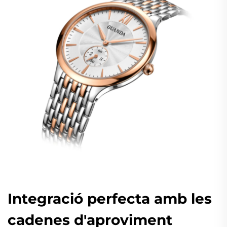
Integració perfecta amb les
cadenes d'aproviment