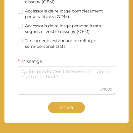
disseny (OEM)
Accessoris de rellotge completament
personalitzats (ODM)
Accessoris de rellotge personalitzats
segons el vostre disseny (OEM)
Tancaments estàndard de rellotge
semi-personalitzats
Missatge
0/1000
Envia