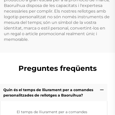
Baoruihua disposa de les capacitats i l'expertesa
necessàries per complir. Els nostres rellotges amb
logotip personalitzat no són només instruments de
mesura del temps; són un símbol de la vostra
identitat, marca o estil personal, convertint-los en
un regal o article promocional realment únic i
memorable.
Preguntes freqüents
Quin és el temps de lliurament per a comandes
personalitzades de rellotges a Baoruihua?
El temps de lliurament per a comandes