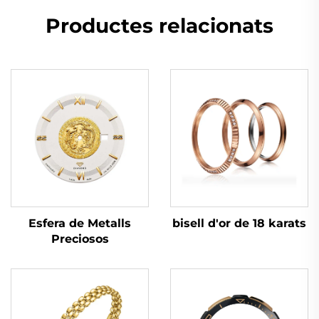
Productes relacionats
bisell d'or de 18 karats
Esfera de Metalls
Preciosos