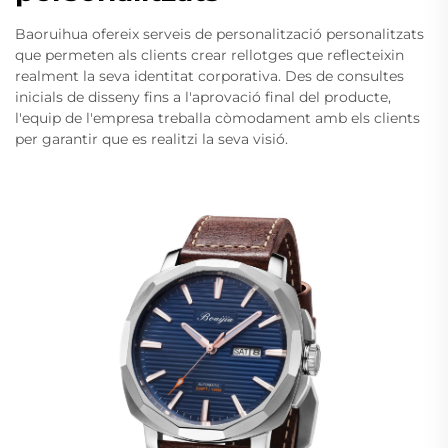
Baoruihua ofereix serveis de personalització personalitzats
que permeten als clients crear rellotges que reflecteixin
realment la seva identitat corporativa. Des de consultes
inicials de disseny fins a l'aprovació final del producte,
l'equip de l'empresa treballa còmodament amb els clients
per garantir que es realitzi la seva visió.