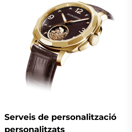
Serveis de personalització
personalitzats