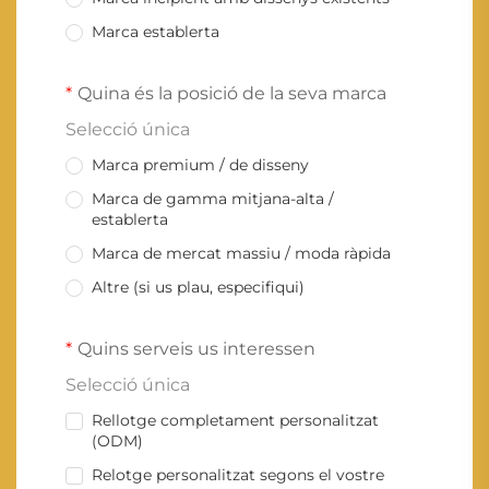
Marca establerta
Quina és la posició de la seva marca
Selecció única
Marca premium / de disseny
Marca de gamma mitjana-alta /
establerta
Marca de mercat massiu / moda ràpida
Altre (si us plau, especifiqui)
Quins serveis us interessen
Selecció única
Rellotge completament personalitzat
(ODM)
Relotge personalitzat segons el vostre