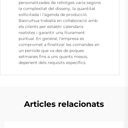
personalitzades de rellotges varia segons
la complexitat del disseny, la quantitat
sol·licitada i l'agenda de producció.
Baoruihua treballa en col·laboració amb
els clients per establir calendaris
realistes i garantir una lliurament
puntual. En general, l'empresa es
compromet a finalitzar les comandes en
un període que va des de poques
setmanes fins a uns quants mesos,
depenent dels requisits específics.
Articles relacionats