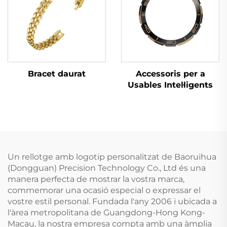
Bracet daurat
Accessoris per a
Usables Intel·ligents
Un rellotge amb logotip personalitzat de Baoruihua
(Dongguan) Precision Technology Co., Ltd és una
manera perfecta de mostrar la vostra marca,
commemorar una ocasió especial o expressar el
vostre estil personal. Fundada l'any 2006 i ubicada a
l'àrea metropolitana de Guangdong-Hong Kong-
Macau, la nostra empresa compta amb una àmplia