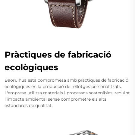
Pràctiques de fabricació
ecològiques
Baoruihua està compromesa amb pràctiques de fabricació
ecològiques en la producció de rellotges personalitzats.
L'empresa utilitza materials i processos sostenibles, reduint
l'impacte ambiental sense comprometre els alts
estàndards de qualitat.