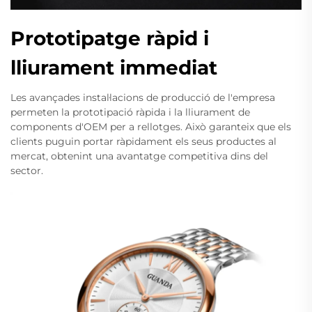
Prototipatge ràpid i
lliurament immediat
Les avançades instal·lacions de producció de l'empresa
permeten la prototipació ràpida i la lliurament de
components d'OEM per a rellotges. Això garanteix que els
clients puguin portar ràpidament els seus productes al
mercat, obtenint una avantatge competitiva dins del
sector.