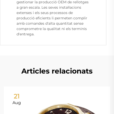
gestionar la producció OEM de rellotges
a gran escala. Les seves instal·lacions
extenses i els seus processos de
producció eficients li permeten complir
amb comandes d'alta quantitat sense
comprometre la qualitat ni els terminis
d'entrega.
Articles relacionats
21
Aug