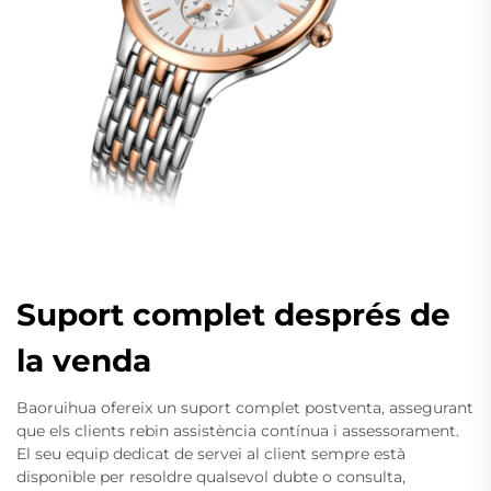
Suport complet després de
la venda
Baoruihua ofereix un suport complet postventa, assegurant
que els clients rebin assistència contínua i assessorament.
El seu equip dedicat de servei al client sempre està
disponible per resoldre qualsevol dubte o consulta,