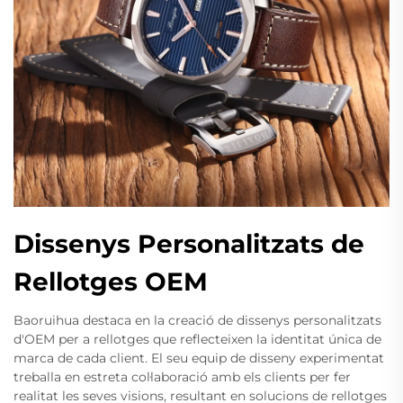
Dissenys Personalitzats de
Rellotges OEM
Baoruihua destaca en la creació de dissenys personalitzats
d'OEM per a rellotges que reflecteixen la identitat única de
marca de cada client. El seu equip de disseny experimentat
treballa en estreta col·laboració amb els clients per fer
realitat les seves visions, resultant en solucions de rellotges