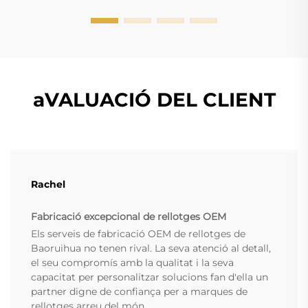
aVALUACIÓ DEL CLIENT
Rachel
Fabricació excepcional de rellotges OEM
Els serveis de fabricació OEM de rellotges de
Baoruihua no tenen rival. La seva atenció al detall,
el seu compromís amb la qualitat i la seva
capacitat per personalitzar solucions fan d'ella un
partner digne de confiança per a marques de
rellotges arreu del món.