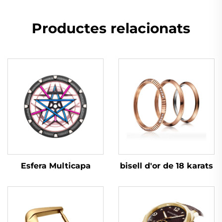
Productes relacionats
Esfera Multicapa
bisell d'or de 18 karats