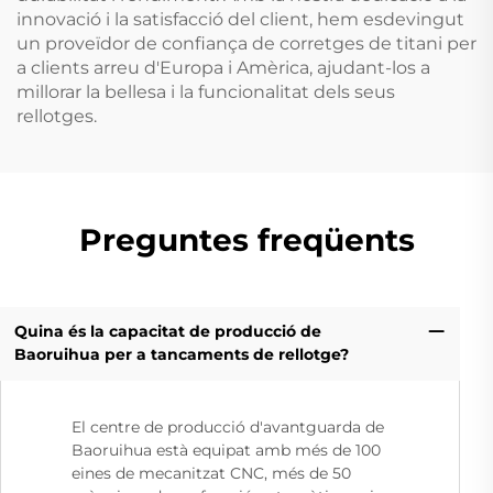
innovació i la satisfacció del client, hem esdevingut
un proveïdor de confiança de corretges de titani per
a clients arreu d'Europa i Amèrica, ajudant-los a
millorar la bellesa i la funcionalitat dels seus
rellotges.
Preguntes freqüents
Quina és la capacitat de producció de
Baoruihua per a tancaments de rellotge?
El centre de producció d'avantguarda de
Baoruihua està equipat amb més de 100
eines de mecanitzat CNC, més de 50