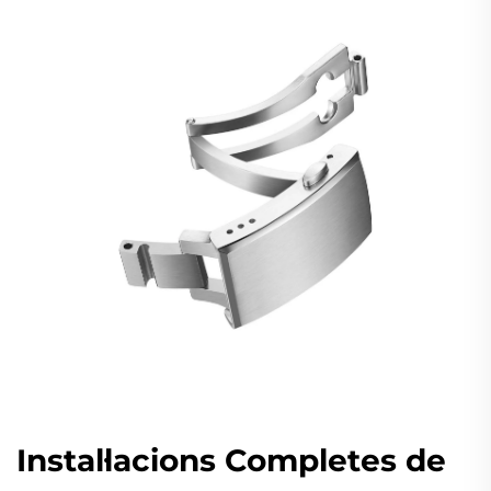
Instal·lacions Completes de