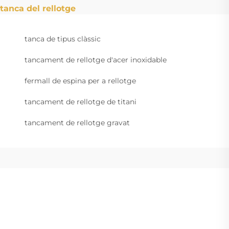
tanca del rellotge
tanca de tipus clàssic
tancament de rellotge d'acer inoxidable
fermall de espina per a rellotge
tancament de rellotge de titani
tancament de rellotge gravat