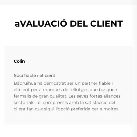
aVALUACIÓ DEL CLIENT
Colin
Soci fiable i eficient
Baoruihua ha demostrat ser un partner fiable i
eficient per a marques de rellotges que busquen
fermalls de gran qualitat. Les seves fortes aliances
sectorials i el compromís amb la satisfacció del
client fan que sigui l'opció preferida per a moltes.