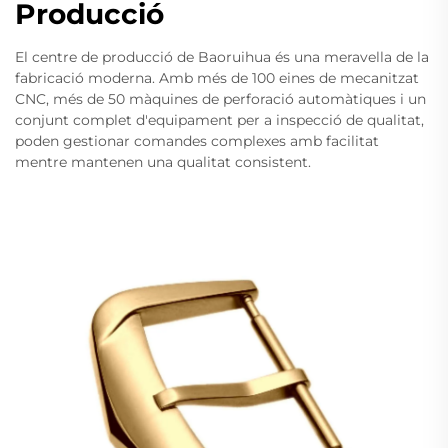
Producció
El centre de producció de Baoruihua és una meravella de la
fabricació moderna. Amb més de 100 eines de mecanitzat
CNC, més de 50 màquines de perforació automàtiques i un
conjunt complet d'equipament per a inspecció de qualitat,
poden gestionar comandes complexes amb facilitat
mentre mantenen una qualitat consistent.