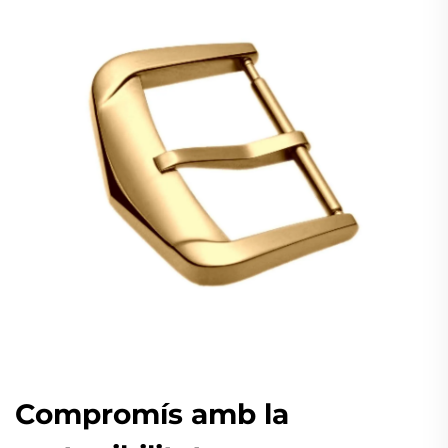
Compromís amb la