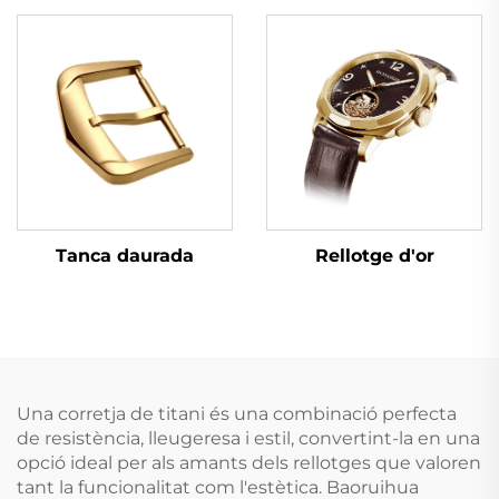
Tanca daurada
Rellotge d'or
Una corretja de titani és una combinació perfecta
de resistència, lleugeresa i estil, convertint-la en una
opció ideal per als amants dels rellotges que valoren
tant la funcionalitat com l'estètica. Baoruihua