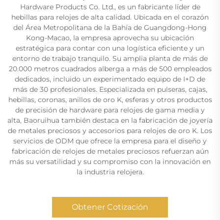
Hardware Products Co. Ltd., es un fabricante líder de
hebillas para relojes de alta calidad. Ubicada en el corazón
del Área Metropolitana de la Bahía de Guangdong-Hong
Kong-Macao, la empresa aprovecha su ubicación
estratégica para contar con una logística eficiente y un
entorno de trabajo tranquilo. Su amplia planta de más de
20.000 metros cuadrados alberga a más de 500 empleados
dedicados, incluido un experimentado equipo de I+D de
más de 30 profesionales. Especializada en pulseras, cajas,
hebillas, coronas, anillos de oro K, esferas y otros productos
de precisión de hardware para relojes de gama media y
alta, Baoruihua también destaca en la fabricación de joyería
de metales preciosos y accesorios para relojes de oro K. Los
servicios de ODM que ofrece la empresa para el diseño y
fabricación de relojes de metales preciosos refuerzan aún
más su versatilidad y su compromiso con la innovación en
la industria relojera.
Obtener Cotización