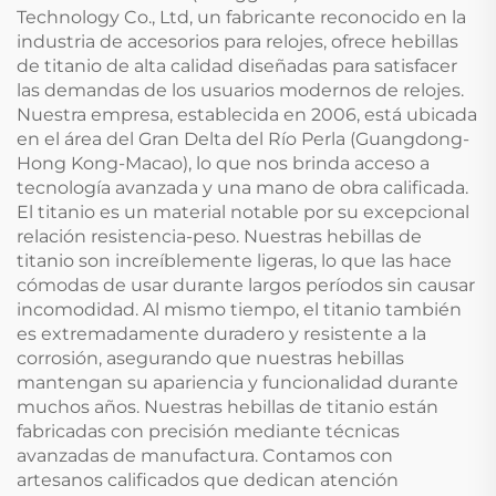
Technology Co., Ltd, un fabricante reconocido en la
industria de accesorios para relojes, ofrece hebillas
de titanio de alta calidad diseñadas para satisfacer
las demandas de los usuarios modernos de relojes.
Nuestra empresa, establecida en 2006, está ubicada
en el área del Gran Delta del Río Perla (Guangdong-
Hong Kong-Macao), lo que nos brinda acceso a
tecnología avanzada y una mano de obra calificada.
El titanio es un material notable por su excepcional
relación resistencia-peso. Nuestras hebillas de
titanio son increíblemente ligeras, lo que las hace
cómodas de usar durante largos períodos sin causar
incomodidad. Al mismo tiempo, el titanio también
es extremadamente duradero y resistente a la
corrosión, asegurando que nuestras hebillas
mantengan su apariencia y funcionalidad durante
muchos años. Nuestras hebillas de titanio están
fabricadas con precisión mediante técnicas
avanzadas de manufactura. Contamos con
artesanos calificados que dedican atención