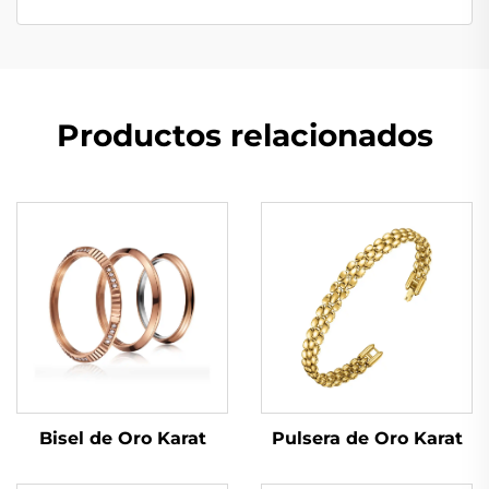
Productos relacionados
Bisel de Oro Karat
Pulsera de Oro Karat