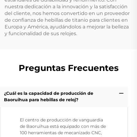
nuestra dedicación a la innovación y la satisfacción
del cliente, nos hemos convertido en un proveedor
de confianza de hebillas de titanio para clientes en
Europa y América, ayudándolos a mejorar la belleza
y funcionalidad de sus relojes.
Preguntas Frecuentes
¿Cuál es la capacidad de producción de
Baoruihua para hebillas de reloj?
El centro de producción de vanguardia
de Baoruihua está equipado con más de
100 herramientas de mecanizado CNC,