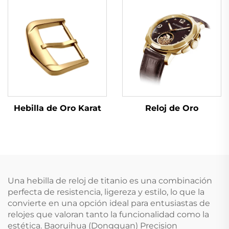
Hebilla de Oro Karat
Reloj de Oro
Una hebilla de reloj de titanio es una combinación
perfecta de resistencia, ligereza y estilo, lo que la
convierte en una opción ideal para entusiastas de
relojes que valoran tanto la funcionalidad como la
estética. Baoruihua (Dongguan) Precision