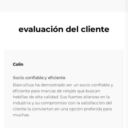
evaluación del cliente
Colin
Socio confiable y eficiente
Baoruihua ha demostrado ser un socio confiable y
eficiente para marcas de relojes que buscan
hebillas de alta calidad. Sus fuertes alianzas en la
industria y su compromiso con la satisfacción del
cliente la convierten en una opción preferida para
muchas.