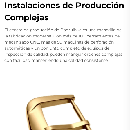
Instalaciones de Producción
Complejas
El centro de producción de Baoruihua es una maravilla de
la fabricación moderna. Con más de 100 herramientas de
mecanizado CNC, más de 50 máquinas de perforación
automáticas y un conjunto completo de equipos de
inspección de calidad, pueden manejar órdenes complejas
con facilidad manteniendo una calidad consistente.