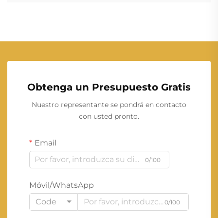
Obtenga un Presupuesto Gratis
Nuestro representante se pondrá en contacto
con usted pronto.
Email
0/100
Móvil/WhatsApp
Code
0/100