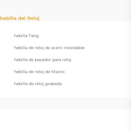
hebilla del Reloj
hebilla Tang
hebilla de reloj de acero inoxidable
hebilla de pasador para reloj
hebilla de reloj de titanio
hebilla de reloj grabada