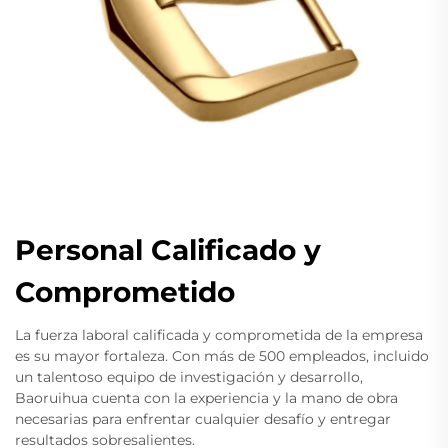
Personal Calificado y
Comprometido
La fuerza laboral calificada y comprometida de la empresa
es su mayor fortaleza. Con más de 500 empleados, incluido
un talentoso equipo de investigación y desarrollo,
Baoruihua cuenta con la experiencia y la mano de obra
necesarias para enfrentar cualquier desafío y entregar
resultados sobresalientes.