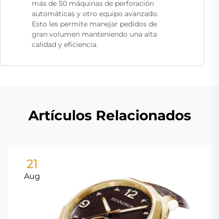
más de 50 máquinas de perforación
automáticas y otro equipo avanzado.
Esto les permite manejar pedidos de
gran volumen manteniendo una alta
calidad y eficiencia.
Artículos Relacionados
21
Aug