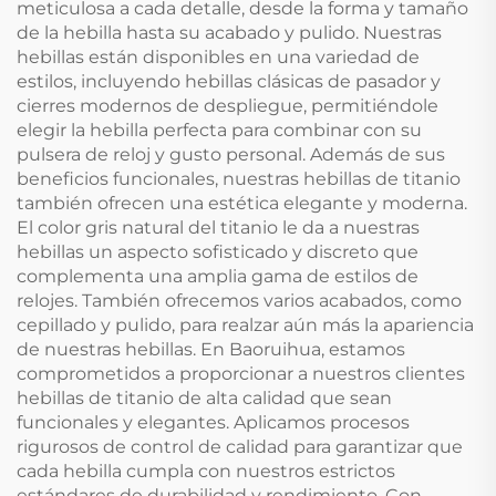
meticulosa a cada detalle, desde la forma y tamaño
de la hebilla hasta su acabado y pulido. Nuestras
hebillas están disponibles en una variedad de
estilos, incluyendo hebillas clásicas de pasador y
cierres modernos de despliegue, permitiéndole
elegir la hebilla perfecta para combinar con su
pulsera de reloj y gusto personal. Además de sus
beneficios funcionales, nuestras hebillas de titanio
también ofrecen una estética elegante y moderna.
El color gris natural del titanio le da a nuestras
hebillas un aspecto sofisticado y discreto que
complementa una amplia gama de estilos de
relojes. También ofrecemos varios acabados, como
cepillado y pulido, para realzar aún más la apariencia
de nuestras hebillas. En Baoruihua, estamos
comprometidos a proporcionar a nuestros clientes
hebillas de titanio de alta calidad que sean
funcionales y elegantes. Aplicamos procesos
rigurosos de control de calidad para garantizar que
cada hebilla cumpla con nuestros estrictos
estándares de durabilidad y rendimiento. Con