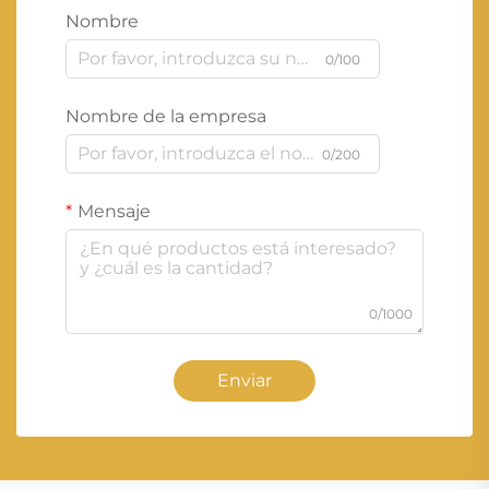
Nombre
0/100
Nombre de la empresa
0/200
Mensaje
0/1000
Enviar