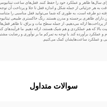
 سال‌ها ظاهر و عملکرد خود را حفظ کنند. قفل‌های ساعت تیتانیومی ما
ت به هر جزئیاتی از جمله شکل و اندازه قفل تا جلا و پرداخت آن توجه 
ته دو طرفه است، به طوری که شما می‌توانید قفل مناسبی را متناسب
دارای ظاهری برجسته و مدرن هستند. رنگ خاکستری طبیعی تیتانیوم به 
رداخت‌ها ارائه می‌دهیم، از جمله سطح مات و براق، تا ظاهر قفل‌های 
یت بالا که هم عملکردی و هم شیک هستند، ارائه دهیم. ما فرآیندهای کنت
 عملکرد برآورده کند. با توجه به تمرکم ما بر نوآوری و رضایت مشتری،
یبایی و عملکرد ساعت‌هایشان کمک می‌کنیم.
سوالات متداول