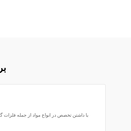
بر
با داشتن تخصص در انواع مواد از جمله فلزات گرا