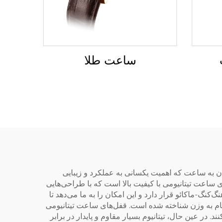
ساعت طلا
ن به ساعت که اهمیت یکسانی به عملکرد و زیبایی
ساعت تیتانیومی با کیفیت بالا است که با طراحی‌هایی
 است، در منطقه خلیج گوانگ‌دونگ-هنگ‌کنگ-ماکائو قرار دارد و این امکان را به ما می‌دهد تا
حکام به وزن شناخته شده است. قفل‌های ساعت تیتانیومی
 در عین حال، تیتانیوم بسیار مقاوم و پایدار در برابر