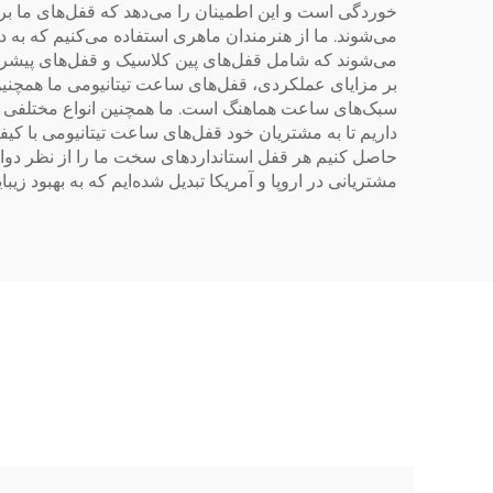
خوردگی است و این اطمینان را می‌دهد که قفل‌های ما برای
می‌شوند. ما از هنرمندان ماهری استفاده می‌کنیم که به دق
می‌شوند که شامل قفل‌های پین کلاسیک و قفل‌های پیشرف
بر مزایای عملکردی، قفل‌های ساعت تیتانیومی ما همچنین 
سبک‌های ساعت هماهنگ است. ما همچنین انواع مختلفی از پ
داریم تا به مشتریان خود قفل‌های ساعت تیتانیومی با کیف
حاصل کنیم هر قفل استانداردهای سخت ما را از نظر دوام و
مشتریانی در اروپا و آمریکا تبدیل شده‌ایم که به بهبود ز