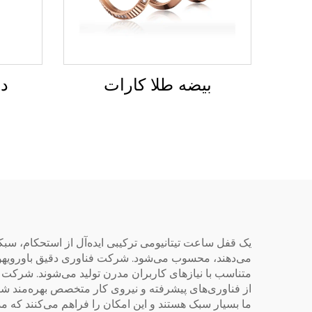
بیضه طلا کارات
دس
یک قفل ساعت تیتانیومی ترکیبی ایده‌آل از استحکام، سب
می‌دهند، محسوب می‌شود. شرکت فناوری دقیق باورویهوا 
از فناوری‌های پیشرفته و نیروی کار متخصص بهره‌مند شوی
ما بسیار سبک هستند و این امکان را فراهم می‌کنند که مدت 