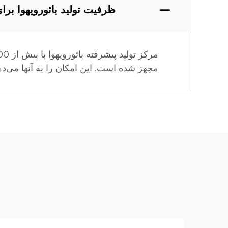
ظرفیت تولید بائورویهوا ب
مجهز شده است. این امکان را به آنها می‌ده