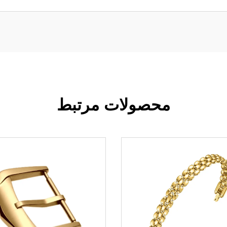
محصولات مرتبط