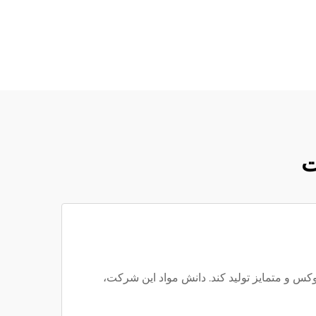
ت
لوکس و متمایز تولید کند. دانش مواد این شرکت،