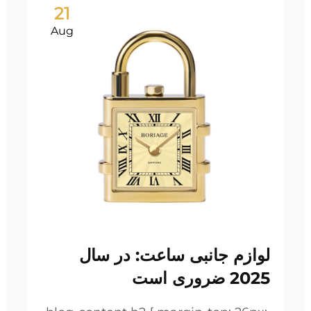
21
Aug
لوازم جانبی ساعت: در سال
2025 ضروری است