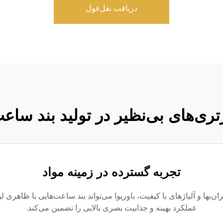
دریافت نقل‌قول
تری‌های بی‌نظیر در تولید بند ساع
تجربه گسترده در زمینه مواد
ن‌بها و آلیاژهای با کیفیت، باوریوا می‌تواند بند ساعت‌هایی با ظاهری 
عملکرد بهینه و جذابیت بصری بالایی را تضمین می‌کند.