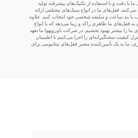
 با دقت و با استفاده از تکنیک‌های پیشرفته تولید
می‌کنند. قفل‌های ما در انواع سبک‌های مختلفی ارائه
 با بند ساعت و سلیقه شخصی خود انتخاب کنید. علاوه
قفل‌های ما ظاهری راکد و زیبا می‌دهد که با انواع
ما را بیشتر بهبود بخشیم. در شرکت باورویهوا ما تعهد
رل کیفیت سختگیرانه‌ای را اجرا می‌کنیم تا اطمینان
 ما به یک تأمین‌کننده معتبر قفل‌های تیتانیومی برای