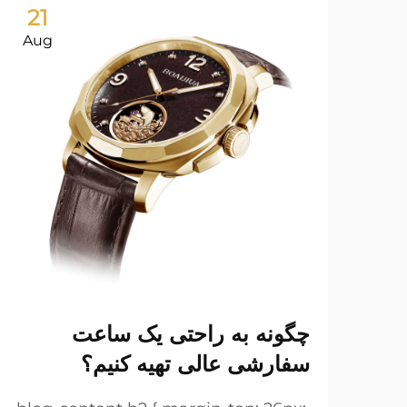
21
Aug
چگونه به راحتی یک ساعت
سفارشی عالی تهیه کنیم؟