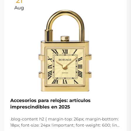
21
Aug
Accesorios para relojes: artículos
imprescindibles en 2025
.blog-content h2 { margin-top: 26px; margin-bottom:
18px; font-size: 24px !important; font-weight: 600; line-