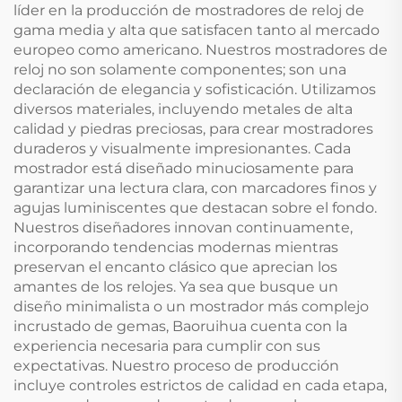
líder en la producción de mostradores de reloj de
gama media y alta que satisfacen tanto al mercado
europeo como americano. Nuestros mostradores de
reloj no son solamente componentes; son una
declaración de elegancia y sofisticación. Utilizamos
diversos materiales, incluyendo metales de alta
calidad y piedras preciosas, para crear mostradores
duraderos y visualmente impresionantes. Cada
mostrador está diseñado minuciosamente para
garantizar una lectura clara, con marcadores finos y
agujas luminiscentes que destacan sobre el fondo.
Nuestros diseñadores innovan continuamente,
incorporando tendencias modernas mientras
preservan el encanto clásico que aprecian los
amantes de los relojes. Ya sea que busque un
diseño minimalista o un mostrador más complejo
incrustado de gemas, Baoruihua cuenta con la
experiencia necesaria para cumplir con sus
expectativas. Nuestro proceso de producción
incluye controles estrictos de calidad en cada etapa,