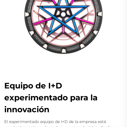
Equipo de I+D
experimentado para la
innovación
El experimentado equipo de I+D de la empresa está