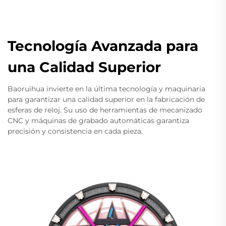
Tecnología Avanzada para
una Calidad Superior
Baoruihua invierte en la última tecnología y maquinaria
para garantizar una calidad superior en la fabricación de
esferas de reloj. Su uso de herramientas de mecanizado
CNC y máquinas de grabado automáticas garantiza
precisión y consistencia en cada pieza.