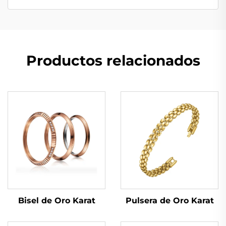
Productos relacionados
Bisel de Oro Karat
Pulsera de Oro Karat