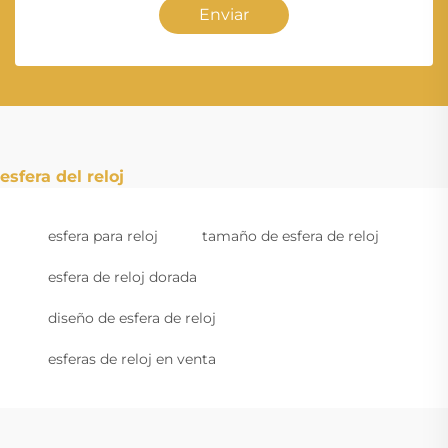
Enviar
esfera del reloj
esfera para reloj
tamaño de esfera de reloj
esfera de reloj dorada
diseño de esfera de reloj
esferas de reloj en venta