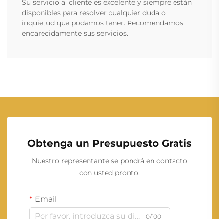
Su servicio al cliente es excelente y siempre están
disponibles para resolver cualquier duda o
inquietud que podamos tener. Recomendamos
encarecidamente sus servicios.
Obtenga un Presupuesto Gratis
Nuestro representante se pondrá en contacto
con usted pronto.
Email
0/100