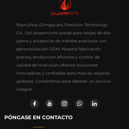
Baoruihua (Dongguan) Precision Technology
Co., Ltd. proporciona piezas para relojes de alta
gama y accesorios de metales preciosos con
personalización ODM. Nuestra fabricación
precisa, producción eficiente y control de
calidad de nivel suizo ofrecen soluciones
innovadoras y confiables para marcas relojeras
globales. Contáctenos para obtener un servicio
integral.
PÓNGASE EN CONTACTO