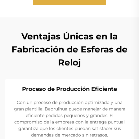
Ventajas Únicas en la
Fabricación de Esferas de
Reloj
Proceso de Producción Eficiente
Con un proceso de producción optimizado y una
gran plantilla, Baoruihua puede manejar de manera
eficiente pedidos pequeños y grandes. El
compromiso de la empresa con la entrega puntual
garantiza que los clientes puedan satisfacer sus
demandas de mercado sin retrasos.