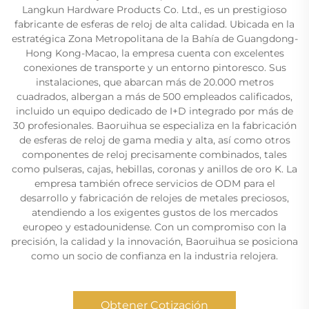
Langkun Hardware Products Co. Ltd., es un prestigioso
fabricante de esferas de reloj de alta calidad. Ubicada en la
estratégica Zona Metropolitana de la Bahía de Guangdong-
Hong Kong-Macao, la empresa cuenta con excelentes
conexiones de transporte y un entorno pintoresco. Sus
instalaciones, que abarcan más de 20.000 metros
cuadrados, albergan a más de 500 empleados calificados,
incluido un equipo dedicado de I+D integrado por más de
30 profesionales. Baoruihua se especializa en la fabricación
de esferas de reloj de gama media y alta, así como otros
componentes de reloj precisamente combinados, tales
como pulseras, cajas, hebillas, coronas y anillos de oro K. La
empresa también ofrece servicios de ODM para el
desarrollo y fabricación de relojes de metales preciosos,
atendiendo a los exigentes gustos de los mercados
europeo y estadounidense. Con un compromiso con la
precisión, la calidad y la innovación, Baoruihua se posiciona
como un socio de confianza en la industria relojera.
Obtener Cotización