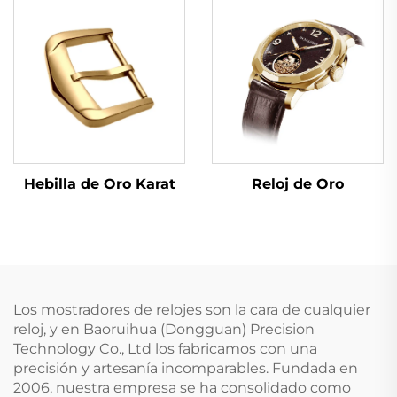
Hebilla de Oro Karat
Reloj de Oro
Los mostradores de relojes son la cara de cualquier
reloj, y en Baoruihua (Dongguan) Precision
Technology Co., Ltd los fabricamos con una
precisión y artesanía incomparables. Fundada en
2006, nuestra empresa se ha consolidado como