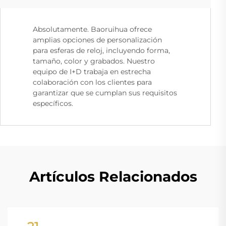
Absolutamente. Baoruihua ofrece
amplias opciones de personalización
para esferas de reloj, incluyendo forma,
tamaño, color y grabados. Nuestro
equipo de I+D trabaja en estrecha
colaboración con los clientes para
garantizar que se cumplan sus requisitos
específicos.
Artículos Relacionados