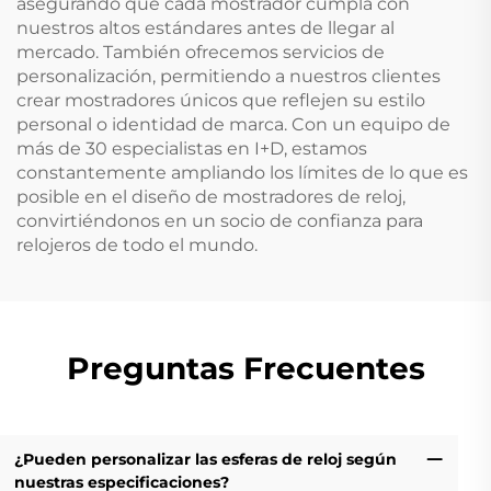
asegurando que cada mostrador cumpla con
nuestros altos estándares antes de llegar al
mercado. También ofrecemos servicios de
personalización, permitiendo a nuestros clientes
crear mostradores únicos que reflejen su estilo
personal o identidad de marca. Con un equipo de
más de 30 especialistas en I+D, estamos
constantemente ampliando los límites de lo que es
posible en el diseño de mostradores de reloj,
convirtiéndonos en un socio de confianza para
relojeros de todo el mundo.
Preguntas Frecuentes
¿Pueden personalizar las esferas de reloj según
nuestras especificaciones?