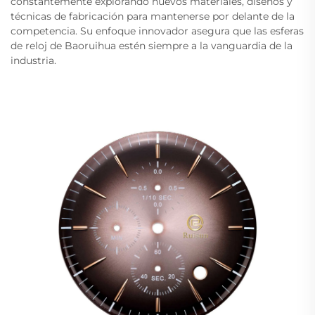
constantemente explorando nuevos materiales, diseños y
técnicas de fabricación para mantenerse por delante de la
competencia. Su enfoque innovador asegura que las esferas
de reloj de Baoruihua estén siempre a la vanguardia de la
industria.