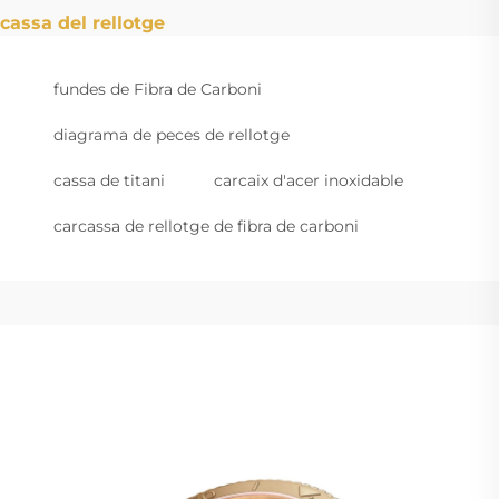
cassa del rellotge
fundes de Fibra de Carboni
diagrama de peces de rellotge
cassa de titani
carcaix d'acer inoxidable
carcassa de rellotge de fibra de carboni