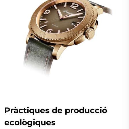
Pràctiques de producció
ecològiques