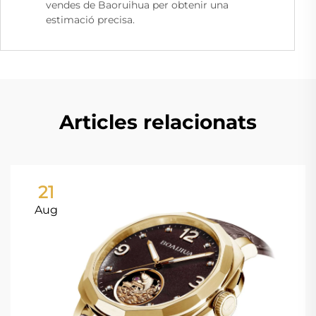
vendes de Baoruihua per obtenir una
estimació precisa.
Articles relacionats
21
Aug