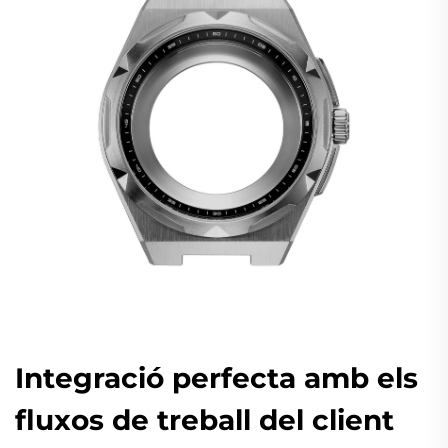
Integració perfecta amb els
fluxos de treball del client