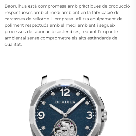
Baoruihua està compromesa amb pràctiques de producció
respectuoses amb el medi ambient en la fabricació de
carcasses de rellotge. L'empresa utilitza equipament de
poliment respectuós amb el medi ambient i segueix
processos de fabricació sostenibles, reduint l'impacte
ambiental sense comprometre els alts estàndards de
qualitat.