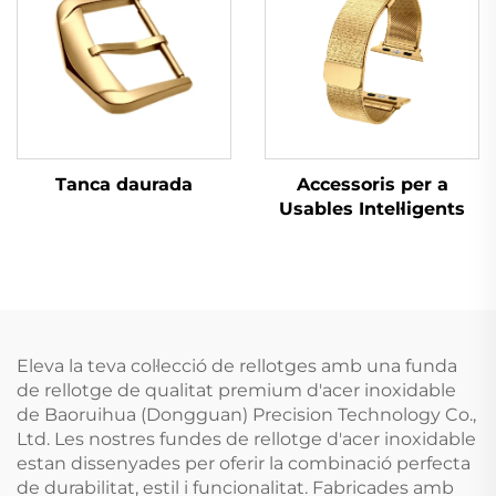
Tanca daurada
Accessoris per a
Usables Intel·ligents
Eleva la teva col·lecció de rellotges amb una funda
de rellotge de qualitat premium d'acer inoxidable
de Baoruihua (Dongguan) Precision Technology Co.,
Ltd. Les nostres fundes de rellotge d'acer inoxidable
estan dissenyades per oferir la combinació perfecta
de durabilitat, estil i funcionalitat. Fabricades amb