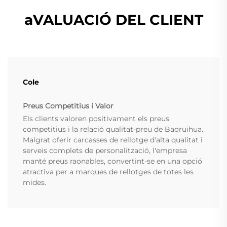
aVALUACIÓ DEL CLIENT
Cole
Preus Competitius i Valor
Els clients valoren positivament els preus
competitius i la relació qualitat-preu de Baoruihua.
Malgrat oferir carcasses de rellotge d'alta qualitat i
serveis complets de personalització, l'empresa
manté preus raonables, convertint-se en una opció
atractiva per a marques de rellotges de totes les
mides.