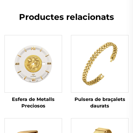
Productes relacionats
Pulsera de braçalets
Esfera de Metalls
daurats
Preciosos