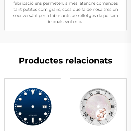
fabricació ens permeten, a més, atendre comandes
tant petites com grans, cosa que fa de nosaltres un
soci versàtil per a fabricants de rellotges de polsera
de qualsevol mida.
Productes relacionats