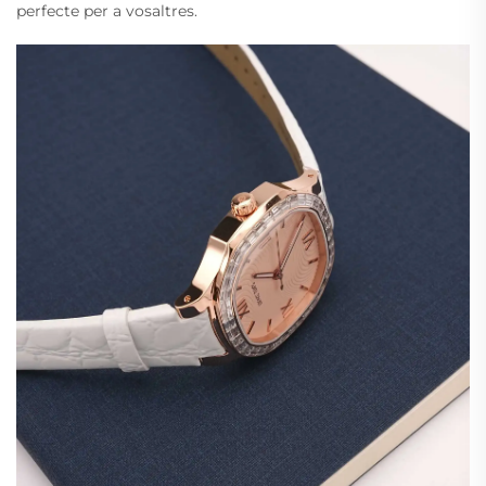
perfecte per a vosaltres.