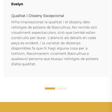
Evelyn
Qualitat i Disseny Excepcional
M'ha impressionat la qualitat i el disseny dels
rellotges de polsera de Baoruihua. No només són
visualment espectaculars, sinó que també estan
construïts per durar. L’atenció als detalls en cada
peça és evident, i la varietat de dissenys
disponibles fa que hi hagi alguna cosa per a
tothom. Recomanem vivament Baoruihua a
qualsevol persona que busqui rellotges de polsera
d’alta qualitat.