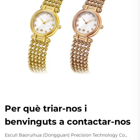
Per què triar-nos i
benvinguts a contactar-nos
Escull Baoruihua (Dongguan) Precision Technology Co.,