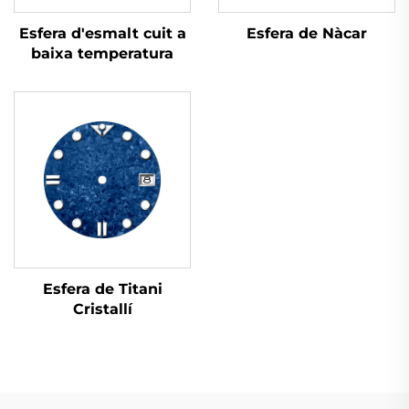
Esfera de Nàcar
Esfera d'esmalt cuit a
baixa temperatura
Esfera de Titani
Cristallí