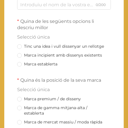
0/200
Quina de les següents opcions li
descriu millor
Selecció única
Tinc una idea i vull dissenyar un rellotge
Marca incipient amb dissenys existents
Marca establerta
Quina és la posició de la seva marca
Selecció única
Marca premium / de disseny
Marca de gamma mitjana-alta /
establerta
Marca de mercat massiu / moda ràpida