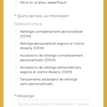
Altre (si us plau, especifiqui)
Quins serveis us interessen
Selecció única
Rellotge completament personalitzat
(ODM)
Relotge personalitzat segons el vostre
disseny (OEM)
Accessoris de rellotge completament
personalitzats (ODM)
Accessoris de rellotge personalitzats
segons el vostre disseny (OEM)
Tancaments estàndard de rellotge
semi-personalitzats
Missatge