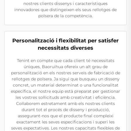
nostres clients dissenys i característiques
innovadores que distingeixen els seus rellotges de
polsera de la competència.
Personalització i flexibilitat per satisfer
necessitats diverses
Tenint en compte que cada client té necessitats
úniques, Baoruihua ofereix un alt grau de
personalització en els nostres serveis de fabricació de
rellotges de polsera. Ja sigui que busqueu un disseny
concret, un material determinat o una funcionalitat
específica, el nostre equip està preparat per gestionar
les vostres sol·licituds amb creativitat i eficiència.
Col·laborem estretament amb els nostres clients
durant tot el procés de disseny i producció,
assegurant-nos que el producte final compleixi
exactament les seves especificacions i superi les
seves expectatives. Les nostres capacitats flexibles de