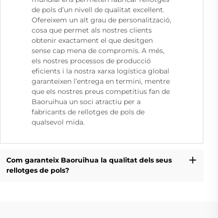
de pols d’un nivell de qualitat excel·lent.
Ofereixem un alt grau de personalització,
cosa que permet als nostres clients
obtenir exactament el que desitgen
sense cap mena de compromís. A més,
els nostres processos de producció
eficients i la nostra xarxa logística global
garanteixen l’entrega en termini, mentre
que els nostres preus competitius fan de
Baoruihua un soci atractiu per a
fabricants de rellotges de pols de
qualsevol mida.
Com garanteix Baoruihua la qualitat dels seus
rellotges de pols?