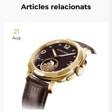
Articles relacionats
21
Aug