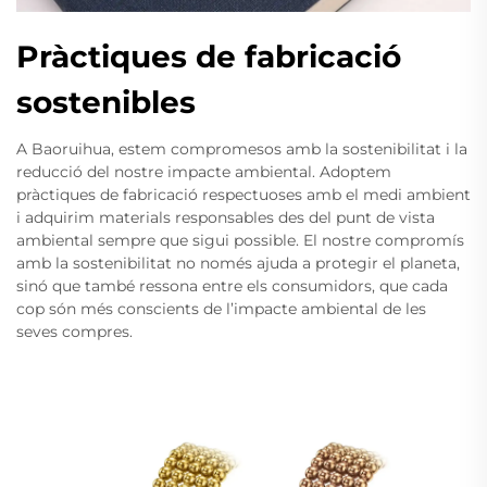
Pràctiques de fabricació
sostenibles
A Baoruihua, estem compromesos amb la sostenibilitat i la
reducció del nostre impacte ambiental. Adoptem
pràctiques de fabricació respectuoses amb el medi ambient
i adquirim materials responsables des del punt de vista
ambiental sempre que sigui possible. El nostre compromís
amb la sostenibilitat no només ajuda a protegir el planeta,
sinó que també ressona entre els consumidors, que cada
cop són més conscients de l’impacte ambiental de les
seves compres.