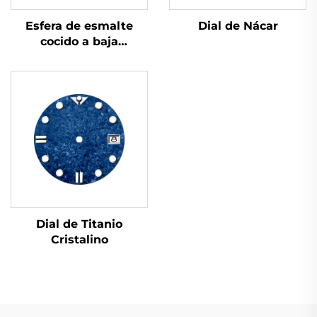
Dial de Nácar
Esfera de esmalte
cocido a baja
temperatura
Dial de Titanio
Cristalino