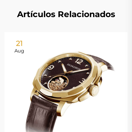
Artículos Relacionados
21
Aug