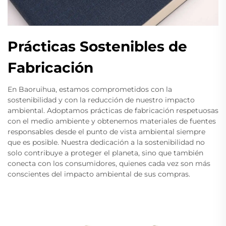
Prácticas Sostenibles de
Fabricación
En Baoruihua, estamos comprometidos con la
sostenibilidad y con la reducción de nuestro impacto
ambiental. Adoptamos prácticas de fabricación respetuosas
con el medio ambiente y obtenemos materiales de fuentes
responsables desde el punto de vista ambiental siempre
que es posible. Nuestra dedicación a la sostenibilidad no
solo contribuye a proteger el planeta, sino que también
conecta con los consumidores, quienes cada vez son más
conscientes del impacto ambiental de sus compras.