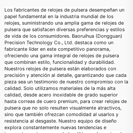
Los fabricantes de relojes de pulsera desempeñan un
papel fundamental en la industria mundial de los
relojes, suministrando una amplia gama de relojes de
pulsera que satisfacen diversas preferencias y estilos
de vida de los consumidores. Baoruihua (Dongguan)
Precision Technology Co., Ltd. destaca como un
fabricante líder en este competitivo panorama,
ofreciendo una gama integral de relojes de pulsera
que combinan estilo, funcionalidad y durabilidad.
Nuestros relojes de pulsera están elaborados con
precisión y atención al detalle, garantizando que cada
pieza sea un testimonio de nuestro compromiso con la
calidad. Solo utilizamos materiales de la más alta
calidad, desde acero inoxidable de grado superior
hasta correas de cuero premium, para crear relojes de
pulsera que no solo resulten visualmente atractivos,
sino que también ofrezcan comodidad al usarlos y
resistencia al desgaste. Nuestro equipo de diseño
explora constantemente nuevas tendencias e