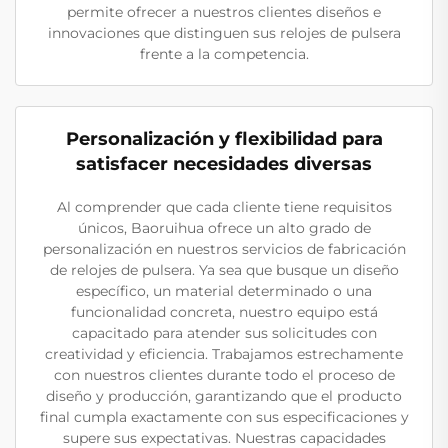
permite ofrecer a nuestros clientes diseños e
innovaciones que distinguen sus relojes de pulsera
frente a la competencia.
Personalización y flexibilidad para
satisfacer necesidades diversas
Al comprender que cada cliente tiene requisitos
únicos, Baoruihua ofrece un alto grado de
personalización en nuestros servicios de fabricación
de relojes de pulsera. Ya sea que busque un diseño
específico, un material determinado o una
funcionalidad concreta, nuestro equipo está
capacitado para atender sus solicitudes con
creatividad y eficiencia. Trabajamos estrechamente
con nuestros clientes durante todo el proceso de
diseño y producción, garantizando que el producto
final cumpla exactamente con sus especificaciones y
supere sus expectativas. Nuestras capacidades