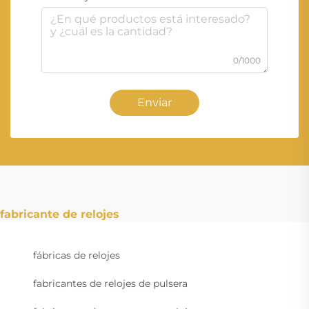
0/1000
Enviar
fabricante de relojes
fábricas de relojes
fabricantes de relojes de pulsera