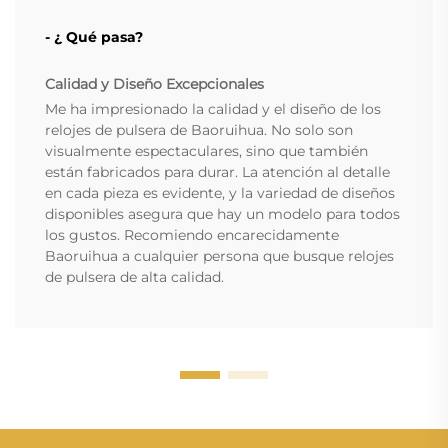
- ¿ Qué pasa?
Calidad y Diseño Excepcionales
Me ha impresionado la calidad y el diseño de los
relojes de pulsera de Baoruihua. No solo son
visualmente espectaculares, sino que también
están fabricados para durar. La atención al detalle
en cada pieza es evidente, y la variedad de diseños
disponibles asegura que hay un modelo para todos
los gustos. Recomiendo encarecidamente
Baoruihua a cualquier persona que busque relojes
de pulsera de alta calidad.