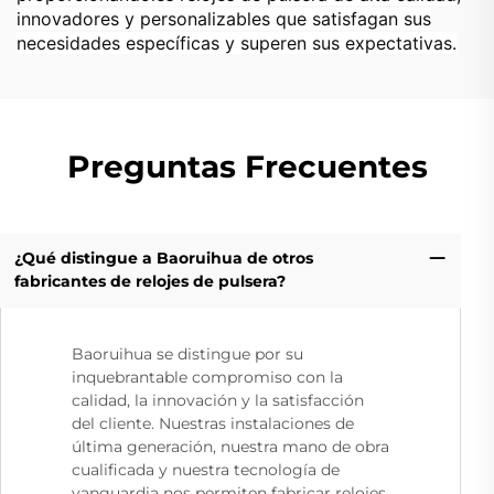
innovadores y personalizables que satisfagan sus
necesidades específicas y superen sus expectativas.
Preguntas Frecuentes
¿Qué distingue a Baoruihua de otros
fabricantes de relojes de pulsera?
Baoruihua se distingue por su
inquebrantable compromiso con la
calidad, la innovación y la satisfacción
del cliente. Nuestras instalaciones de
última generación, nuestra mano de obra
cualificada y nuestra tecnología de
vanguardia nos permiten fabricar relojes