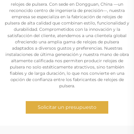
relojes de pulsera. Con sede en Dongguan, China —un
reconocido centro de ingeniería de precisión—, nuestra
empresa se especializa en la fabricación de relojes de
pulsera de alta calidad que combinan estilo, funcionalidad y
durabilidad. Comprometidos con la innovación y la
satisfacción del cliente, atendemos a una clientela global
ofreciendo una amplia gama de relojes de pulsera
adaptados a diversos gustos y preferencias. Nuestras
instalaciones de última generación y nuestra mano de obra
altamente calificada nos permiten producir relojes de
pulsera no solo estéticamente atractivos, sino también
fiables y de larga duración, lo que nos convierte en una
opción de confianza entre los fabricantes de relojes de
pulsera.
Solicitar un presupuesto