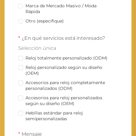
Marca de Mercado Masivo / Moda
Rápida
Otro (especifique)
¿En qué servicios está interesado?
Selección única
Reloj totalmente personalizado (ODM)
Reloj personalizado según su diseño
(OEM)
Accesorios para reloj completamente
personalizados (ODM)
Accesorios para reloj personalizados
según su diseño (OEM)
Hebillas estándar para reloj
semipersonalizadas
Mensaje