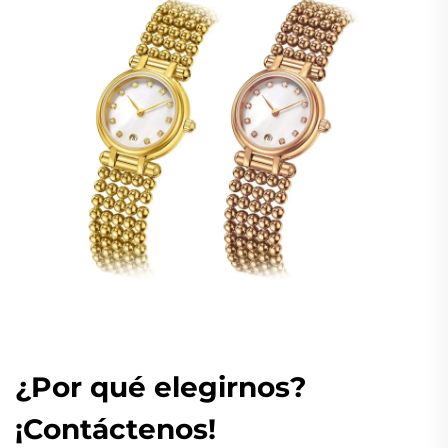
¿Por qué elegirnos?
¡Contáctenos!