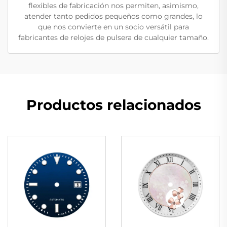
flexibles de fabricación nos permiten, asimismo,
atender tanto pedidos pequeños como grandes, lo
que nos convierte en un socio versátil para
fabricantes de relojes de pulsera de cualquier tamaño.
Productos relacionados