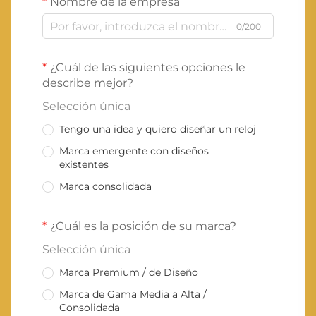
Nombre de la empresa
0/200
¿Cuál de las siguientes opciones le
describe mejor?
Selección única
Tengo una idea y quiero diseñar un reloj
Marca emergente con diseños
existentes
Marca consolidada
¿Cuál es la posición de su marca?
Selección única
Marca Premium / de Diseño
Marca de Gama Media a Alta /
Consolidada