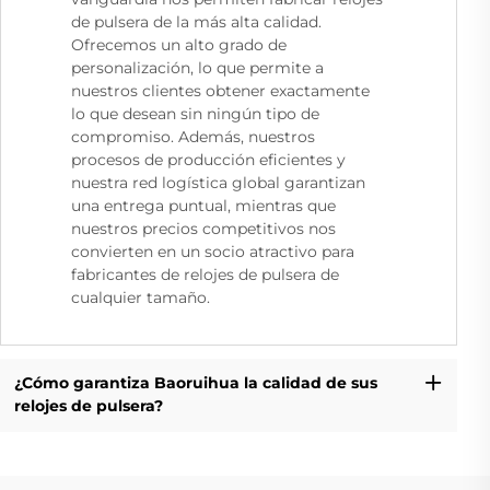
de pulsera de la más alta calidad.
Ofrecemos un alto grado de
personalización, lo que permite a
nuestros clientes obtener exactamente
lo que desean sin ningún tipo de
compromiso. Además, nuestros
procesos de producción eficientes y
nuestra red logística global garantizan
una entrega puntual, mientras que
nuestros precios competitivos nos
convierten en un socio atractivo para
fabricantes de relojes de pulsera de
cualquier tamaño.
¿Cómo garantiza Baoruihua la calidad de sus
relojes de pulsera?