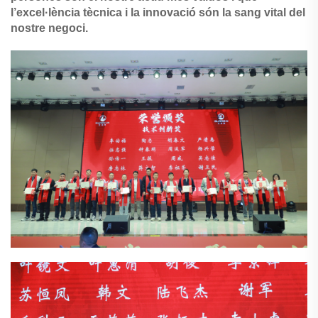
l’excel·lència tècnica i la innovació són la sang vital del
nostre negoci.