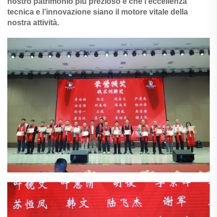
nostro patrimonio più prezioso e che l’eccellenza
tecnica e l’innovazione siano il motore vitale della
nostra attività.