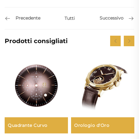
Precedente
Successivo
Tutti
Prodotti consigliati
Orologio d'Oro
Quadrante Curvo