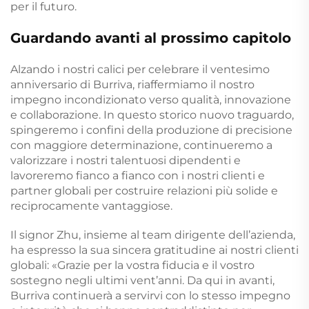
per il futuro.
Guardando avanti al prossimo capitolo
Alzando i nostri calici per celebrare il ventesimo
anniversario di Burriva, riaffermiamo il nostro
impegno incondizionato verso qualità, innovazione
e collaborazione. In questo storico nuovo traguardo,
spingeremo i confini della produzione di precisione
con maggiore determinazione, continueremo a
valorizzare i nostri talentuosi dipendenti e
lavoreremo fianco a fianco con i nostri clienti e
partner globali per costruire relazioni più solide e
reciprocamente vantaggiose.
Il signor Zhu, insieme al team dirigente dell’azienda,
ha espresso la sua sincera gratitudine ai nostri clienti
globali: «Grazie per la vostra fiducia e il vostro
sostegno negli ultimi vent’anni. Da qui in avanti,
Burriva continuerà a servirvi con lo stesso impegno