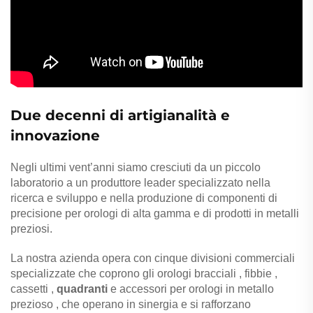
Due decenni di artigianalità e
innovazione
Negli ultimi vent’anni siamo cresciuti da un piccolo
laboratorio a un produttore leader specializzato nella
ricerca e sviluppo e nella produzione di componenti di
precisione per orologi di alta gamma e di prodotti in metalli
preziosi.
La nostra azienda opera con cinque divisioni commerciali
specializzate che coprono gli orologi
bracciali
,
fibbie
,
cassetti
,
quadranti
e
accessori per orologi in metallo
prezioso
, che operano in sinergia e si rafforzano