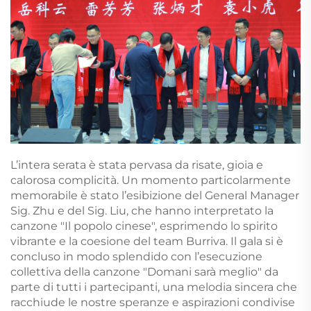
L’intera serata è stata pervasa da risate, gioia e
calorosa complicità. Un momento particolarmente
memorabile è stato l’esibizione del General Manager
Sig. Zhu e del Sig. Liu, che hanno interpretato la
canzone "Il popolo cinese", esprimendo lo spirito
vibrante e la coesione del team Burriva. Il gala si è
concluso in modo splendido con l’esecuzione
collettiva della canzone "Domani sarà meglio" da
parte di tutti i partecipanti, una melodia sincera che
racchiude le nostre speranze e aspirazioni condivise