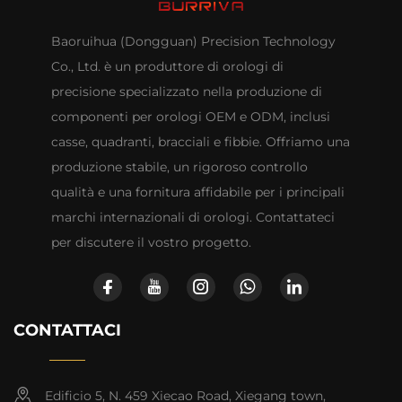
Baoruihua (Dongguan) Precision Technology
Co., Ltd. è un produttore di orologi di
precisione specializzato nella produzione di
componenti per orologi OEM e ODM, inclusi
casse, quadranti, bracciali e fibbie. Offriamo una
produzione stabile, un rigoroso controllo
qualità e una fornitura affidabile per i principali
marchi internazionali di orologi. Contattateci
per discutere il vostro progetto.
CONTATTACI
Edificio 5, N. 459 Xiecao Road, Xiegang town,