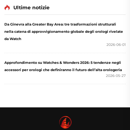
Ultime notizie
Da Ginevra alla Greater Bay Area: tre trasformazioni strutturali
nella catena di approvvigionamento globale degli orologi rivelate
da Watch
2026-06-01
Approfondimento su Watches & Wonders 2026: 5 tendenze negli
accessori per orologi che definiranno il futuro dell’alta orologeria
2026-05-27