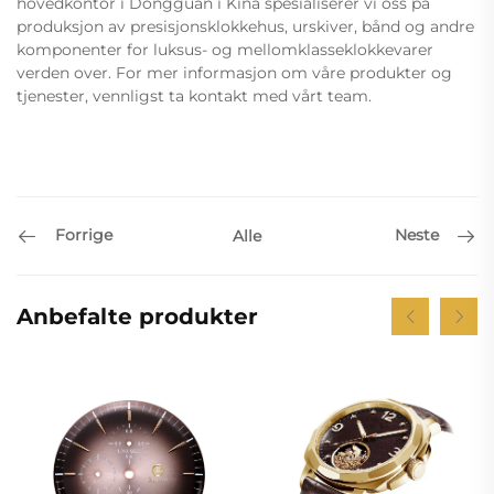
hovedkontor i Dongguan i Kina spesialiserer vi oss på
produksjon av presisjonsklokkehus, urskiver, bånd og andre
komponenter for luksus- og mellomklasseklokkevarer
verden over. For mer informasjon om våre produkter og
tjenester, vennligst ta kontakt med vårt team.
Forrige
Neste
Alle
Anbefalte produkter