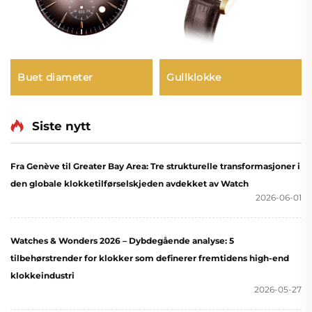
Gullklokke
Buet diameter
Siste nytt
Fra Genève til Greater Bay Area: Tre strukturelle transformasjoner i
den globale klokketilførselskjeden avdekket av Watch
2026-06-01
Watches & Wonders 2026 – Dybdegående analyse: 5
tilbehørstrender for klokker som definerer fremtidens high-end
klokkeindustri
2026-05-27