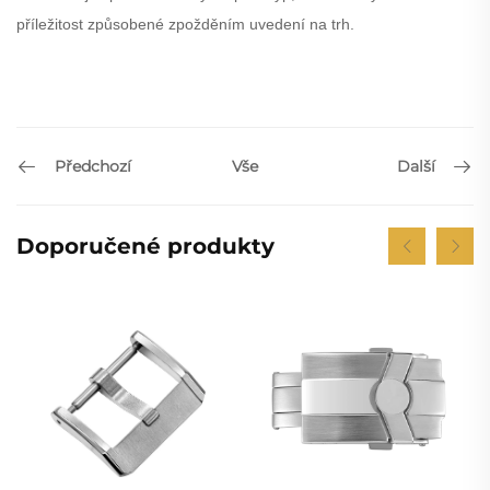
příležitost způsobené zpožděním uvedení na trh.
Předchozí
Další
Vše
Doporučené produkty