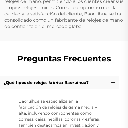
relojes de mano, permitiendo a los clientes crear sus
propios relojes únicos. Con su compromiso con la
calidad y la satisfacción del cliente, Baoruihua se ha
consolidado como un fabricante de relojes de mano
de confianza en el mercado global.
Preguntas Frecuentes
¿Qué tipos de relojes fabrica Baoruihua?
Baoruihua se especializa en la
fabricación de relojes de gama media y
alta, incluyendo componentes como
correas, cajas, hebillas, coronas y esferas.
También destacamos en investigación y