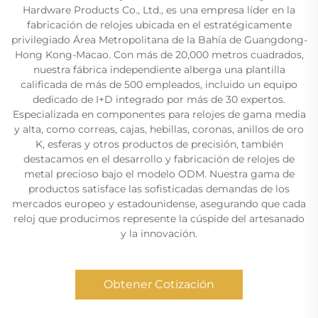
Hardware Products Co., Ltd., es una empresa líder en la
fabricación de relojes ubicada en el estratégicamente
privilegiado Área Metropolitana de la Bahía de Guangdong-
Hong Kong-Macao. Con más de 20,000 metros cuadrados,
nuestra fábrica independiente alberga una plantilla
calificada de más de 500 empleados, incluido un equipo
dedicado de I+D integrado por más de 30 expertos.
Especializada en componentes para relojes de gama media
y alta, como correas, cajas, hebillas, coronas, anillos de oro
K, esferas y otros productos de precisión, también
destacamos en el desarrollo y fabricación de relojes de
metal precioso bajo el modelo ODM. Nuestra gama de
productos satisface las sofisticadas demandas de los
mercados europeo y estadounidense, asegurando que cada
reloj que producimos represente la cúspide del artesanado
y la innovación.
Obtener Cotización