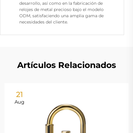
desarrollo, así como en la fabricación de
relojes de metal precioso bajo el modelo
ODM, satisfaciendo una amplia gama de
necesidades del cliente.
Artículos Relacionados
21
Aug