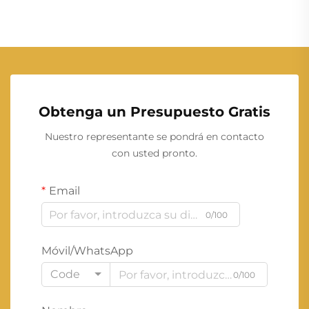
Obtenga un Presupuesto Gratis
Nuestro representante se pondrá en contacto
con usted pronto.
Email
0/100
Móvil/WhatsApp
Code
0/100