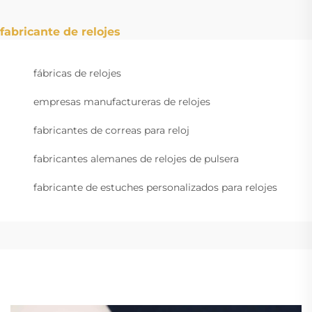
fabricante de relojes
fábricas de relojes
empresas manufactureras de relojes
fabricantes de correas para reloj
fabricantes alemanes de relojes de pulsera
fabricante de estuches personalizados para relojes