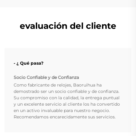
evaluación del cliente
- ¿ Qué pasa?
Socio Confiable y de Confianza
Como fabricante de relojes, Baoruihua ha
demostrado ser un socio confiable y de confianza.
Su compromiso con la calidad, la entrega puntual
y un excelente servicio al cliente los ha convertido
en un activo invaluable para nuestro negocio.
Recomendamos encarecidamente sus servicios.