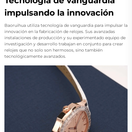
Tecnología de vanguardia
impulsando la innovación
Baoruihua utiliza tecnología de vanguardia para impulsar la
innovación en la fabricación de relojes. Sus avanzadas
instalaciones de producción y su experimentado equipo de
investigación y desarrollo trabajan en conjunto para crear
relojes que no solo son hermosos, sino también
tecnológicamente avanzados.