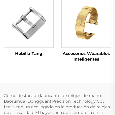
Hebilla Tang
Accesorios Wearables
Inteligentes
Como destacada fabricante de relojes de mano,
Baoruihua (Dongguan) Precision Technology Co.,
Ltd. tiene un rico legado en la producción de relojes
de alta calidad. El trayectoria de la empresa en la