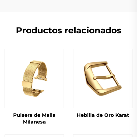
Productos relacionados
Hebilla de Oro Karat
Pulsera de Malla
Milanesa