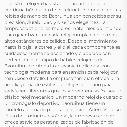
industria relojera ha estado marcada por una
continua búsqueda de excelencia e innovación. Los
relojes de mano de Baoruihua son conocidos por su
precisión, durabilidad y diseños elegantes. La
empresa obtiene los mejores materiales del mundo
para garantizar que cada reloj cumpla con los más
altos estándares de calidad. Desde el movimiento
hasta la caja, la correa y el dial, cada componente es
cuidadosamente seleccionado y elaborado con
perfección. El equipo de hábiles relojeros de
Baoruihua combina la artesanía tradicional con
tecnología moderna para ensamblar cada reloj con
minucioso detalle. La empresa también ofrece una
amplia gama de estilos de relojes de mano para
satisfacer diferentes gustos y preferencias. Ya sea un
clásico reloj mecánico, un moderno reloj de cuarzo o
un cronógrafo deportivo, Baoruihua tiene un
modelo adecuado para cada ocasión. Además de su
línea de productos estándar, la empresa también
ofrece servicios personalizados de fabricación de