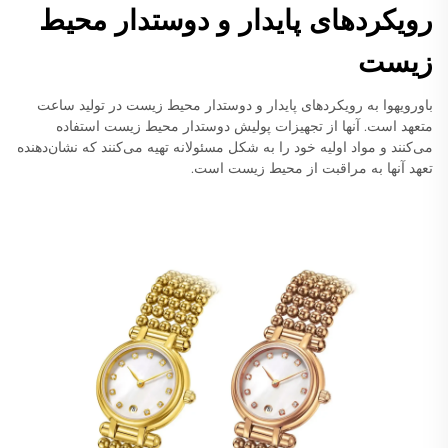
رویکردهای پایدار و دوستدار محیط
زیست
باورویهوا به رویکردهای پایدار و دوستدار محیط زیست در تولید ساعت
متعهد است. آنها از تجهیزات پولیش دوستدار محیط زیست استفاده
می‌کنند و مواد اولیه خود را به شکل مسئولانه تهیه می‌کنند که نشان‌دهنده
تعهد آنها به مراقبت از محیط زیست است.