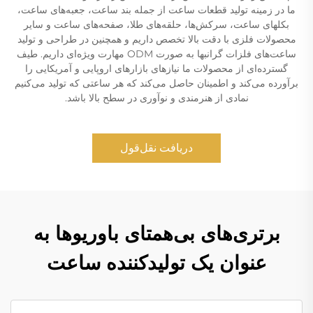
ما در زمینه تولید قطعات ساعت از جمله بند ساعت، جعبه‌های ساعت،
بکلهای ساعت، سرکش‌ها، حلقه‌های طلا، صفحه‌های ساعت و سایر
محصولات فلزی با دقت بالا تخصص داریم و همچنین در طراحی و تولید
ساعت‌های فلزات گرانبها به صورت ODM مهارت ویژه‌ای داریم. طیف
گسترده‌ای از محصولات ما نیازهای بازارهای اروپایی و آمریکایی را
برآورده می‌کند و اطمینان حاصل می‌کند که هر ساعتی که تولید می‌کنیم
نمادی از هنرمندی و نوآوری در سطح بالا باشد.
دریافت نقل‌قول
برتری‌های بی‌همتای باوریوها به
عنوان یک تولیدکننده ساعت