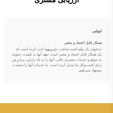
اوولین
همکار قابل اعتماد و معتبر
به‌عنوان یک تولیدکننده ساعت، باورویهوا ثابت کرده است که
یک همکار قابل اعتماد و معتبر است. تعهد آنها به کیفیت، تحویل
به موقع و خدمات مشتری عالی، آنها را به یک دارایی بی‌ارزش
برای کسب‌وکار ما تبدیل کرده است. ما خدمات آنها را به‌شدت
پیشنهاد می‌دهیم.