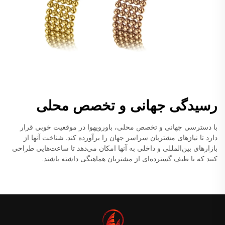
رسیدگی جهانی و تخصص محلی
با دسترسی جهانی و تخصص محلی، باورویهوا در موقعیت خوبی قرار
دارد تا نیازهای مشتریان سراسر جهان را برآورده کند. شناخت آنها از
بازارهای بین‌المللی و داخلی به آنها امکان می‌دهد تا ساعت‌هایی طراحی
کنند که با طیف گسترده‌ای از مشتریان هماهنگی داشته باشند.