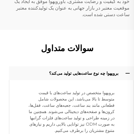
خود به کیفیت و رضایت مشتری، باورویهوا موفق به ایجاد یک
موقعیت معتبر در بازار جهانی به عنوان یک تولیدکننده معتبر
ساعت دستی شده است.
سوالات متداول
برویهوا چه نوع ساعت‌هایی تولید می‌کند؟
برویهوا متخصص در تولید ساعت‌های با قیمت
متوسط تا بالا می‌باشد، این محصولات شامل
قطعاتی مانند بند ساعت، جعبه‌های ساعت، قفل‌ها،
کرون‌ها و صفحه‌های دیجیتالی می‌شوند. همچنین ما
در زمینه طراحی و تولید ساعت‌های فلزات گرانبها
به صورت ODM نیز توانایی بالایی داریم و نیازهای
متنوع مشتریان را برطرف می‌کنیم.