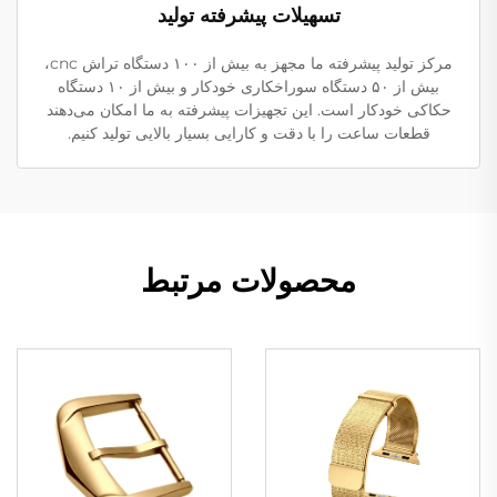
تسهیلات پیشرفته تولید
مرکز تولید پیشرفته ما مجهز به بیش از ۱۰۰ دستگاه تراش cnc،
بیش از ۵۰ دستگاه سوراخکاری خودکار و بیش از ۱۰ دستگاه
حکاکی خودکار است. این تجهیزات پیشرفته به ما امکان می‌دهند
قطعات ساعت را با دقت و کارایی بسیار بالایی تولید کنیم.
محصولات مرتبط