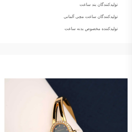
تولیدکنندگان بند ساعت
تولیدکنندگان ساعت مچی آلمانی
تولیدکننده مخصوص بدنه ساعت