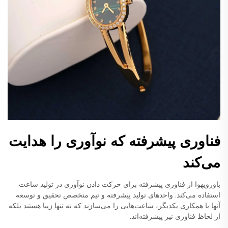
فناوری پیشرفته که نوآوری را هدایت
می‌کند
باورویهوا از فناوری پیشرفته برای حرکت دادن نوآوری در تولید ساعت
استفاده می‌کند. واحدهای تولید پیشرفته و تیم متخصص تحقیق و توسعه
آنها با همکاری یکدیگر، ساعت‌هایی را می‌سازند که نه تنها زیبا هستند بلکه
از لحاظ فناوری نیز پیشرفته‌اند.