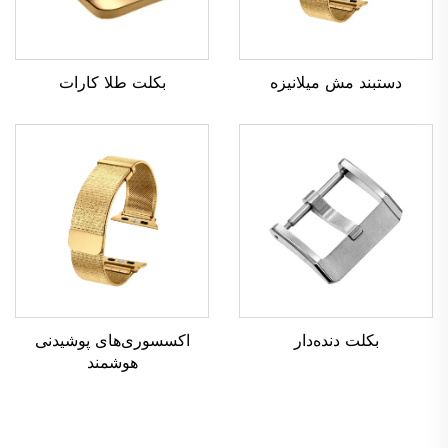
بکلت طلا کارات
دستبند مش میلانیزه
بکلت دنده‌دار
اکسسوری‌های پوشیدنی
هوشمند