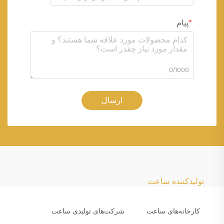
پیام
0/1000
ارسال
تولیدکننده ساعت
کارخانه‌های ساعت
شرکت‌های تولیدی ساعت