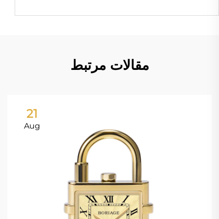
مقالات مرتبط
21
Aug