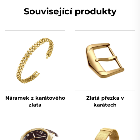
Související produkty
Zlatá přezka v
Náramek z karátového
karátech
zlata