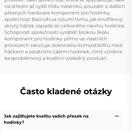
na střední až vyšší třídu náramků, pouzder a dalších
přesných hardware komponent pro hodinky,
společnost Baoruihua rozumí tomu, jak knoflíkový
skrytý háček zapadá do celkového návrhu hodinek.
Schopnost společnosti vyrábět širokou škálu
komponent pro hodinky přímo ve vlastních
provozech zaručuje dokonalou kompatibilitu mezi
háčkem a ostatními částmi hodinek, čímž vznikne
bezproblémový a kvalitní výsledný produkt.
Často kladené otázky
Jak zajišťujete kvalitu vašich přezek na
hodinky?