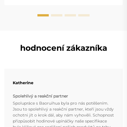
hodnocení zákazníka
Katherine
Spolehlivý a reakční partner
Spolupráce s Baoruihua byla pro nás potěšením.
Jsou to spolehlivý a reakční partner, kteří jsou vždy
ochotni jít o krok dál, aby nám vyhověli. Schopnost
přizpůsobit hodinové upínáčky naše specifikace