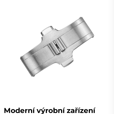
Moderní výrobní zařízení