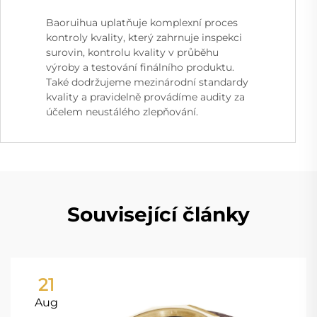
Baoruihua uplatňuje komplexní proces
kontroly kvality, který zahrnuje inspekci
surovin, kontrolu kvality v průběhu
výroby a testování finálního produktu.
Také dodržujeme mezinárodní standardy
kvality a pravidelně provádíme audity za
účelem neustálého zlepňování.
Související články
21
Aug