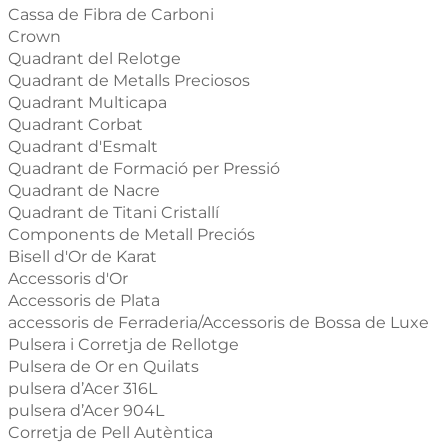
Cassa de Fibra de Carboni
Crown
Quadrant del Relotge
Quadrant de Metalls Preciosos
Quadrant Multicapa
Quadrant Corbat
Quadrant d'Esmalt
Quadrant de Formació per Pressió
Quadrant de Nacre
Quadrant de Titani Cristallí
Components de Metall Preciós
Bisell d'Or de Karat
Accessoris d'Or
Accessoris de Plata
accessoris de Ferraderia/Accessoris de Bossa de Luxe
Pulsera i Corretja de Rellotge
Pulsera de Or en Quilats
pulsera d’Acer 316L
pulsera d’Acer 904L
Corretja de Pell Autèntica