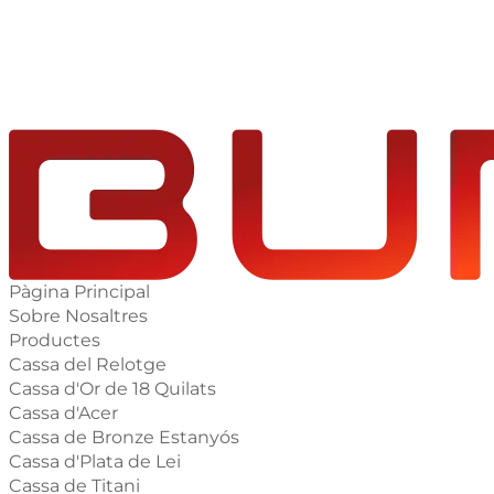
Pàgina Principal
Sobre Nosaltres
Productes
Cassa del Relotge
Cassa d'Or de 18 Quilats
Cassa d'Acer
Cassa de Bronze Estanyós
Cassa d'Plata de Lei
Cassa de Titani