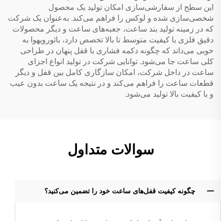
این سطح از سفارشی‌سازی امکان تولید یک محصول
شخصی‌سازی شده و لوکس را فراهم می‌کند. به‌عنوان یک شرکت
که در زمینه تولید بند ساعت، جعبه‌های ساعت و دیگر محصولات
دقیق فلزی با کیفیت متوسط تا بالا تخصص دارد، بائورویهوا به
خوبی می‌داند که چگونه دکمه فشاری با قفل پنهان در طراحی
کلی ساعت جا می‌شود. توانایی شرکت در تولید انواع اجزای
ساعت در داخل شرکت، امکان سازگاری کامل بین قفل و دیگر
قطعات ساعت را فراهم می‌کند و در نتیجه یک ساعت بدون عیب
و با کیفیت بالا تولید می‌شود.
سوالات متداول
چگونه کیفیت قفل‌های ساعت خود را تضمین می‌کنید؟