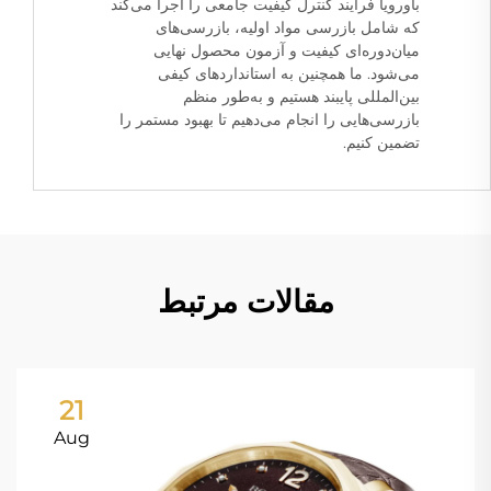
باورویا فرآیند کنترل کیفیت جامعی را اجرا می‌کند
که شامل بازرسی مواد اولیه، بازرسی‌های
میان‌دوره‌ای کیفیت و آزمون محصول نهایی
می‌شود. ما همچنین به استانداردهای کیفی
بین‌المللی پایبند هستیم و به‌طور منظم
بازرسی‌هایی را انجام می‌دهیم تا بهبود مستمر را
تضمین کنیم.
مقالات مرتبط
21
Aug