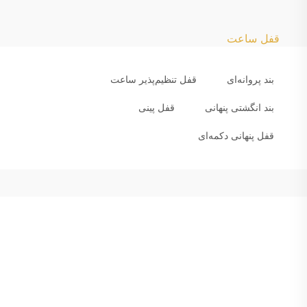
قفل ساعت
بند پروانه‌ای
قفل تنظیم‌پذیر ساعت
بند انگشتی پنهانی
قفل پینی
قفل پنهانی دکمه‌ای