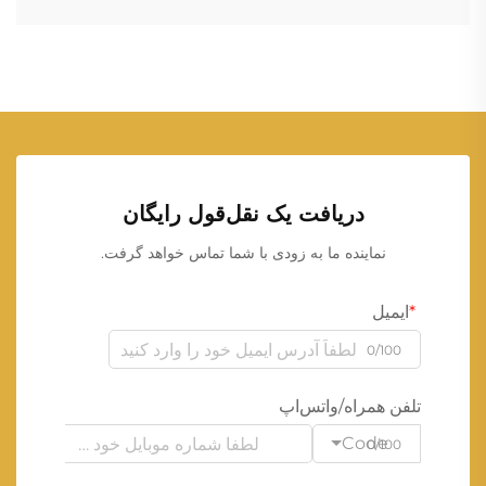
دریافت یک نقل‌قول رایگان
نماینده ما به زودی با شما تماس خواهد گرفت.
ایمیل
0/100
تلفن همراه/واتس‌اپ
Code
0/100