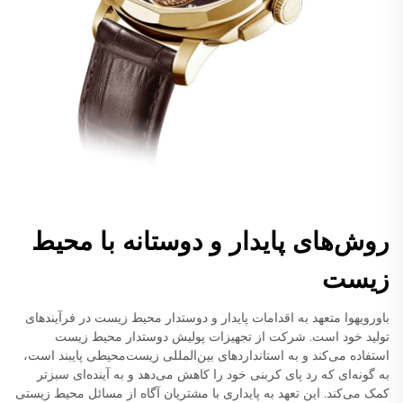
روش‌های پایدار و دوستانه با محیط
زیست
باورویهوا متعهد به اقدامات پایدار و دوستدار محیط زیست در فرآیندهای
تولید خود است. شرکت از تجهیزات پولیش دوستدار محیط زیست
استفاده می‌کند و به استانداردهای بین‌المللی زیست‌محیطی پایبند است،
به گونه‌ای که رد پای کربنی خود را کاهش می‌دهد و به آینده‌ای سبزتر
کمک می‌کند. این تعهد به پایداری با مشتریان آگاه از مسائل محیط زیستی