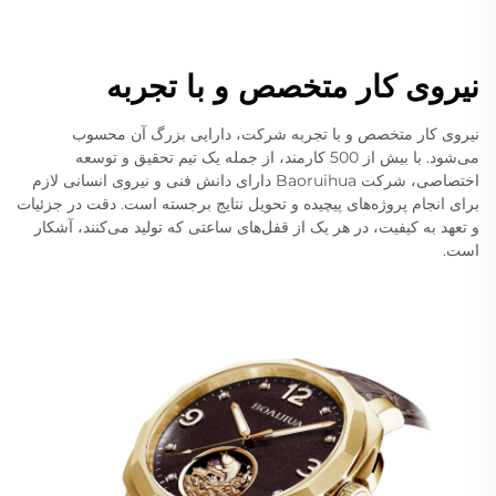
نیروی کار متخصص و با تجربه
نیروی کار متخصص و با تجربه شرکت، دارایی بزرگ آن محسوب
می‌شود. با بیش از 500 کارمند، از جمله یک تیم تحقیق و توسعه
اختصاصی، شرکت Baoruihua دارای دانش فنی و نیروی انسانی لازم
برای انجام پروژه‌های پیچیده و تحویل نتایج برجسته است. دقت در جزئیات
و تعهد به کیفیت، در هر یک از قفل‌های ساعتی که تولید می‌کنند، آشکار
است.