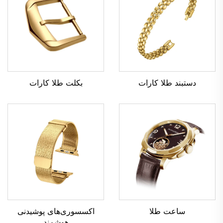
بکلت طلا کارات
دستبند طلا کارات
ساعت طلا
اکسسوری‌های پوشیدنی
هوشمند