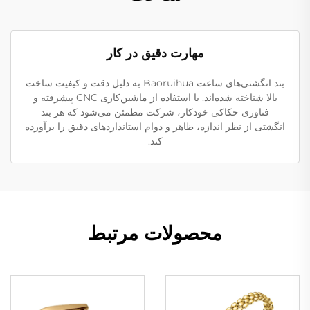
مهارت دقیق در کار
بند انگشتی‌های ساعت Baoruihua به دلیل دقت و کیفیت ساخت
بالا شناخته شده‌اند. با استفاده از ماشین‌کاری CNC پیشرفته و
فناوری حکاکی خودکار، شرکت مطمئن می‌شود که هر بند
انگشتی از نظر اندازه، ظاهر و دوام استانداردهای دقیق را برآورده
کند.
محصولات مرتبط