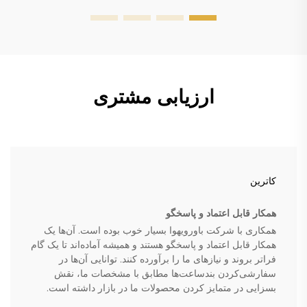
ارزیابی مشتری
کاترین
همکار قابل اعتماد و پاسخگو
همکاری با شرکت باورویهوا بسیار خوب بوده است. آن‌ها یک
همکار قابل اعتماد و پاسخگو هستند و همیشه آماده‌اند تا یک گام
فراتر بروند و نیازهای ما را برآورده کنند. توانایی آن‌ها در
سفارشی‌کردن بندساعت‌ها مطابق با مشخصات ما، نقش
بسزایی در متمایز کردن محصولات ما در بازار داشته است.