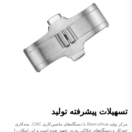
تسهیلات پیشرفته تولید
مرکز تولید Baoruihua با دستگاه‌های ماشین‌کاری CNC، مته‌کاری
خودکار و دستگاه‌های حکاکی به‌روز تجهیز شده است و این امکان را