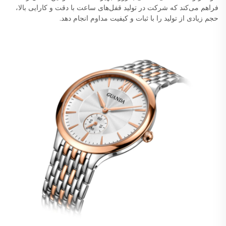
فراهم می‌کند که شرکت در تولید قفل‌های ساعت با دقت و کارایی بالا،
حجم زیادی از تولید را با ثبات و کیفیت مداوم انجام دهد.