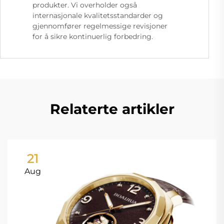
produkter. Vi overholder også
internasjonale kvalitetsstandarder og
gjennomfører regelmessige revisjoner
for å sikre kontinuerlig forbedring.
Relaterte artikler
21
Aug