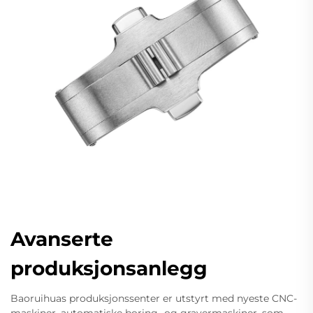
Avanserte
produksjonsanlegg
Baoruihuas produksjonssenter er utstyrt med nyeste CNC-