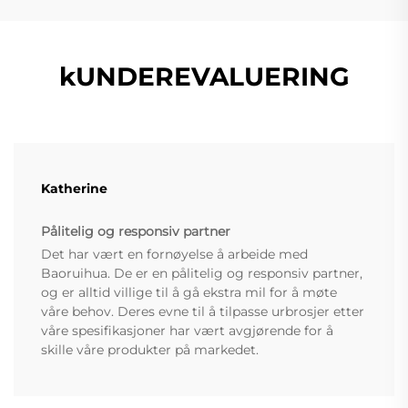
kUNDEREVALUERING
Katherine
Pålitelig og responsiv partner
Det har vært en fornøyelse å arbeide med
Baoruihua. De er en pålitelig og responsiv partner,
og er alltid villige til å gå ekstra mil for å møte
våre behov. Deres evne til å tilpasse urbrosjer etter
våre spesifikasjoner har vært avgjørende for å
skille våre produkter på markedet.