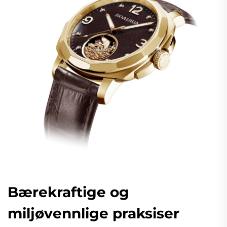
Bærekraftige og
miljøvennlige praksiser