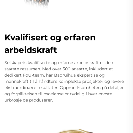
Kvalifisert og erfaren
arbeidskraft
Selskapets kvalifiserte og erfarne arbeidskraft er den
største ressursen. Med over 500 ansatte, inkludert et
dedikert FoU-team, har Baoruihua ekspertise og
mannekraft til å håndtere komplekse prosjekter og levere
ekstraordinære resultater. Oppmerksomheten på detaljer
og forpliktelsen til excelanse er tydelig i hver eneste
urbrosje de produserer.