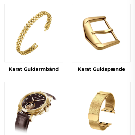
Karat Guldspænde
Karat Guldarmbånd