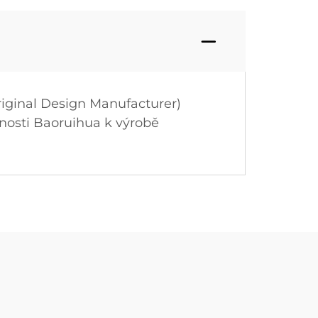
iginal Design Manufacturer)
nosti Baoruihua k výrobě