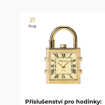
21
Aug
Příslušenství pro hodinky: