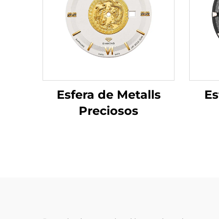
Es
Esfera de Metalls
Preciosos