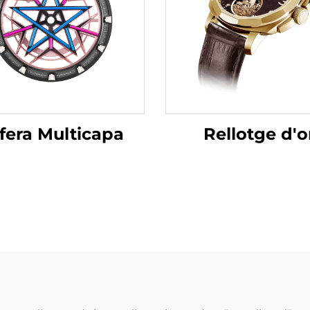
fera Multicapa
Rellotge d'o