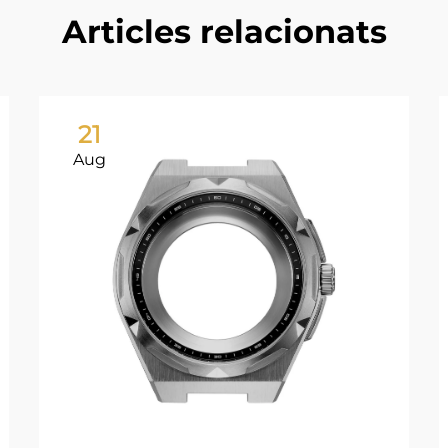
Articles relacionats
21
Aug