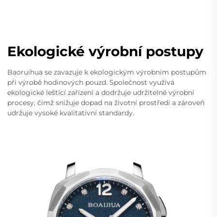
Ekologické výrobní postupy
Baoruihua se zavazuje k ekologickým výrobním postupům
při výrobě hodinových pouzd. Společnost využívá
ekologické leštící zařízení a dodržuje udržitelné výrobní
procesy, čímž snižuje dopad na životní prostředí a zároveň
udržuje vysoké kvalitativní standardy.