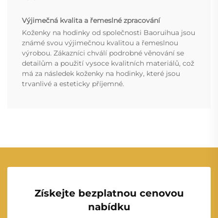
Výjimečná kvalita a řemeslné zpracování
Koženky na hodinky od společnosti Baoruihua jsou
známé svou výjimečnou kvalitou a řemeslnou
výrobou. Zákazníci chválí podrobné věnování se
detailům a použití vysoce kvalitních materiálů, což
má za následek koženky na hodinky, které jsou
trvanlivé a esteticky příjemné.
Získejte bezplatnou cenovou
nabídku