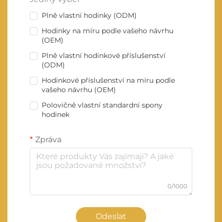
Plně vlastní hodinky (ODM)
Hodinky na míru podle vašeho návrhu
(OEM)
Plně vlastní hodinkové příslušenství
(ODM)
Hodinkové příslušenství na míru podle
vašeho návrhu (OEM)
Polovičně vlastní standardní spony
hodinek
Zpráva
0/1000
Odeslat