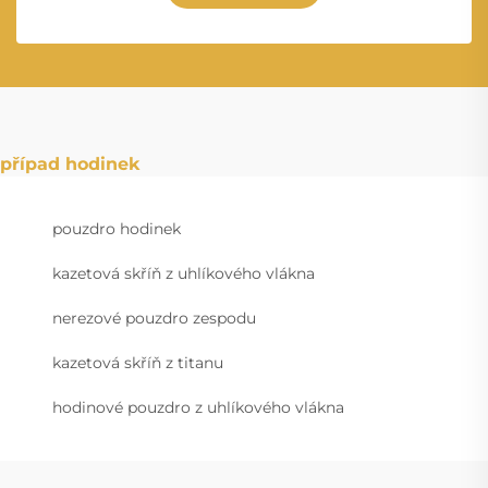
případ hodinek
pouzdro hodinek
kazetová skříň z uhlíkového vlákna
nerezové pouzdro zespodu
kazetová skříň z titanu
hodinové pouzdro z uhlíkového vlákna