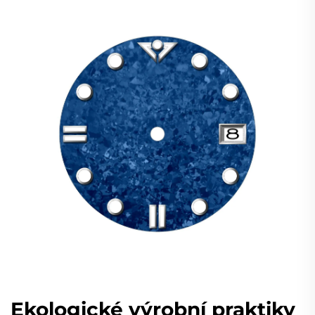
Ekologické výrobní praktiky