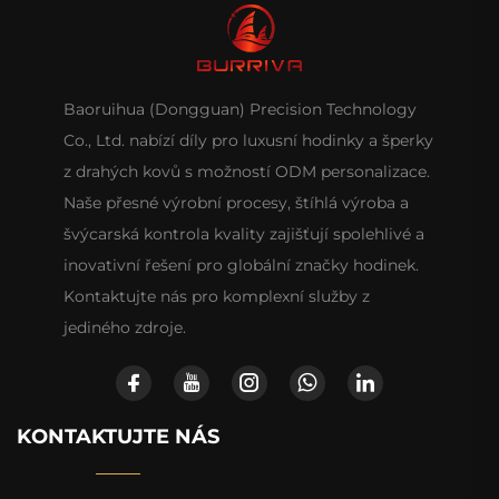
Baoruihua (Dongguan) Precision Technology
Co., Ltd. nabízí díly pro luxusní hodinky a šperky
z drahých kovů s možností ODM personalizace.
Naše přesné výrobní procesy, štíhlá výroba a
švýcarská kontrola kvality zajišťují spolehlivé a
inovativní řešení pro globální značky hodinek.
Kontaktujte nás pro komplexní služby z
jediného zdroje.
KONTAKTUJTE NÁS