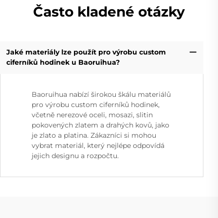
Často kladené otázky
Jaké materiály lze použít pro výrobu custom
ciferníků hodinek u Baoruihua?
Baoruihua nabízí širokou škálu materiálů
pro výrobu custom ciferníků hodinek,
včetně nerezové oceli, mosazi, slitin
pokovených zlatem a drahých kovů, jako
je zlato a platina. Zákazníci si mohou
vybrat materiál, který nejlépe odpovídá
jejich designu a rozpočtu.