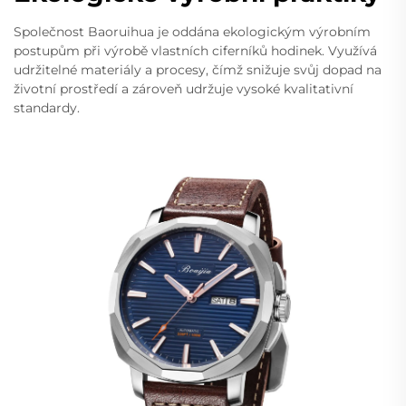
Společnost Baoruihua je oddána ekologickým výrobním
postupům při výrobě vlastních ciferníků hodinek. Využívá
udržitelné materiály a procesy, čímž snižuje svůj dopad na
životní prostředí a zároveň udržuje vysoké kvalitativní
standardy.