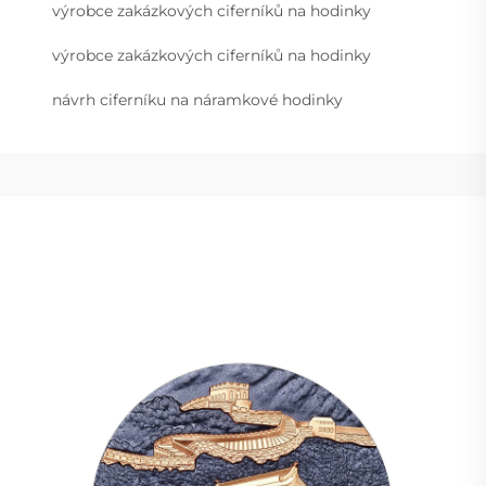
výrobce zakázkových ciferníků na hodinky
výrobce zakázkových ciferníků na hodinky
návrh ciferníku na náramkové hodinky