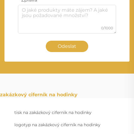
0/1000
Odeslat
zakázkový ciferník na hodinky
tisk na zakázkový ciferník na hodinky
logotyp na zakázkový ciferník na hodinky