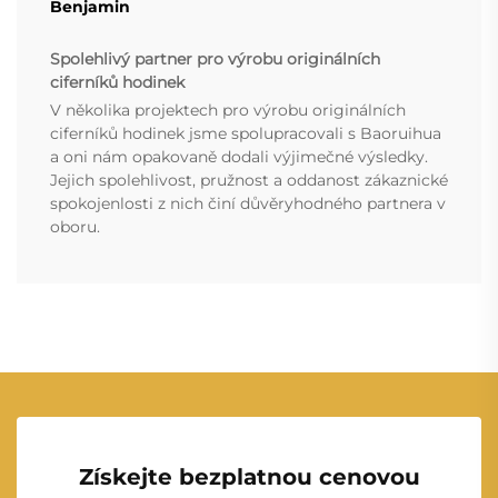
Benjamin
Spolehlivý partner pro výrobu originálních
ciferníků hodinek
V několika projektech pro výrobu originálních
ciferníků hodinek jsme spolupracovali s Baoruihua
a oni nám opakovaně dodali výjimečné výsledky.
Jejich spolehlivost, pružnost a oddanost zákaznické
spokojenlosti z nich činí důvěryhodného partnera v
oboru.
Získejte bezplatnou cenovou