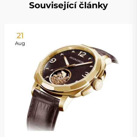
Související články
21
Aug