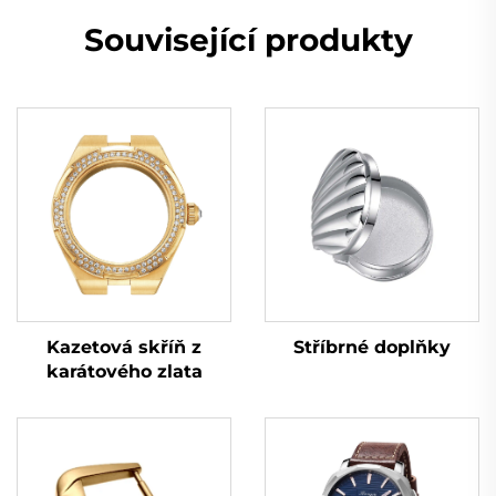
Související produkty
Kazetová skříň z
Stříbrné doplňky
karátového zlata