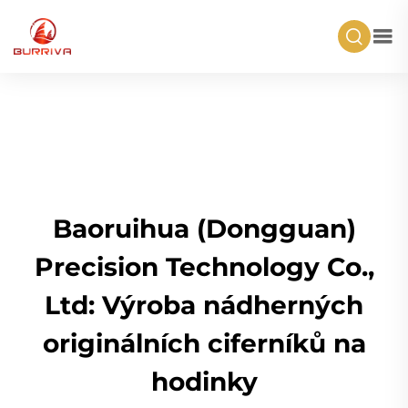
Baoruihua (Dongguan)
Precision Technology Co.,
Ltd: Výroba nádherných
originálních ciferníků na
hodinky