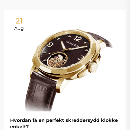
21
Aug
Hvordan få en perfekt skreddersydd klokke
enkelt?