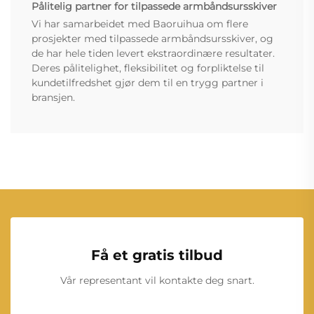
Pålitelig partner for tilpassede armbåndsursskiver
Vi har samarbeidet med Baoruihua om flere
prosjekter med tilpassede armbåndsursskiver, og
de har hele tiden levert ekstraordinære resultater.
Deres pålitelighet, fleksibilitet og forpliktelse til
kundetilfredshet gjør dem til en trygg partner i
bransjen.
Få et gratis tilbud
Vår representant vil kontakte deg snart.