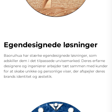
Egendesignede løsninger
Baoruihua har stærke egendesignede løsninger, som
adskiller dem i det tilpassede urvisemarked. Deres erfarne
designere og ingeniører arbejder tæt sammen med kunder
for at skabe unikke og personlige viser, der afspejler deres
brands identitet og æstetik.