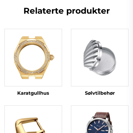
Relaterte produkter
Karatgullhus
Sølvtilbehør