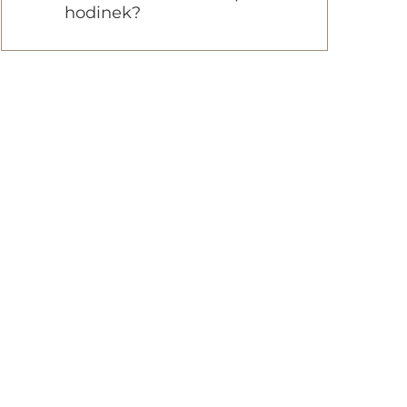
hodinek?