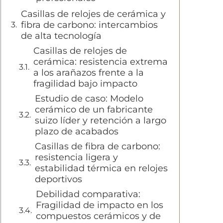
Casillas de relojes de cerámica y
fibra de carbono: intercambios
de alta tecnología
Casillas de relojes de
cerámica: resistencia extrema
a los arañazos frente a la
fragilidad bajo impacto
Estudio de caso: Modelo
cerámico de un fabricante
suizo líder y retención a largo
plazo de acabados
Casillas de fibra de carbono:
resistencia ligera y
estabilidad térmica en relojes
deportivos
Debilidad comparativa:
Fragilidad de impacto en los
compuestos cerámicos y de