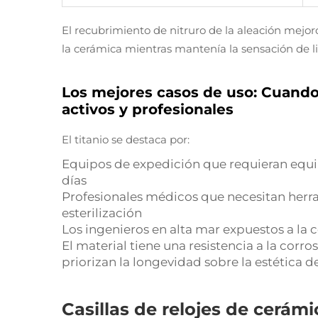
El recubrimiento de nitruro de la aleación mejoró
la cerámica mientras mantenía la sensación de lig
Los mejores casos de uso: Cuando e
activos y profesionales
El titanio se destaca por:
Equipos de expedición que requieran equip
días
Profesionales médicos que necesitan herra
esterilización
Los ingenieros en alta mar expuestos a la 
El material tiene una resistencia a la corro
priorizan la longevidad sobre la estética de 
Casillas de relojes de cerámi