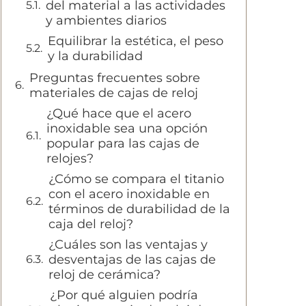
del material a las actividades
y ambientes diarios
Equilibrar la estética, el peso
y la durabilidad
Preguntas frecuentes sobre
materiales de cajas de reloj
¿Qué hace que el acero
inoxidable sea una opción
popular para las cajas de
relojes?
¿Cómo se compara el titanio
con el acero inoxidable en
términos de durabilidad de la
caja del reloj?
¿Cuáles son las ventajas y
desventajas de las cajas de
reloj de cerámica?
¿Por qué alguien podría