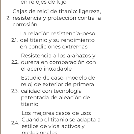
en relojes de lujo
Cajas de reloj de titanio: ligereza,
resistencia y protección contra la
corrosión
La relación resistencia-peso
del titanio y su rendimiento
en condiciones extremas
Resistencia a los arañazos y
dureza en comparación con
el acero inoxidable
Estudio de caso: modelo de
reloj de exterior de primera
calidad con tecnología
patentada de aleación de
titanio
Los mejores casos de uso:
Cuando el titanio se adapta a
estilos de vida activos y
profesionales