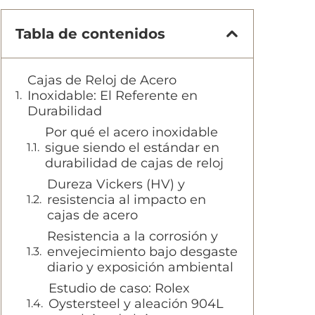
Tabla de contenidos
Cajas de Reloj de Acero
Inoxidable: El Referente en
Durabilidad
Por qué el acero inoxidable
sigue siendo el estándar en
durabilidad de cajas de reloj
Dureza Vickers (HV) y
resistencia al impacto en
cajas de acero
Resistencia a la corrosión y
envejecimiento bajo desgaste
diario y exposición ambiental
Estudio de caso: Rolex
Oystersteel y aleación 904L