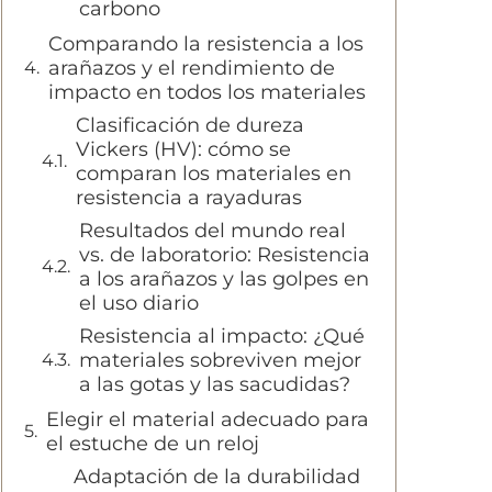
carbono
Comparando la resistencia a los
arañazos y el rendimiento de
impacto en todos los materiales
Clasificación de dureza
Vickers (HV): cómo se
comparan los materiales en
resistencia a rayaduras
Resultados del mundo real
vs. de laboratorio: Resistencia
a los arañazos y las golpes en
el uso diario
Resistencia al impacto: ¿Qué
materiales sobreviven mejor
a las gotas y las sacudidas?
Elegir el material adecuado para
el estuche de un reloj
Adaptación de la durabilidad