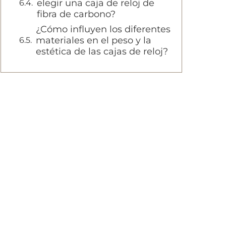
elegir una caja de reloj de
fibra de carbono?
¿Cómo influyen los diferentes
materiales en el peso y la
estética de las cajas de reloj?