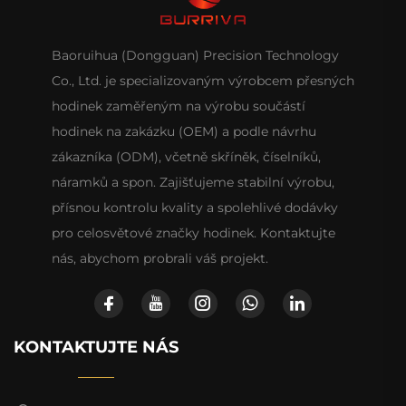
Baoruihua (Dongguan) Precision Technology
Co., Ltd. je specializovaným výrobcem přesných
hodinek zaměřeným na výrobu součástí
hodinek na zakázku (OEM) a podle návrhu
zákazníka (ODM), včetně skříněk, číselníků,
náramků a spon. Zajišťujeme stabilní výrobu,
přísnou kontrolu kvality a spolehlivé dodávky
pro celosvětové značky hodinek. Kontaktujte
nás, abychom probrali váš projekt.
KONTAKTUJTE NÁS