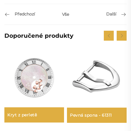
Předchozí
Další
Vše
Doporučené produkty
Kryt z perletě
Pevná spona - 61311