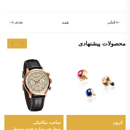
قبلی
بعدی
همه
محصولات پیشنهادی
کرون
ساعت مکانیکی
سفارشی‌سازی‌شده توسط