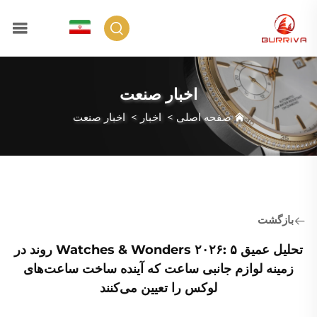
FA
اخبار صنعت
صفحه اصلی
>
اخبار
>
اخبار صنعت
بازگشت
تحلیل عمیق Watches & Wonders ۲۰۲۶: ۵ روند در
زمینه لوازم جانبی ساعت که آینده ساخت ساعت‌های
لوکس را تعیین می‌کنند