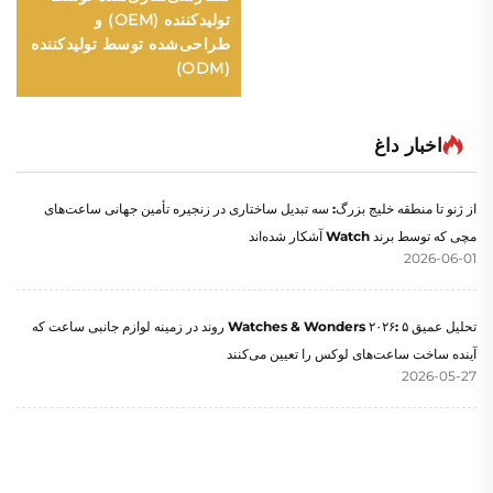
تولیدکننده (OEM) و
طراحی‌شده توسط تولیدکننده
(ODM)
اخبار داغ
از ژنو تا منطقه خلیج بزرگ: سه تبدیل ساختاری در زنجیره تأمین جهانی ساعت‌های
مچی که توسط برند Watch آشکار شده‌اند
2026-06-01
تحلیل عمیق Watches & Wonders ۲۰۲۶: ۵ روند در زمینه لوازم جانبی ساعت که
آینده ساخت ساعت‌های لوکس را تعیین می‌کنند
2026-05-27