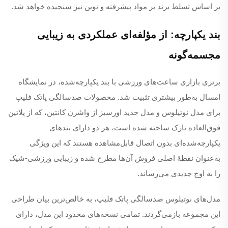
بر اساس تسلط برند بر مواد پیشرفته و نوین نیز سنجیده خواهد شد.
بند یکپارچه: از مؤلفه‌ای عملکردی به زیبایی
مجسمه‌گونه
برتری بازاری ساعت‌های ورزشی با بند یکپارچه‌شده، در نمایشگاه
امسال به‌طور بیشتری تثبیت شد. محصولات صدسالگی پاتک فلیپ
برای مدل نوتیلوس و مدل جدید اورسیز از واشرن کانتین، که از پلاتین
فوق‌العاده نازک ساخته شده است، هر دو دارای بندهای
یکپارچه‌شده‌ای بدون اتصال قابل‌مشاهده هستند که این ویژگی
به‌عنوان نقطهٔ اصلی فروش آن‌ها مطرح شده و زیبایی ورزشی-شیک
را به اوج جدیدی می‌رساند.
مدل‌های نوتیلوس صدسالگی پاتک فلیپ، به خالص‌ترین بیان طراحی
این مجموعه بازمی‌گردند. تمامی نسخه‌های محدود این مدل، دارای