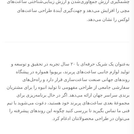
چشمگیری ارزش جمع‌آوری‌شدن و ارزش زیبایی‌شناختی ساعت‌های
مچی را افزایش می‌دهد و جهت‌گیری آیندهٔ طراحی ساعت‌های
لوکس را نشان می‌دهد.
به‌عنوان یک شریک حرفه‌ای با ۲۰ سال تجربه در تحقیق و توسعه و
تولید لوازم جانبی ساعت‌های پربرند، بریویوا همواره در پیشگاه
روندهای جهانی صنعت ساعت‌سازی قرار دارد و راه‌حل‌های
سفارشی جامعی از طراحی مفهومی تا تولید انبوه را برای مشتریان
برندی سراسر جهان ارائه می‌دهد. اگر در حال برنامه‌ریزی برای
مجموعهٔ بعدی ساعت‌های پربرند خود هستید، دعوت می‌شوید با تیم
فنی ما تماس بگیرید تا بررسی کنید چگونه این روندهای پیشرفته را
می‌توان در طراحی محصولاتتان ادغام کرد.