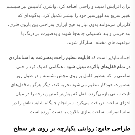
برای افزایش امنیت و راحتی اضافه کرد. واشرن کانتینتن نیز سیستم
تغییر سریع بند اوورسیز خود را بیشتر تکمیل کرد، به‌گونه‌ای که
کاربران می‌توانند بدون نیاز به هیچ ابزاری به‌راحتی بین بازوی فلزی،
بند چرمی و بند لاستیکی جابه‌جا شوند و به‌صورت بی‌درنگ با
موقعیت‌های مختلف سازگار شوند.
اجتناب‌ناپذیر است که
قابلیت تنظیم راحت به‌سرعت به استانداردی
در تمام قفل‌های بالارده تبدیل شود
. هنگامی که یک فرد راحتی
ساعتی را که به‌طور کامل بر روی مچش نشسته و در طول روز
به‌صورت خودکار تنظیم می‌شود تجربه کند، دیگر هرگز به قفل‌های
ثابت سنتی بازمی‌گردد. قفل که پیش‌تر کمترین توجه را در میان
اجزای ساعت دریافت می‌کرد، سرانجام جایگاه شایسته‌اش را در
سلسله‌مراتب ساعت‌سازی بالارده به‌دست آورده است.
طراحی جامع: روایتی یکپارچه بر روی هر سطح