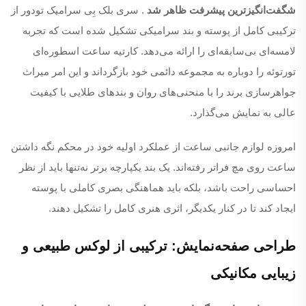
شگفت‌انگیزترین پیشرفت ظاهر شد
. سری بلک بِی سرامیک تودور از
ترکیبی کامل از پوسته و بند سرامیکی تشکیل شده است که تجربه
لامسه‌ای بی‌سابقه‌ای را ارائه می‌دهد. کارتیه ساعت اسطوره‌ای
تورتوئه را دوباره به مجموعه دائمی خود بازگرداند و این امر میراث
جواهرسازی برند را با منحنی‌های روان و بندهای طلایی با کیفیت
عالی به نمایش می‌گذارد.
امروزه لوازم جانبی ساعت از عملکرد اولیه خود در محکم نگه داشتن
ساعت روی مچ فراتر رفته‌اند. یک بند یکپارچه برتر نه‌تنها باید از نظر
احساسی راحت باشد، بلکه باید هماهنگی بصری کاملی با پوسته
ایجاد کند تا در کنار یکدیگر، اثری هنری کامل را تشکیل دهند.
طراحی صفحه‌نمایش: ترکیبی از لوکس طبیعی و
زیبایی مکانیکی