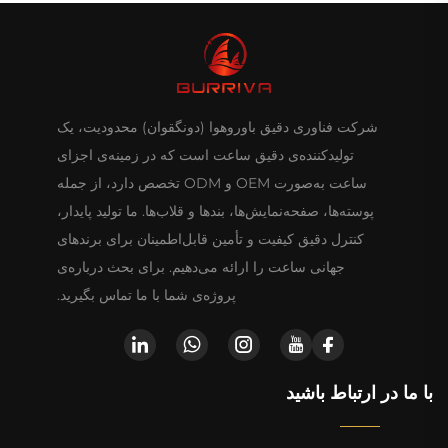
شرکت فناوری دقیق باوروهوا (دونگقوان) محدودیت، یک
تولیدکننده‌ی دقیق ساعت است که در زمینه‌ی اجزای
ساعت به‌صورت OEM و ODM تخصص دارد، از جمله
پوسته‌ها، صفحه‌نمایش‌ها، بندها و قلاب‌ها. ما تولید پایدار،
کنترل دقیق کیفیت و تأمین قابل‌اطمینان برای برندهای
جهانی ساعت را ارائه می‌دهیم. برای بحث درباره‌ی
پروژه‌ی شما با ما تماس بگیرید.
با ما در ارتباط باشید