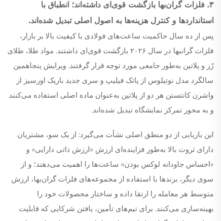
۳. فلزات گران‌بها بازگشت قوی‌ای داشته‌اند؛ انطباق با
استانداردها و کنترل هزینه‌ها به اصول اصلی تبدیل شده‌اند.
پس از ده سال حاکمیت ساعت‌های فولادی با کیفیت بالا بر بازار،
فلزات گرانبها در سال ۲۰۲۶ بازگشت قوی‌ای داشتند. مواد طلا، طلای
رُز و پلاتین به‌طور جامعی مورد توجه قرار گرفتند. ویرایش پنجاهمین
سالگرد مدل نوتیلوس از پاتک فیلیپ و سری جدید باریک اورسیز از
واشرن کانتستن هر دو از پلاتین به‌عنوان ماده اصلی استفاده می‌کنند
و به محور تمرکز نمایشگاه تبدیل شده‌اند.
این بازیابی از دو منطق اصلی نشأت می‌گیرد: از یک سو، مشتریان
دارای ثروت بالا به‌طور فزاینده‌ای ارزش «ارزش ذاتی دارایی» و
«احساس جاودانه لوکس بودن» ساعت‌ها را اهمیت می‌دهند؛ و از
سوی دیگر، برندها با استفاده از مجموعه‌های فلزات گران‌بها، ارزش
متوسط هر معامله را ارتقا داده و ساختار محصولات خود را
بهینه‌سازی می‌کنند. برای تیم‌های تأمین، یافتن شرکایی که قابلیت