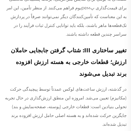
برای قیمت‌گذاری پремیوم فراهم می‌کنند. از منظر تأمین، این امر
به این معناست که تأمین‌کنندگان دیگر نمی‌توانند صرفاً در پردازش
تک‌قطعه‌ها ماهر باشند، بلکه باید توانایی کنترل ثبات فرآیند را در
سراسر چندین قطعه داشته باشند.
تغییر ساختاری III: شتاب گرفتن جابجایی حاملان
ارزش؛ قطعات خارجی به هسته ارزش افزوده
برند تبدیل می‌شوند
در گذشته، ارزش ساعت‌های لوکس عمدتاً توسط پیچیدگی حرکت
(مکانیزم) تعیین می‌شد. امروزه این منطق ارزش‌گذاری در حال تجربه
تحولی بنیادین است: قطعات خارجی (پوسته، صفحه‌نمایش و بند)
جایگزین حرکت شده‌اند و به هسته اصلی حامل ارزش افزوده برند
تبدیل شده‌اند.