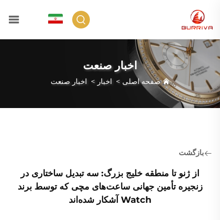
FA
اخبار صنعت
صفحه اصلی
>
اخبار
>
اخبار صنعت
بازگشت
از ژنو تا منطقه خلیج بزرگ: سه تبدیل ساختاری در
زنجیره تأمین جهانی ساعت‌های مچی که توسط برند
Watch آشکار شده‌اند