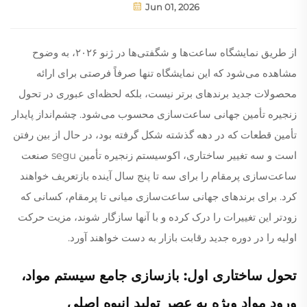
Jun 01, 2026
از طریق نمایشگاه ساعت‌ها و شگفتی‌ها در ژنو ۲۰۲۶، به وضوح
مشاهده می‌شود که این نمایشگاه تنها صرفاً فرصتی برای ارائه
محصولات جدید برندهای برتر نیست، بلکه لحظه‌ای عبوری در تحول
زنجیره تأمین جهانی ساعت‌سازی محسوب می‌شود. چشم‌انداز پایدار
تأمین قطعات که در دهه گذشته شکل گرفته بود، در حال از بین رفتن
است و سه تغییر ساختاری، اکوسیستم زنجیره تأمین segu صنعت
ساعت‌سازی پرمقام را برای سه تا پنج سال آینده بازتعریف خواهند
کرد. برای برندهای جهانی ساعت‌سازی میانی تا پرمقام، کسانی که
زودتر این تغییرات را درک کرده و با آنها سازگار شوند، مزیت حرکت
اولیه را در دوره جدید رقابت بازار به دست خواهند آورد.
تحول ساختاری اول: بازسازی جامع سیستم مواد،
ورود مواد ویژه به عصر تولید انبوه اصلی