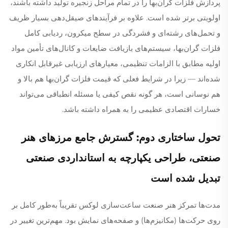
پردازش فلزات گران‌بها را در تمام مراحل زنجیره تولید داشته باشند،
اولویتی برتر شده است. علاوه بر فرآیندهای صیقل‌دهی بسیار ظریف
و تحمل‌های رشته‌ای و فشردگی در سطح میکرون، ردیابی کامل
فلزات گران‌بها، سیستم‌های بازیافت ضایعات و کانال‌های تأمین مواد
اولیه مطابق با الزامات تنظیمی، معیارهای ارزیابی غیرقابل انکاری
شده‌اند — زیرا در شرایط فعلی که قیمت فلزات گران‌بها هم بالا و
هم نوسانی است، هر گونه نقص کیفی یا مسئله انطباقی می‌تواند
خسارات اقتصادی عظیمی را به همراه داشته باشد.
تحول ساختاری دوم: گسترش جامع مرزهای هنر
صنعتی، طراحی یکپارچه به استانداردی صنعتی
تبدیل شده است
مدت‌ها تمرکز هنر صنعت ساعت‌سازی لوکس تقریباً به‌طور کامل بر
روی حرکت‌ها (مکانیزم‌ها) و صفحه‌های نمایش بود. مهم‌ترین تغییر در