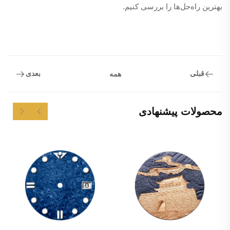
بهترین راه‌حل‌ها را بررسی کنیم.
قبلی
بعدی
همه
محصولات پیشنهادی