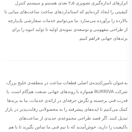
ابزارهای اندازه‌گیری تصویری ۲٫۵ بعدی هستیم و سیستم کنترل
کیفیتی را ایجاد کرده‌ایم که استانداردهای ساخت ساعت‌های میانی تا
بالارده را برآورده می‌سازد. ما می‌توانیم خدمات سفارشی یک‌پارچه
از طراحی مفهومی و توسعه‌ی نمونه‌ی اولیه تا تولید انبوه را برای
برندهای جهانی فراهم کنیم.
به‌عنوان تأمین‌کننده‌ی اصلی قطعات ساعت در منطقه‌ی خلیج بزرگ،
شرکت BURRIVA همواره با روندهای جهانی صنعت هم‌گام است. با
قدرت فنی برجسته و نگرش حرفه‌ای در ارائه‌ی خدمات، ما به برندها
کمک می‌کنیم تا ایده‌های پیشرفته را به محصولاتی رقابت‌پذیر در بازار
تبدیل کنند. اگر قصد طراحی مجموعه‌ی جدیدی از ساعت‌های
باکیفیت را دارید، خوش‌آمدید که با تیم فنی ما تماس بگیرید تا با هم