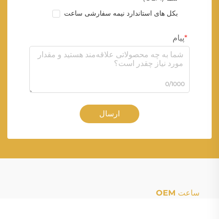
بکل های استاندارد نیمه سفارشی ساعت
پیام
0/1000
ارسال
ساعت OEM