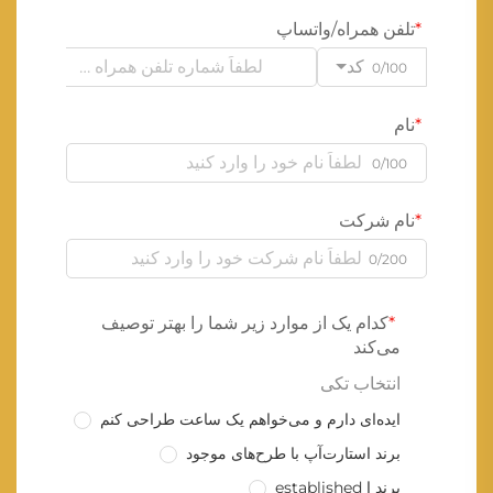
تلفن همراه/واتساپ
کد
0/100
نام
0/100
نام شرکت
0/200
کدام یک از موارد زیر شما را بهتر توصیف
می‌کند
انتخاب تکی
ایده‌ای دارم و می‌خواهم یک ساعت طراحی کنم
برند استارت‌آپ با طرح‌های موجود
برند ا established