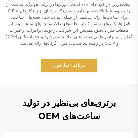
متخصص را در خود جای داده است. باوریوها در تولید تجهیزات ساعت در
رده متوسط تا بالا تخصص دارد و طیف گسترده‌ای از راهکارهای OEM
برای ساعت‌ها ارائه می‌دهد، از جمله: بند ساعت، جعبه‌های ساعت،
قفل‌ها، کلیدهای سفت کننده، حلقه‌های طلا، صفحه‌های ساعت و سایر
قطعات فلزی دقیق. همچنین این شرکت در تولید جواهرات از فلزات
گران‌بها و لوازم جانبی ساعت‌های طلا تخصص دارد و خدمات قوی ODM
و OEM در زمینه ساعت‌های فلزی گران‌بها ارائه می‌دهد.
دریافت نقل‌قول
برتری‌های بی‌نظیر در تولید
ساعت‌های OEM