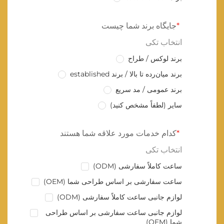
جایگاه برند شما چیست
انتخاب تکی
برند لوکس / طراح
برند میان‌رده تا بالا / برند established
برند عمومی / مد سریع
سایر (لطفاً مشخص کنید)
کدام خدمات مورد علاقه شما هستند
انتخاب تکی
ساعت کاملاً سفارشی (ODM)
ساعت سفارشی بر اساس طراحی شما (OEM)
لوازم جانبی ساعت کاملاً سفارشی (ODM)
لوازم جانبی ساعت سفارشی بر اساس طراحی
شما (OEM)