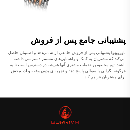
پشتیبانی جامع پس از فروش
باورویهوا پشتیبانی پس از فروش جامعی ارائه می‌دهد و اطمینان حاصل
می‌کند که مشتریان به کمک و راهنمایی‌های مستمر دسترسی داشته
باشند. تیم مخصوص خدمات مشتری آنها همیشه در دسترس است تا به
هرگونه نگرانی یا سوالی پاسخ دهد و تجربه‌ای بدون وقفه و لذت‌بخش
برای مشتریان فراهم کند.