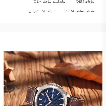
ساعات OEM
تولیدکننده ساعت OEM
قطعات ساعت OEM
ساعات OEM چینی