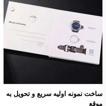
ساخت نمونه اولیه سریع و تحویل به
موقع