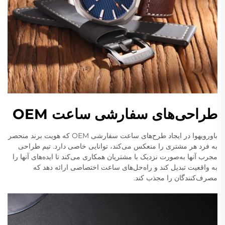
طراحی‌های سفارشی ساعت OEM
باورویهوا در ایجاد طرح‌های ساعت سفارشی OEM که هویت برند منحصر
به فرد هر مشتری را منعکس می‌کند، توانایی خاصی دارد. تیم طراحی
مجرب آنها به‌صورت نزدیک با مشتریان همکاری می‌کند تا ایده‌های آنها را
به واقعیت تبدیل کند و راه‌حل‌های ساعت اختصاصی ارائه دهد که
مصرف‌کنندگان را مجذب کند.