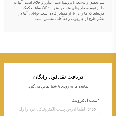
تیم تحقیق و توسعه باورویهوا بسیار نوآور و خلاق است. آنها به
ما در توسعه طرح‌های منحصربه‌فرد OEM ساعت کمک
کرده‌اند که ما را در بازار متمایز کرده است. توانایی آنها در
تفکر خارج از چارچوب واقعاً قابل تحسین است.
دریافت نقل‌قول رایگان
نماینده ما به زودی با شما تماس می‌گیرد.
پست الکترونیکی
0/100