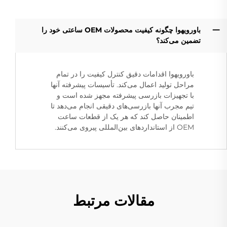
باورویهوا چگونه کیفیت محصولات OEM ساعتی خود را
تضمین می‌کند؟
باورویهوا اقدامات دقیق کنترل کیفیت را در تمام
مراحل تولید اعمال می‌کند. تأسیسات پیشرفته آنها
با تجهیزات بازرسی پیشرفته مجهز شده است و
تیم مجرب آنها بازرسی‌های دقیقی انجام می‌دهد تا
اطمینان حاصل کند که هر یک از قطعات ساعت
OEM از استانداردهای بین‌المللی پیروی می‌کنند.
مقالات مرتبط