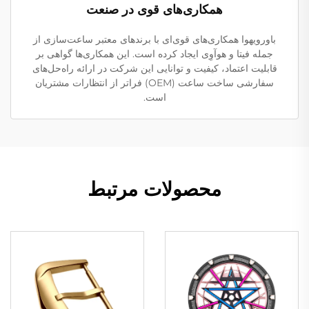
همکاری‌های قوی در صنعت
باورویهوا همکاری‌های قوی‌ای با برندهای معتبر ساعت‌سازی از
جمله فیتا و هوآوِی ایجاد کرده است. این همکاری‌ها گواهی بر
قابلیت اعتماد، کیفیت و توانایی این شرکت در ارائه راه‌حل‌های
سفارشی ساخت ساعت (OEM) فراتر از انتظارات مشتریان
است.
محصولات مرتبط