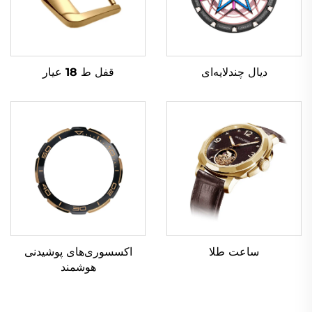
دیال چندلایه‌ای
قفل ط 18 عیار
ساعت طلا
اکسسوری‌های پوشیدنی
هوشمند