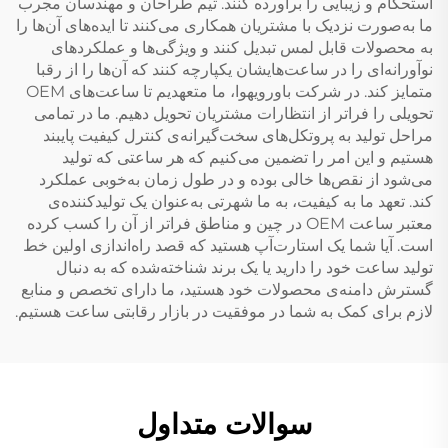
استحکام و زیبایی را برآورده کنند. تیم طراحان و مهندسان مجرب
ما به‌صورت نزدیک با مشتریان همکاری می‌کنند تا ایده‌های آن‌ها را
به محصولات قابل لمس تبدیل کنند و ویژگی‌ها و عملکردهای
نوآورانه‌ای را در ساعت‌هایشان یکپارچه کنند که آن‌ها را از رقبا
متمایز کند. در شرکت باورویهوا، ما متعهدیم تا ساعت‌های OEM
تحویلی را فراتر از انتظارات مشتریان تحویل دهیم. ما در تمامی
مراحل تولید به پروتکل‌های سخت‌گیرانه‌ی کنترل کیفیت پایبند
هستیم و این امر را تضمین می‌کنیم که هر ساعتی که تولید
می‌شود از نقص‌ها خالی بوده و در طول زمان به‌خوبی عملکرد
کند. تعهد ما به کیفیت، به ما شهرتی به‌عنوان یک تولیدکننده‌ی
معتبر ساعت OEM در چین و مناطق فراتر از آن را کسب کرده
است. آیا شما یک استارت‌آپ هستید که قصد راه‌اندازی اولین خط
تولید ساعت خود را دارید یا یک برند شناخته‌شده که به دنبال
گسترش دامنه‌ی محصولات خود هستید، ما دارای تخصص و منابع
لازم برای کمک به شما در موفقیت در بازار رقابتی ساعت هستیم.
سوالات متداول