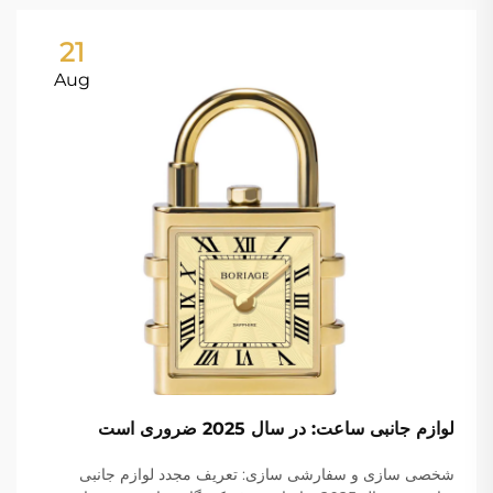
21
Aug
لوازم جانبی ساعت: در سال 2025 ضروری است
شخصی سازی و سفارشی سازی: تعریف مجدد لوازم جانبی