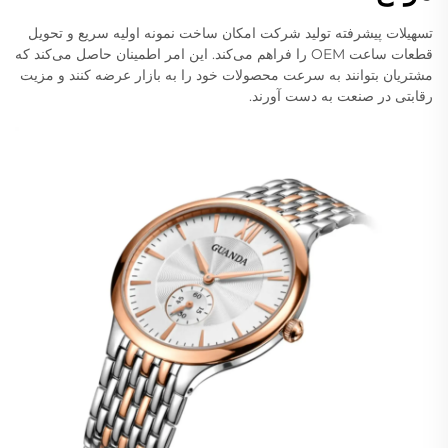
تسهیلات پیشرفته تولید شرکت امکان ساخت نمونه اولیه سریع و تحویل
قطعات ساعت OEM را فراهم می‌کند. این امر اطمینان حاصل می‌کند که
مشتریان بتوانند به سرعت محصولات خود را به بازار عرضه کنند و مزیت
رقابتی در صنعت به دست آورند.