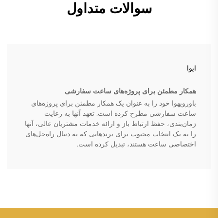
سوالات متداول
ایوا
همکار مطمئن برای پروژه‌های ساعت سفارشی
باورویهوا خود را به عنوان یک همکار مطمئن برای پروژه‌های
ساعت سفارشی مطرح کرده است. تعهد آنها به رعایت
زمان‌بندی، حفظ ارتباط باز و ارائه خدمات مشتریان عالی، آنها
را به یک انتخاب محبوب برای برندهایی که به دنبال راه‌حل‌های
اختصاصی ساعت هستند، تبدیل کرده است.