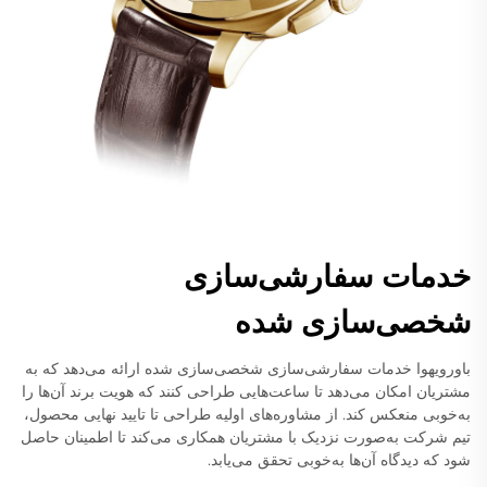
خدمات سفارشی‌سازی
شخصی‌سازی شده
باورویهوا خدمات سفارشی‌سازی شخصی‌سازی شده ارائه می‌دهد که به
مشتریان امکان می‌دهد تا ساعت‌هایی طراحی کنند که هویت برند آن‌ها را
به‌خوبی منعکس کند. از مشاوره‌های اولیه طراحی تا تایید نهایی محصول،
تیم شرکت به‌صورت نزدیک با مشتریان همکاری می‌کند تا اطمینان حاصل
شود که دیدگاه آن‌ها به‌خوبی تحقق می‌یابد.