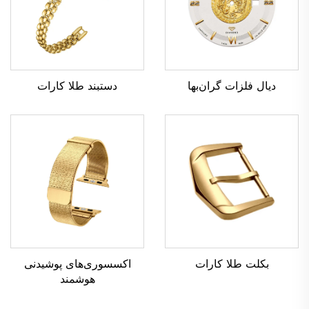
دستبند طلا کارات
دیال فلزات گران‌بها
بکلت طلا کارات
اکسسوری‌های پوشیدنی
هوشمند