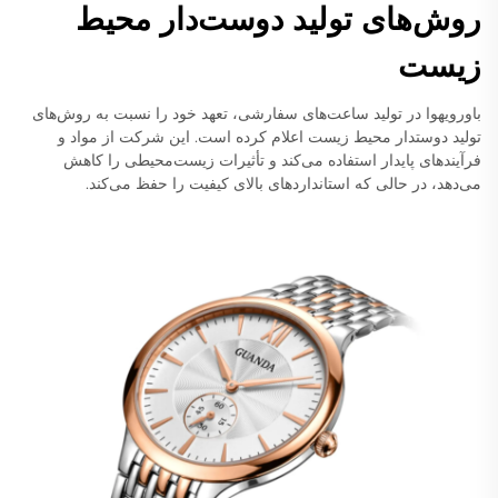
روش‌های تولید دوست‌دار محیط
زیست
باورویهوا در تولید ساعت‌های سفارشی، تعهد خود را نسبت به روش‌های
تولید دوستدار محیط زیست اعلام کرده است. این شرکت از مواد و
فرآیندهای پایدار استفاده می‌کند و تأثیرات زیست‌محیطی را کاهش
می‌دهد، در حالی که استانداردهای بالای کیفیت را حفظ می‌کند.