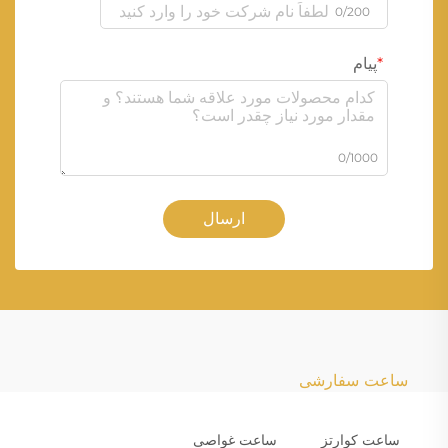
0/200
پیام
0/1000
ارسال
ساعت سفارشی
ساعت کوارتز
ساعت غواصی