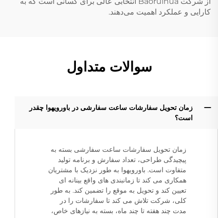
از شرکت Baoruihua انتخابی عالی برای کسانی است که به
کارایی و عملکرد اهمیت می‌دهند.
سوالات متداول
زمان تحویل سفارشات ساعت سفارشی در باورویهوا چقدر
است؟
زمان تحویل سفارشات ساعت سفارشی بسته به
پیچیدگی طراحی، تعداد سفارش و برنامه تولید
متفاوت است. باورویهوا به طور نزدیک با مشتریان
همکاری می کند تا زمانبندی های واقع بینانه ای
تعیین کند و تحویل به موقع را تضمین کند. به طور
کلی، شرکت تلاش می کند تا سفارشات را در
مدت چند هفته تا چند ماه، بسته به نیازهای خاص،