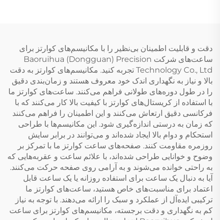
دقت و قابلیت اطمینان بی‌نظیر را با مکانیسم‌های کوارتز برای
ساعت‌های شرکت Baoruihua (Dongguan) Precision
Technology Co., Ltd تجربه کنید. مکانیسم‌های کوارتز به دقت
بالا و نیاز به نگهداری اندک خود معروف هستند و زمان‌بندی دقیق
را در طول دوره‌های طولانی فراهم می‌کنند. ساعت‌های کوارتز ما
با استفاده از کریستال‌های کوارتز با کیفیت بالا کار می‌کنند که با
فرکانسی دقیق ارتعاش می‌کنند و این اطمینان را فراهم می‌کنند
که زمان به درستی اندازه‌گیری شود. این مکانیسم‌ها با طراحی
استحکام و دوام بالا ایجاد شده‌اند و می‌توانند در برابر سایش
روزمره مقاومت کنند. صفحه‌های ساعت کوارتز ما با تمرکز بر
وضوح و خوانایی طراحی شده‌اند، با علائم ساعت و عقربه‌هایی که
به راحتی خوانده می‌شوند و به آرامی روی صفحه حرکت می‌کنند.
آیا به دنبال یک ساعت برای استفاده روزانه یا یک ساعت قابل
اعتماد برای مناسبت‌های خاص هستید، ساعت‌های کوارتز ما
ترکیبی ایده‌آل از عملکرد و سبک را ارائه می‌دهند. با توجه به نیاز
کم به نگهداری و دقت برجسته، مکانیسم‌های کوارتز برای ساعت