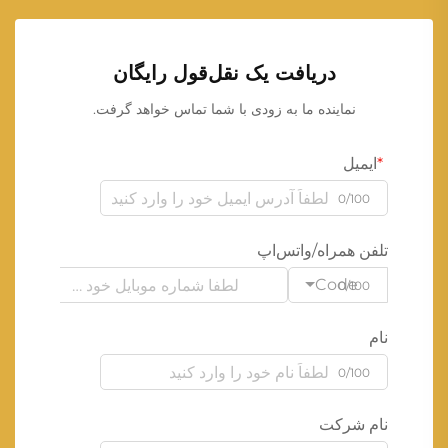
دریافت یک نقل‌قول رایگان
نماینده ما به زودی با شما تماس خواهد گرفت.
ایمیل
0/100
تلفن همراه/واتس‌اپ
Code
0/100
نام
0/100
نام شرکت