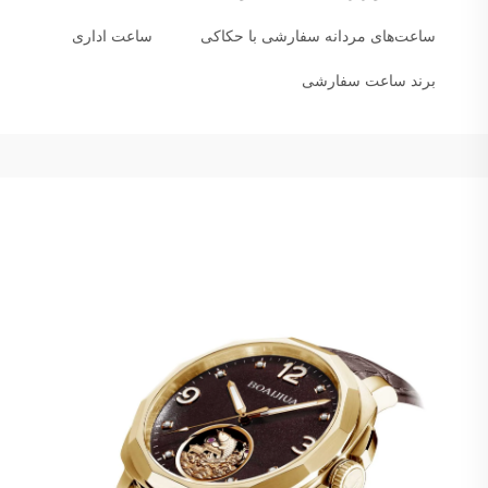
ساعت‌های مردانه سفارشی با حکاکی
ساعت اداری
برند ساعت سفارشی