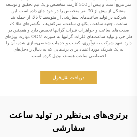
متر مربع است و بیش از 500 کارمند متخصص و یک تیم تحقیق و توسعه
متشکل از بیش از 30 نفر متخصص را در خود جای داده است. این
شرکت در تولید ساعت‌های سفارشی از متوسط تا بالا، از جمله بند
ساعت، جعبه ساعت، بکلهای ساعت، سرکش‌ها، انگشترهای طلا K،
صفحه‌های ساعت و جواهرات فلزات گرانبها تخصص دارد و همچنین در
طراحی و تولید ساعت‌های فلزات گرانبها به صورت ODM مهارت ویژه‌ای
دارد. تعهد شرکت به نوآوری، کیفیت و خدمات شخصی‌سازی شده، آن را
به یک شریک مورد اعتماد برای برندهایی که به دنبال راه‌حل‌های
اختصاصی ساعت هستند، تبدیل کرده است.
دریافت نقل‌قول
برتری‌های بی‌نظیر در تولید ساعت
سفارشی