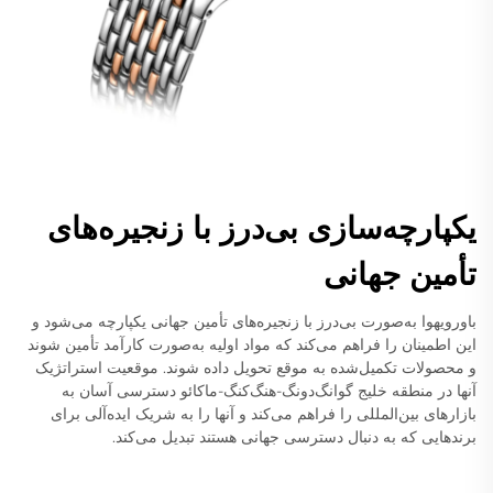
یکپارچه‌سازی بی‌درز با زنجیره‌های
تأمین جهانی
باورویهوا به‌صورت بی‌درز با زنجیره‌های تأمین جهانی یکپارچه می‌شود و
این اطمینان را فراهم می‌کند که مواد اولیه به‌صورت کارآمد تأمین شوند
و محصولات تکمیل‌شده به موقع تحویل داده شوند. موقعیت استراتژیک
آنها در منطقه خلیج گوانگ‌دونگ-هنگ‌کنگ-ماکائو دسترسی آسان به
بازارهای بین‌المللی را فراهم می‌کند و آنها را به شریک ایده‌آلی برای
برندهایی که به دنبال دسترسی جهانی هستند تبدیل می‌کند.