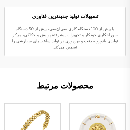
تسهیلات تولید جدیدترین فناوری
با بیش از 100 دستگاه کاری سی‌ان‌سی، بیش از 50 دستگاه
سوراخکاری خودکار و تجهیزات پیشرفتهٔ پولیش و حکاکی، مرکز
تولیدی بائورویه دقت و بهره‌وری در تولید ساعت‌های سفارشی را
تضمین می‌کند.
محصولات مرتبط