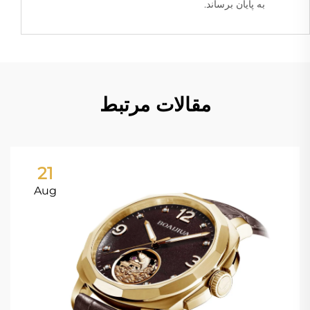
به پایان برساند.
مقالات مرتبط
21
Aug