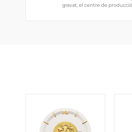
gravat, el centre de producció 