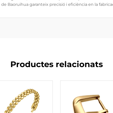
de Baoruihua garanteix precisió i eficiència en la fabrica
Productes relacionats