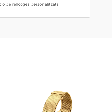
ció de rellotges personalitzats.