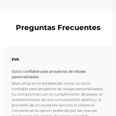
Preguntas Frecuentes
EVA
Socio confiable para proyectos de relojes
personalizados
Baoruihua se ha establecido como un socio
confiable para proyectos de relojes personalizados.
Su compromiso con el cumplimiento de plazos, el
mantenimiento de una comunicación abierta y la
provisión de un excelente servicio al cliente la
convierte en la opción preferida por las marcas