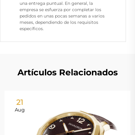
una entrega puntual. En general, la
empresa se esfuerza por completar los
pedidos en unas pocas semanas a varios
meses, dependiendo de los requisitos
específicos.
Artículos Relacionados
21
Aug