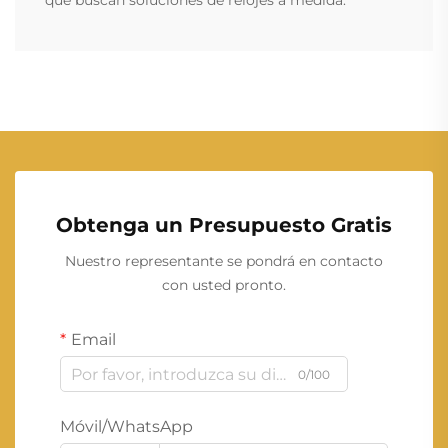
que buscan soluciones de relojes a medida.
Obtenga un Presupuesto Gratis
Nuestro representante se pondrá en contacto
con usted pronto.
Email
0/100
Móvil/WhatsApp