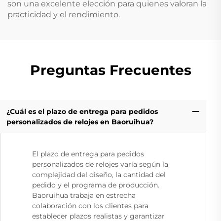
son una excelente elección para quienes valoran la
practicidad y el rendimiento.
Preguntas Frecuentes
¿Cuál es el plazo de entrega para pedidos
personalizados de relojes en Baoruihua?
El plazo de entrega para pedidos
personalizados de relojes varía según la
complejidad del diseño, la cantidad del
pedido y el programa de producción.
Baoruihua trabaja en estrecha
colaboración con los clientes para
establecer plazos realistas y garantizar