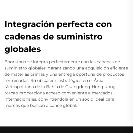
Integración perfecta con
cadenas de suministro
globales
Baoruihua se integra perfectamente con las cadenas de
suministro globales, garantizando una adquisición eficiente
de materias primas y una entrega oportuna de productos
terminados. Su ubicación estratégica en el Área
Metropolitana de la Bahía de Guangdong-Hong Kong-
Macao proporciona acceso conveniente a mercados
internacionales, convirtiéndola en un socio ideal para
marcas que buscan alcance global.