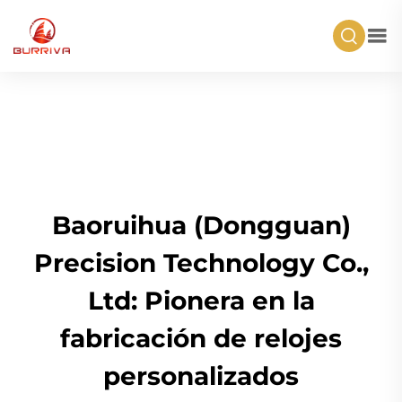
Baoruihua (Dongguan)
Precision Technology Co.,
Ltd: Pionera en la
fabricación de relojes
personalizados