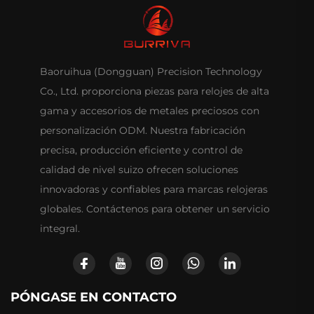
Baoruihua (Dongguan) Precision Technology
Co., Ltd. proporciona piezas para relojes de alta
gama y accesorios de metales preciosos con
personalización ODM. Nuestra fabricación
precisa, producción eficiente y control de
calidad de nivel suizo ofrecen soluciones
innovadoras y confiables para marcas relojeras
globales. Contáctenos para obtener un servicio
integral.
PÓNGASE EN CONTACTO