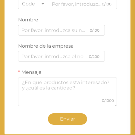
Code
0/100
Nombre
0/100
Nombre de la empresa
0/200
Mensaje
0/1000
Enviar