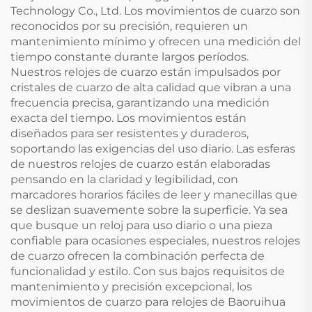
Technology Co., Ltd. Los movimientos de cuarzo son
reconocidos por su precisión, requieren un
mantenimiento mínimo y ofrecen una medición del
tiempo constante durante largos períodos.
Nuestros relojes de cuarzo están impulsados por
cristales de cuarzo de alta calidad que vibran a una
frecuencia precisa, garantizando una medición
exacta del tiempo. Los movimientos están
diseñados para ser resistentes y duraderos,
soportando las exigencias del uso diario. Las esferas
de nuestros relojes de cuarzo están elaboradas
pensando en la claridad y legibilidad, con
marcadores horarios fáciles de leer y manecillas que
se deslizan suavemente sobre la superficie. Ya sea
que busque un reloj para uso diario o una pieza
confiable para ocasiones especiales, nuestros relojes
de cuarzo ofrecen la combinación perfecta de
funcionalidad y estilo. Con sus bajos requisitos de
mantenimiento y precisión excepcional, los
movimientos de cuarzo para relojes de Baoruihua