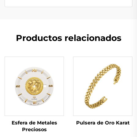
Productos relacionados
Pulsera de Oro Karat
Esfera de Metales
Preciosos