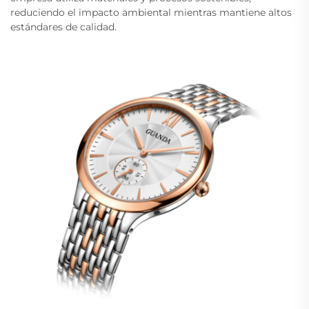
reduciendo el impacto ambiental mientras mantiene altos
estándares de calidad.