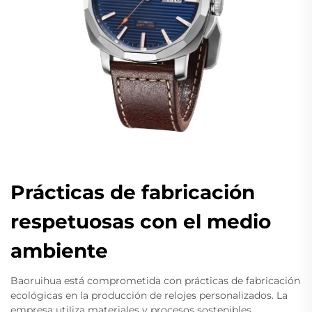
Prácticas de fabricación
respetuosas con el medio
ambiente
Baoruihua está comprometida con prácticas de fabricación
ecológicas en la producción de relojes personalizados. La
empresa utiliza materiales y procesos sostenibles,