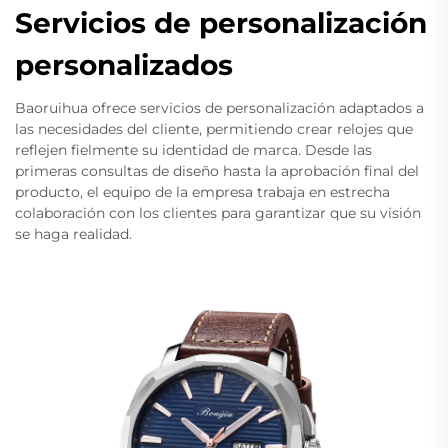
Servicios de personalización
personalizados
Baoruihua ofrece servicios de personalización adaptados a
las necesidades del cliente, permitiendo crear relojes que
reflejen fielmente su identidad de marca. Desde las
primeras consultas de diseño hasta la aprobación final del
producto, el equipo de la empresa trabaja en estrecha
colaboración con los clientes para garantizar que su visión
se haga realidad.