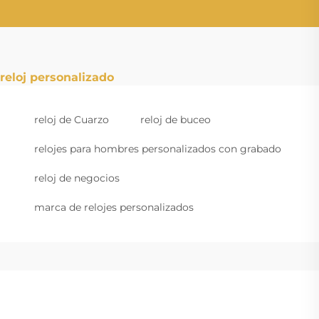
reloj personalizado
reloj de Cuarzo
reloj de buceo
relojes para hombres personalizados con grabado
reloj de negocios
marca de relojes personalizados