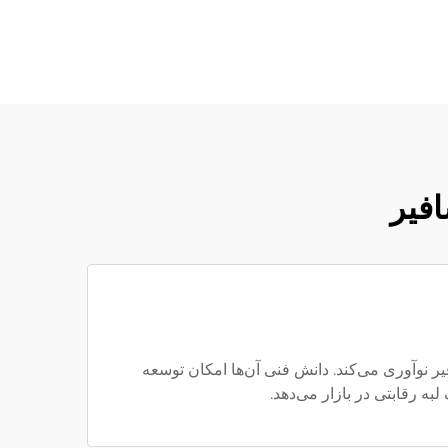
افیر
 فناوری کریستال سافیر نوآوری می‌کند. دانش فنی آن‌ها امکان توسعه
به رقابتی در بازار می‌دهد.