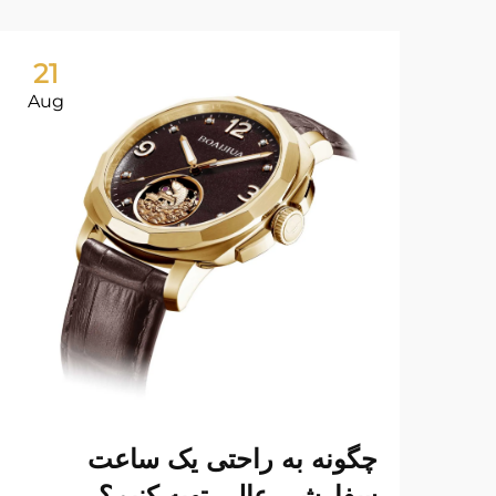
21
Aug
چگونه به راحتی یک ساعت
سفارشی عالی تهیه کنیم؟