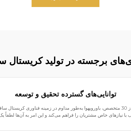
‌های برجسته در تولید کریستال س
توانایی‌های گسترده تحقیق و توسعه
با داشتن تیم تحقیق و توسعه‌ای متشکل از بیش از 30 متخصص، باورویهوا به‌طور مداوم در زمینه
نیازهای خاص مشتریان را فراهم می‌کند و این امر به آن‌ها لطفاً یک ل