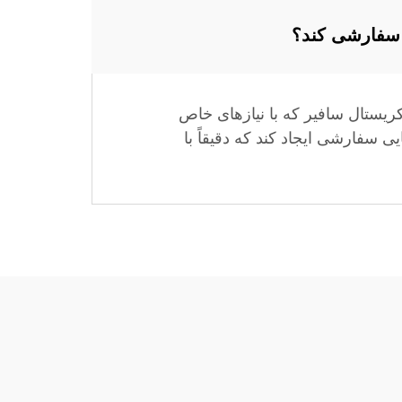
ن سفارشی کند؟
ریستال سافیر که با نیازهای خاص
ی سفارشی ایجاد کند که دقیقاً با