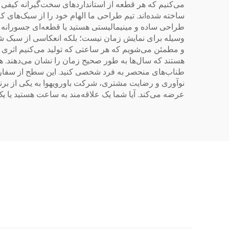
ساخته شده‌اند. تیم طراحی ما الهام خود را از سبک‌های ک
طراحی ساده و مینیمالیستی هستید یا قطعه‌ای جسورانه 
وسیله برای نمایش زمان نیست؛ بلکه انعکاسی از سبک ش
و مطمئن می‌شویم که هر ساعتی که تولید می‌کنیم اثری اس
هستند که سال‌ها به طور صحیح زمان را نشان می‌دهند. ه
طناب‌های منحصر به فرد شخصی کنید. این سطح از سفارشی
نوآوری و رضایت مشتری، شرکت باورویهوا به یکی از برن
عرضه می‌کند. آیا شما یک علاقه‌مند به ساعت هستید یا یک