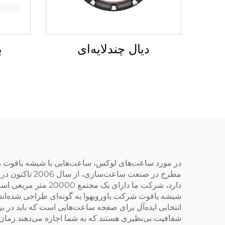
دیال چندلایه‌ای
ب
در مورد ساعت‌های لوکس، ساعت‌هایی با شیشه یاقوت به 
مطرح در صنعت 
شیشه یاقوت شرکت باورویهوا به گونه‌ای طراحی شده‌اند ک
انتخابی ایده‌آل برای صفحه ساعت‌هایی است که باید در ب
شفافیت بی‌نظیری هستند که به شما اجازه می‌دهند زمان ر