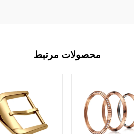
محصولات مرتبط