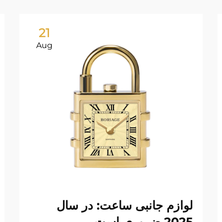
21
Aug
لوازم جانبی ساعت: در سال
2025 ضروری است