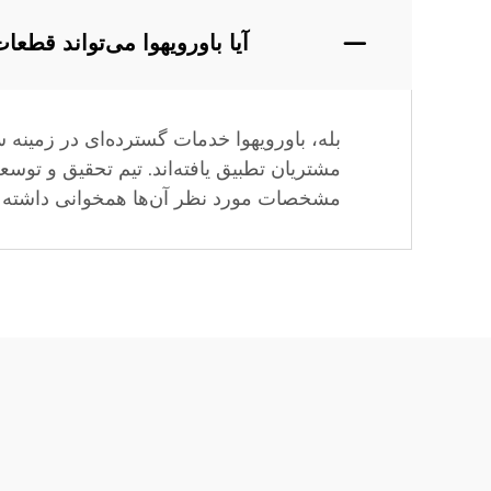
آیا باورویهوا می‌تواند قط
بله، باورویهوا خدمات گسترده‌ای در زمینه
مشتریان تطبیق یافته‌اند. تیم تحقیق و توسع
مشخصات مورد نظر آن‌ها همخوانی داشته ب