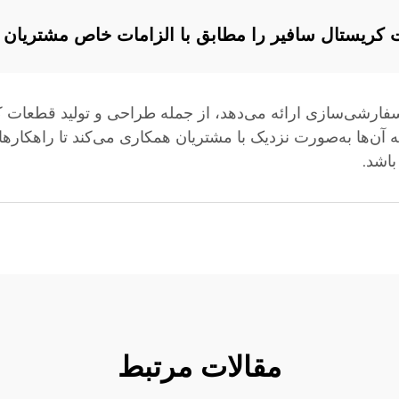
عات کریستال سافیر را مطابق با الزامات خاص مشتریا
 سفارشی‌سازی ارائه می‌دهد، از جمله طراحی و تولید قطعات ک
ه آن‌ها به‌صورت نزدیک با مشتریان همکاری می‌کند تا راهکارهای
اشد.
مقالات مرتبط