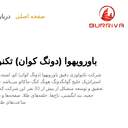
صفحه اصلی
دربار
باورویهوا (دونگ کوان) تک
تحقیق و توسعه متشکل ا
جعبه، بند انگشتی، تاج‌ها، حلقه‌های طلا، صفحه‌ها 
ساعت‌های طلا، 