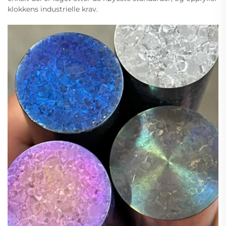
klokkens industrielle krav.