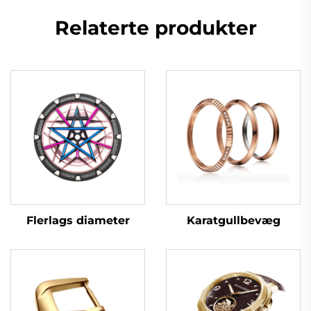
Relaterte produkter
Flerlags diameter
Karatgullbevæg