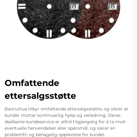
Omfattende
ettersalgsstøtte
Baoruihua tilbyr omfattende ettersalgsstøtte, og sikrer at
kunder mottar kontinuerlig hjelp og veiledning. Deres
dedikerte kundeservice er alltid tilgjengelig for å ta imot
eventuelle henvendelser eller spørsmål, og sikrer en
problemfri og behagelig opplevelse for kunder.