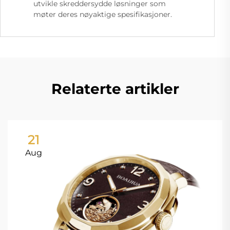
utvikle skreddersydde løsninger som
møter deres nøyaktige spesifikasjoner.
Relaterte artikler
21
Aug