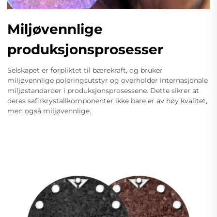
Miljøvennlige
produksjonsprosesser
Selskapet er forpliktet til bærekraft, og bruker
miljøvennlige poleringsutstyr og overholder internasjonale
miljøstandarder i produksjonsprosessene. Dette sikrer at
deres safirkrystallkomponenter ikke bare er av høy kvalitet,
men også miljøvennlige.