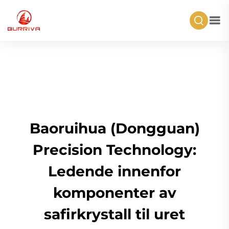
Baoruihua (Dongguan)
Precision Technology:
Ledende innenfor
komponenter av
safirkrystall til uret