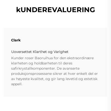
kUNDEREVALUERING
Clark
Uoversettet Klarthet og Varighet
Kunder roser Baoruihua for den ekstraordinære
klarheten og holdbarheten til deres
safirkrystallkomponenter. De avanserte
produksjonsprosessene sikrer at hver enkelt del er
av høyeste kvalitet, og gir lang levetid og estetisk
appell.