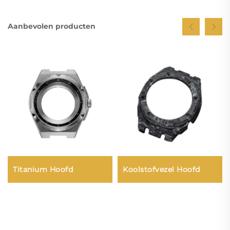
Aanbevolen producten
Titanium Hoofd
Koolstofvezel Hoofd