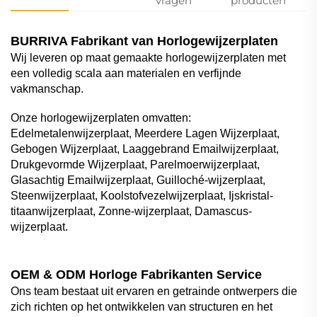
vragen
producten
BURRIVA Fabrikant van Horlogewijzerplaten
Wij leveren op maat gemaakte horlogewijzerplaten met
een volledig scala aan materialen en verfijnde
vakmanschap.
Onze horlogewijzerplaten omvatten:
Edelmetalenwijzerplaat, Meerdere Lagen Wijzerplaat,
Gebogen Wijzerplaat, Laaggebrand Emailwijzerplaat,
Drukgevormde Wijzerplaat, Parelmoerwijzerplaat,
Glasachtig Emailwijzerplaat, Guilloché-wijzerplaat,
Steenwijzerplaat, Koolstofvezelwijzerplaat, Ijskristal-
titaanwijzerplaat, Zonne-wijzerplaat, Damascus-
wijzerplaat.
OEM & ODM Horloge Fabrikanten Service
Ons team bestaat uit ervaren en getrainde ontwerpers die
zich richten op het ontwikkelen van structuren en het