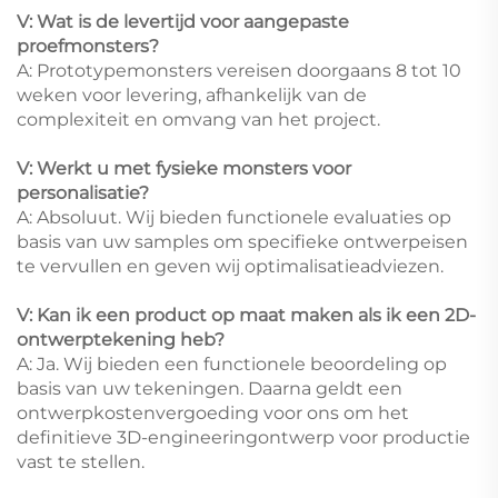
V: Wat is de levertijd voor aangepaste
proefmonsters?
A: Prototypemonsters vereisen doorgaans 8 tot 10
weken voor levering, afhankelijk van de
complexiteit en omvang van het project.
V: Werkt u met fysieke monsters voor
personalisatie?
A: Absoluut. Wij bieden functionele evaluaties op
basis van uw samples om specifieke ontwerpeisen
te vervullen en geven wij optimalisatieadviezen.
V: Kan ik een product op maat maken als ik een 2D-
ontwerptekening heb?
A: Ja. Wij bieden een functionele beoordeling op
basis van uw tekeningen. Daarna geldt een
ontwerpkostenvergoeding voor ons om het
definitieve 3D-engineeringontwerp voor productie
vast te stellen.