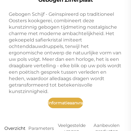
Gebogen Schijf - Geïnspireerd op traditioneel
Oosters kookgerei, combineert deze
kunstzinnig gebogen tijdmeting nostalgische
charme met moderne ambachtelijkheid. Het
gekoepeld safierkristal imiteert
ochtenddauwdruppels, terwijl het
ergonomische ontwerp de natuurlijke vorm van
uw pols volgt. Meer dan een horloge, het is een
draagbare vertelling - elke blik op uw pols wordt
een poëtisch gesprek tussen verleden en
heden, waardoor alledaags dragen wordt
getransformeerd tot betekenisvolle
kunstzinnigheid.
Informatieaanvraag
Veelgestelde
Aanbevolen
Overzicht
Parameters