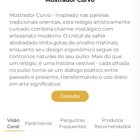
Mostrador Curvo - Inspirado nas panelas
tradicionais orientais, este relógio artisticamente
curvado combina charme nostálgico com
artesanato moderno. O cristal de safira
abobadado imita gotas de orvalho matinais,
enquanto seu design ergonômico segue os
contornos naturais do seu pulso. Mais do que
um relógio, é uma história vestível - cada olhada
no pulso torna-se um diálogo poético entre
passado e presente, transformando o uso diário
em arte significativa.
Consulta
Visão
Perguntas
Produtos
Parâmetros
Geral
Frequentes
Recomendados