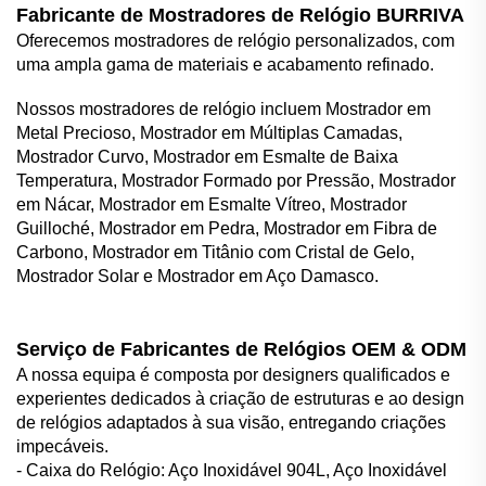
Fabricante de Mostradores de Relógio BURRIVA
Oferecemos mostradores de relógio personalizados, com
uma ampla gama de materiais e acabamento refinado.
Nossos mostradores de relógio incluem Mostrador em
Metal Precioso, Mostrador em Múltiplas Camadas,
Mostrador Curvo, Mostrador em Esmalte de Baixa
Temperatura, Mostrador Formado por Pressão, Mostrador
em Nácar, Mostrador em Esmalte Vítreo, Mostrador
Guilloché, Mostrador em Pedra, Mostrador em Fibra de
Carbono, Mostrador em Titânio com Cristal de Gelo,
Mostrador Solar e Mostrador em Aço Damasco.
Serviço de Fabricantes de Relógios OEM & ODM
A nossa equipa é composta por designers qualificados e
experientes dedicados à criação de estruturas e ao design
de relógios adaptados à sua visão, entregando criações
impecáveis.
- Caixa do Relógio: Aço Inoxidável 904L, Aço Inoxidável