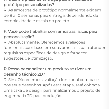
protótipo personalizadas?
R: As amostras de protótipo normalmente exigem
de 8 a 10 semanas para entrega, dependendo da
complexidade e escala do projeto.
P: Você pode trabalhar com amostras físicas para
personalização?
R: Absolutamente. Oferecemos avaliações
funcionais com base em suas amostras para atender
requisitos específicos de design e fornecer
sugestões de otimização.
P: Posso personalizar um produto se tiver um
desenho técnico 2D?
R: Sim. Oferecemos avaliação funcional com base
nos seus desenhos. Após esta etapa, será cobrada
uma taxa de design para finalizarmos o projeto de
engenharia 3D para produção.