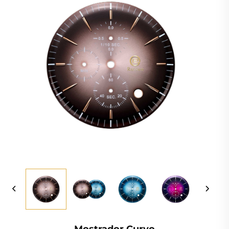
Mostrador Curvo