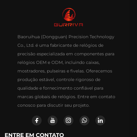
Baoruihua (Dongguan) Precision Technology
Co., Ltd. é uma fabricante de relógios de
precisão especializada em componentes para
relógios OEM e ODM, incluindo caixas,
mostradores, pulseiras e fivelas. Oferecemos
produção estável, controle rigoroso de
qualidade e fornecimento confiável para
marcas globais de relógios. Entre em contato
conosco para discutir seu projeto.
ENTRE EM CONTATO