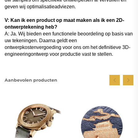
geven wij optimalisatieadviezen.
V: Kan ik een product op maat maken als ik een 2D-
ontwerptekening heb?
A: Ja. Wij bieden een functionele beoordeling op basis van
uw tekeningen. Daarna geldt een
ontwerpkostenvergoeding voor ons om het definitieve 3D-
engineeringontwerp voor productie vast te stellen.
Aanbevolen producten