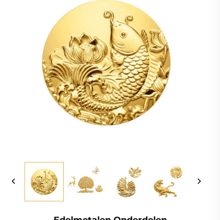
Edelmetalen Onderdelen