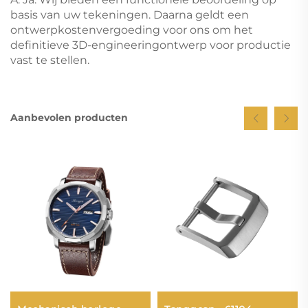
basis van uw tekeningen. Daarna geldt een
ontwerpkostenvergoeding voor ons om het
definitieve 3D-engineeringontwerp voor productie
vast te stellen.
Aanbevolen producten