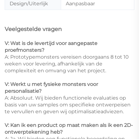
Design/Uiterlijk
Aanpasbaar
Veelgestelde vragen
V: Wat is de levertijd voor aangepaste
proefmonsters?
A: Prototypemonsters vereisen doorgaans 8 tot 10
weken voor levering, afhankelijk van de
complexiteit en omvang van het project.
V: Werkt u met fysieke monsters voor
personalisatie?
A: Absoluut. Wij bieden functionele evaluaties op
basis van uw samples om specifieke ontwerpeisen
te vervullen en geven wij optimalisatieadviezen.
V: Kan ik een product op maat maken als ik een 2D-
ontwerptekening heb?
A: Ja. Wij bieden een functionele beoordeling op