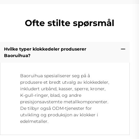
Ofte stilte spørsmål
Hvilke typer klokkedeler produserer
Baoruihua?
Baoruihua spesialiserer seg på å
produsere et bredt utvalg av klokkedeler,
inkludert urbånd, kasser, sperre, kroner,
K-gull-ringer, blad, og andre
presisjonsavstemte metallkomponenter.
De tilbyr også ODM-tjenester for
utvikling og produksjon av klokker i
edelmetaller.