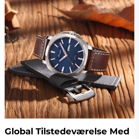
Global Tilstedeværelse Med