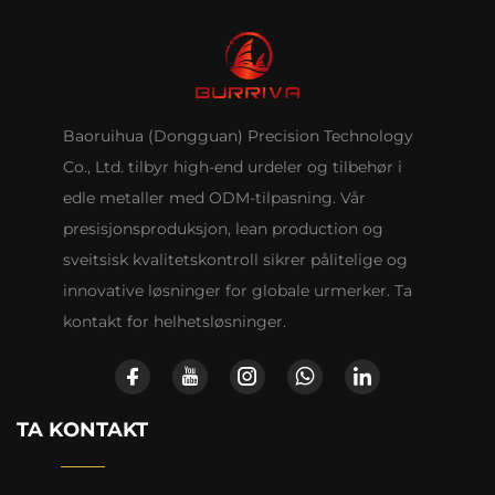
Baoruihua (Dongguan) Precision Technology
Co., Ltd. tilbyr high-end urdeler og tilbehør i
edle metaller med ODM-tilpasning. Vår
presisjonsproduksjon, lean production og
sveitsisk kvalitetskontroll sikrer pålitelige og
innovative løsninger for globale urmerker. Ta
kontakt for helhetsløsninger.
TA KONTAKT