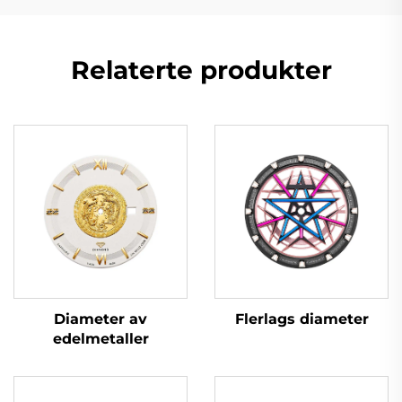
Relaterte produkter
Flerlags diameter
Diameter av
edelmetaller