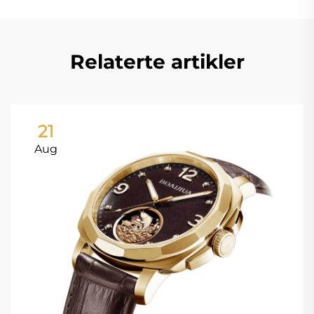
Relaterte artikler
21
Aug