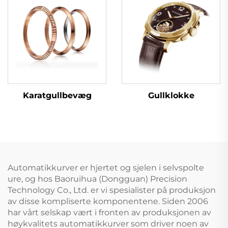
Gullklokke
Karatgullbevæg
Automatikkurver er hjertet og sjelen i selvspolte
ure, og hos Baoruihua (Dongguan) Precision
Technology Co., Ltd. er vi spesialister på produksjon
av disse kompliserte komponentene. Siden 2006
har vårt selskap vært i fronten av produksjonen av
høykvalitets automatikkurver som driver noen av