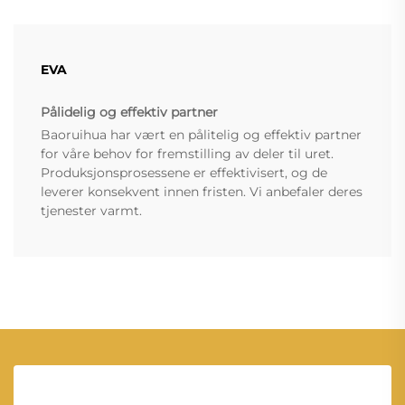
EVA
Pålidelig og effektiv partner
Baoruihua har vært en pålitelig og effektiv partner
for våre behov for fremstilling av deler til uret.
Produksjonsprosessene er effektivisert, og de
leverer konsekvent innen fristen. Vi anbefaler deres
tjenester varmt.