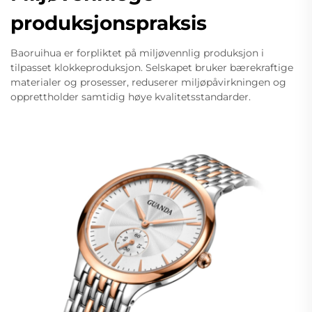
produksjonspraksis
Baoruihua er forpliktet på miljøvennlig produksjon i
tilpasset klokkeproduksjon. Selskapet bruker bærekraftige
materialer og prosesser, reduserer miljøpåvirkningen og
opprettholder samtidig høye kvalitetsstandarder.