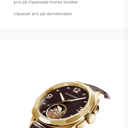
pris på tilpassede merke klokker
tilpasset pris på dameklokker