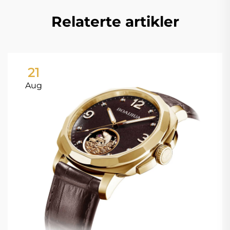
Relaterte artikler
21
Aug