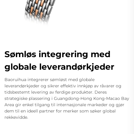
Sømløs integrering med
globale leverandørkjeder
Baoruihua integrerer sømløst med globale
leverandørkjeder og sikrer effektiv innkjøp av råvarer og
tidsbestemt levering av ferdige produkter. Deres
strategiske plassering i Guangdong-Hong Kong-Macao Bay
Area gir enkel tilgang til internasjonale markeder og gjør
dem til en ideell partner for merker som søker global
rekkevidde.