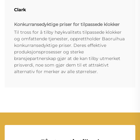
Clark
Konkurransedyktige priser for tilpassede klokker
Til tross for å tilby høykvalitets tilpassede klokker
og omfattende tjenester, opprettholder Baoruihua
konkurransedyktige priser. Deres effektive
produksjonsprosesser og sterke
bransjepartnerskap gjør at de kan tilby utmerket
prisverdi, noe som gjør dem til et attraktivt
alternativ for merker av alle størrelser.