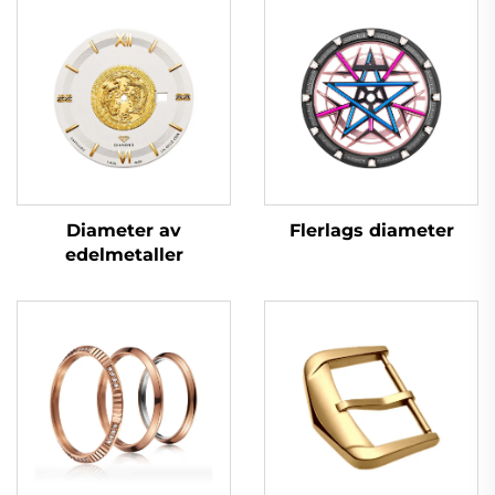
Flerlags diameter
Diameter av
edelmetaller