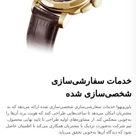
خدمات سفارشی‌سازی
شخصی‌سازی شده
باورویهوا خدمات سفارشی‌سازی شخصی‌سازی شده ارائه می‌دهد که به
مشتریان امکان می‌دهد تا ساعت‌هایی طراحی کنند که هویت برند آن‌ها را
به‌خوبی منعکس کند. از مشاوره‌های اولیه طراحی تا تایید نهایی محصول،
تیم شرکت به‌صورت نزدیک با مشتریان همکاری می‌کند تا اطمینان حاصل
شود که دیدگاه آن‌ها به‌خوبی تحقق می‌یابد.