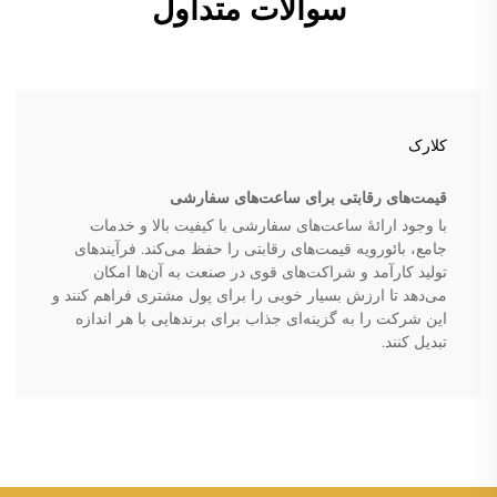
سوالات متداول
کلارک
قیمت‌های رقابتی برای ساعت‌های سفارشی
با وجود ارائهٔ ساعت‌های سفارشی با کیفیت بالا و خدمات
جامع، بائورویه قیمت‌های رقابتی را حفظ می‌کند. فرآیندهای
تولید کارآمد و شراکت‌های قوی در صنعت به آن‌ها امکان
می‌دهد تا ارزش بسیار خوبی را برای پول مشتری فراهم کنند و
این شرکت را به گزینه‌ای جذاب برای برندهایی با هر اندازه
تبدیل کنند.