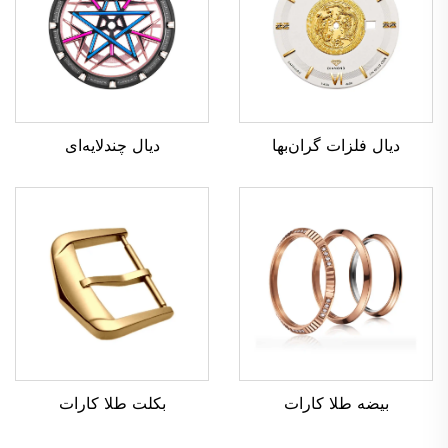
دیال چندلایه‌ای
دیال فلزات گران‌بها
بکلت طلا کارات
بیضه طلا کارات