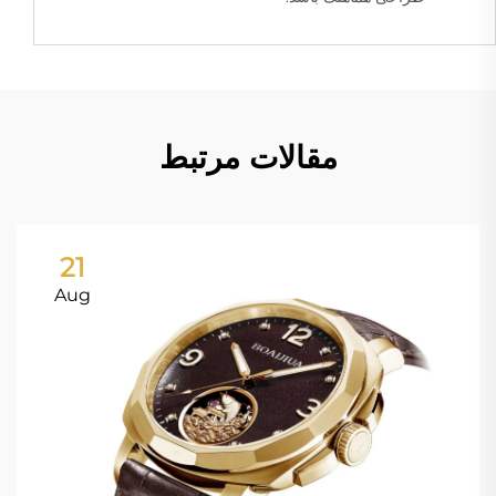
مقالات مرتبط
21
Aug