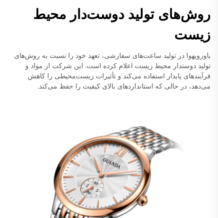
روش‌های تولید دوست‌دار محیط
زیست
باورویهوا در تولید ساعت‌های سفارشی، تعهد خود را نسبت به روش‌های
تولید دوستدار محیط زیست اعلام کرده است. این شرکت از مواد و
فرآیندهای پایدار استفاده می‌کند و تأثیرات زیست‌محیطی را کاهش
می‌دهد، در حالی که استانداردهای بالای کیفیت را حفظ می‌کند.