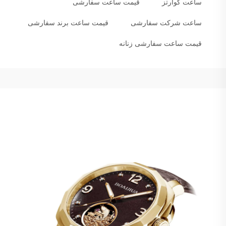
ساعت کوارتز
قیمت ساعت سفارشی
ساعت شرکت سفارشی
قیمت ساعت برند سفارشی
قیمت ساعت سفارشی زنانه