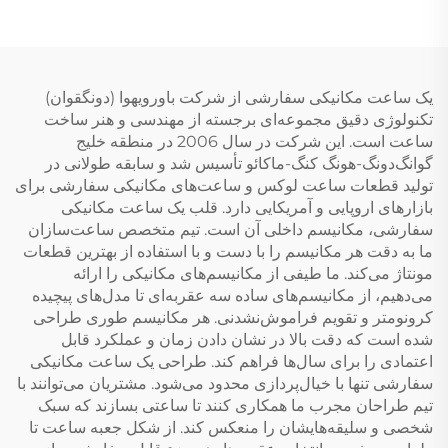
یک ساعت مکانیکی سفارشی از شرکت باورویهوا (دونگقوان)
تکنولوژی دقیق مجموعه‌ای برجسته از مهندسی و هنر ساخت
ساعت است. این شرکت در سال 2006 در منطقه خلیج
گوانگ‌دونگ-هونگ کنگ-ماکائو تأسیس شد و سابقه طولانی در
تولید قطعات ساعت لوکس و ساعت‌های مکانیکی سفارشی برای
بازارهای اروپایی و آمریکایی دارد. قلب یک ساعت مکانیکی
سفارشی، مکانیسم داخلی آن است. تیم متخصص ساعت‌سازان
ما به دقت هر مکانیسم را با دست و با استفاده از بهترین قطعات
مونتاژ می‌کند. ما طیفی از مکانیسم‌های مکانیکی را ارائه
می‌دهیم، از مکانیسم‌های ساده سه عقربه‌ای تا مدل‌های پیچیده
کرونومتر و تقویم فراموش‌نشدنی. هر مکانیسم طوری طراحی
شده است که دقت بالا در نشان دادن زمان و عملکرد قابل
اعتمادی را برای سال‌ها فراهم کند. طراحی یک ساعت مکانیکی
سفارشی تنها با خیال‌پردازی محدود می‌شود. مشتریان می‌توانند با
تیم طراحان مجرب ما همکاری کنند تا ساعتی بسازند که سبک
شخصی و سلیقه‌هایشان را منعکس کند. از شکل جعبه ساعت تا