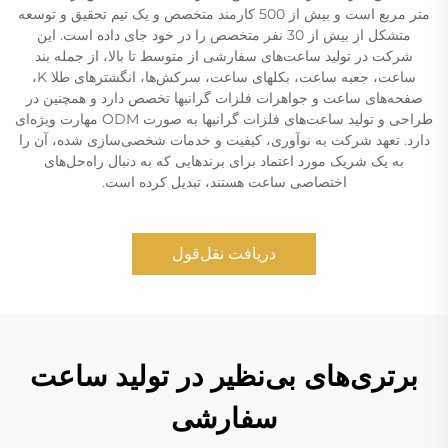
متر مربع است و بیش از 500 کارمند متخصص و یک تیم تحقیق و توسعه
متشکل از بیش از 30 نفر متخصص را در خود جای داده است. این
شرکت در تولید ساعت‌های سفارشی از متوسط تا بالا، از جمله بند
ساعت، جعبه ساعت، بکلهای ساعت، سرکش‌ها، انگشترهای طلا K،
صفحه‌های ساعت و جواهرات فلزات گرانبها تخصص دارد و همچنین در
طراحی و تولید ساعت‌های فلزات گرانبها به صورت ODM مهارت ویژه‌ای
دارد. تعهد شرکت به نوآوری، کیفیت و خدمات شخصی‌سازی شده، آن را
به یک شریک مورد اعتماد برای برندهایی که به دنبال راه‌حل‌های
اختصاصی ساعت هستند، تبدیل کرده است.
دریافت نقل‌قول
برتری‌های بی‌نظیر در تولید ساعت
سفارشی