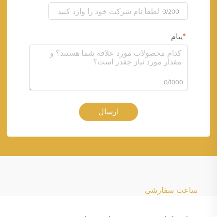
0/200
پیام
0/1000
ارسال
ساعت سفارشی