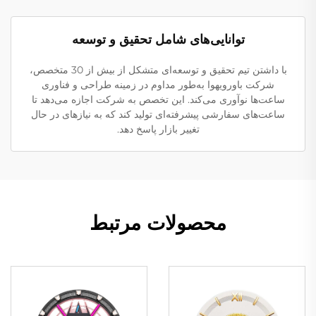
توانایی‌های شامل تحقیق و توسعه
با داشتن تیم تحقیق و توسعه‌ای متشکل از بیش از 30 متخصص،
شرکت باورویهوا به‌طور مداوم در زمینه طراحی و فناوری
ساعت‌ها نوآوری می‌کند. این تخصص به شرکت اجازه می‌دهد تا
ساعت‌های سفارشی پیشرفته‌ای تولید کند که به نیازهای در حال
تغییر بازار پاسخ دهد.
محصولات مرتبط