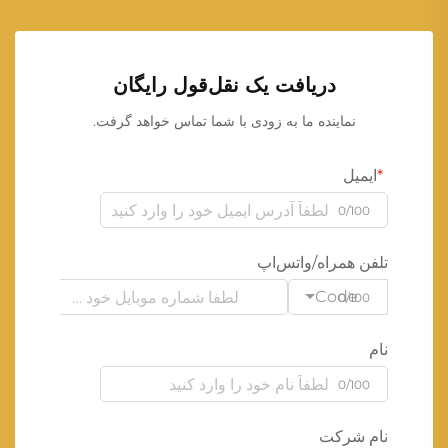
دریافت یک نقل‌قول رایگان
نماینده ما به زودی با شما تماس خواهد گرفت.
ایمیل
0/100
تلفن همراه/واتس‌اپ
Code
0/100
نام
0/100
نام شرکت