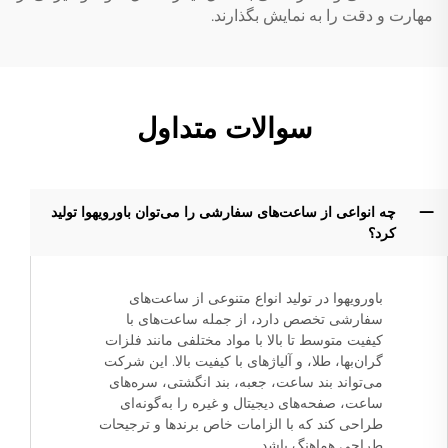
مهارت و دقت را به نمایش بگذارند.
سوالات متداول
چه انواعی از ساعت‌های سفارشی را می‌توان باورویهوا تولید
کرد؟
باورویهوا در تولید انواع متنوعی از ساعت‌های
سفارشی تخصص دارد، از جمله ساعت‌های با
کیفیت متوسط تا بالا با مواد مختلفی مانند فلزات
گران‌بها، طلا، و آلیاژهای با کیفیت بالا. این شرکت
می‌تواند بند ساعت، جعبه، بند انگشتی، سره‌های
ساعت، صفحه‌های دیجیتال و غیره را به‌گونه‌ای
طراحی کند که با الزامات خاص برندها و ترجیحات
طراحی هماهنگ باشد.