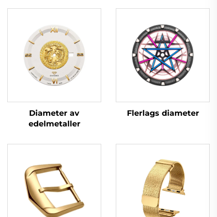
Flerlags diameter
Diameter av
edelmetaller