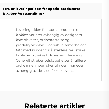
Hva er leveringstiden for spesialproduserte
klokker fra Baoruihua?
Leveringstiden for spesialproduserte
klokker varierer avhengig av designets
kompleksitet, ordrestørrelse og
produksjonsplan. Baoruihua samarbeider
tett med kunder for å etablere realistiske
tidslinjer og sikre tidsbestemt levering.
Generelt streber selskapet etter å fullføre
ordre innen noen uker til noen måneder,
avhengig av de spesifikke kravene.
Relaterte artikler