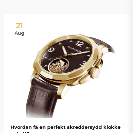
21
Aug
Hvordan få en perfekt skreddersydd klokke