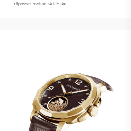
tilpasset mekanisk klokke