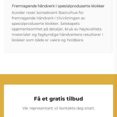
Fremragende håndverk i spesialproduserte klokker
Kunder roser konsekvent Baoruihua for
fremragende håndverk i tilvirkningen av
spesialproduserte klokker. Selskapets
oppmerksomhet på detaljer, bruk av høykvalitets
materialer og fagkyndige håndverkere resulterer i
klokker som både er vakre og holdbare.
Få et gratis tilbud
Vår representant vil kontakte deg snart.