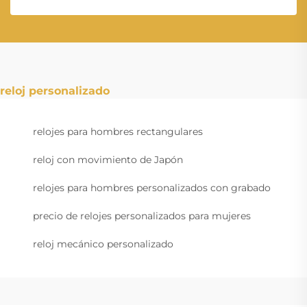
reloj personalizado
relojes para hombres rectangulares
reloj con movimiento de Japón
relojes para hombres personalizados con grabado
precio de relojes personalizados para mujeres
reloj mecánico personalizado