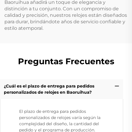
Baoruihua añadirá un toque de elegancia y
distinción a tu conjunto. Con un compromiso de
calidad y precisión, nuestros relojes están diseñados
para durar, brindándote años de servicio confiable y
estilo atemporal.
Preguntas Frecuentes
¿Cuál es el plazo de entrega para pedidos
personalizados de relojes en Baoruihua?
El plazo de entrega para pedidos
personalizados de relojes varía según la
complejidad del diseño, la cantidad del
pedido y el programa de producción.