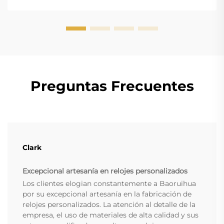
Preguntas Frecuentes
Clark
Excepcional artesanía en relojes personalizados
Los clientes elogian constantemente a Baoruihua
por su excepcional artesanía en la fabricación de
relojes personalizados. La atención al detalle de la
empresa, el uso de materiales de alta calidad y sus