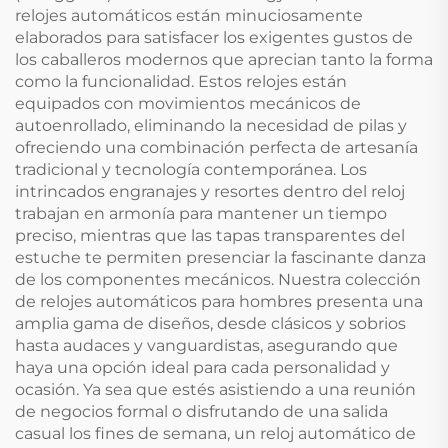
relojes automáticos están minuciosamente
elaborados para satisfacer los exigentes gustos de
los caballeros modernos que aprecian tanto la forma
como la funcionalidad. Estos relojes están
equipados con movimientos mecánicos de
autoenrollado, eliminando la necesidad de pilas y
ofreciendo una combinación perfecta de artesanía
tradicional y tecnología contemporánea. Los
intrincados engranajes y resortes dentro del reloj
trabajan en armonía para mantener un tiempo
preciso, mientras que las tapas transparentes del
estuche te permiten presenciar la fascinante danza
de los componentes mecánicos. Nuestra colección
de relojes automáticos para hombres presenta una
amplia gama de diseños, desde clásicos y sobrios
hasta audaces y vanguardistas, asegurando que
haya una opción ideal para cada personalidad y
ocasión. Ya sea que estés asistiendo a una reunión
de negocios formal o disfrutando de una salida
casual los fines de semana, un reloj automático de