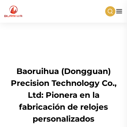
Baoruihua (Dongguan)
Precision Technology Co.,
Ltd: Pionera en la
fabricación de relojes
personalizados