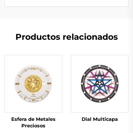
Productos relacionados
Dial Multicapa
Esfera de Metales
Preciosos