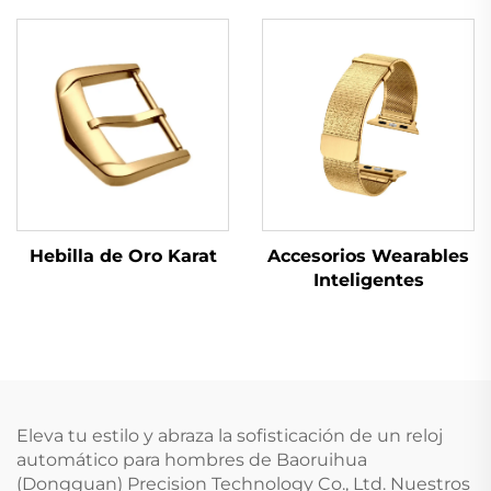
Hebilla de Oro Karat
Accesorios Wearables
Inteligentes
Eleva tu estilo y abraza la sofisticación de un reloj
automático para hombres de Baoruihua
(Dongguan) Precision Technology Co., Ltd. Nuestros