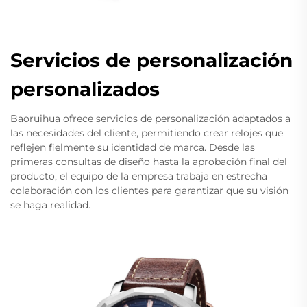
Servicios de personalización
personalizados
Baoruihua ofrece servicios de personalización adaptados a
las necesidades del cliente, permitiendo crear relojes que
reflejen fielmente su identidad de marca. Desde las
primeras consultas de diseño hasta la aprobación final del
producto, el equipo de la empresa trabaja en estrecha
colaboración con los clientes para garantizar que su visión
se haga realidad.