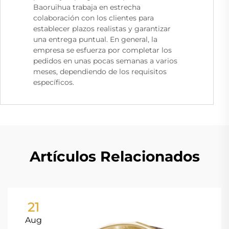
Baoruihua trabaja en estrecha
colaboración con los clientes para
establecer plazos realistas y garantizar
una entrega puntual. En general, la
empresa se esfuerza por completar los
pedidos en unas pocas semanas a varios
meses, dependiendo de los requisitos
específicos.
Artículos Relacionados
21
Aug