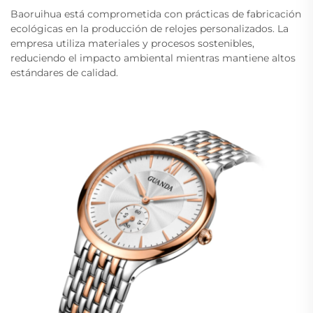
Baoruihua está comprometida con prácticas de fabricación
ecológicas en la producción de relojes personalizados. La
empresa utiliza materiales y procesos sostenibles,
reduciendo el impacto ambiental mientras mantiene altos
estándares de calidad.