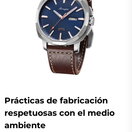
Prácticas de fabricación
respetuosas con el medio
ambiente