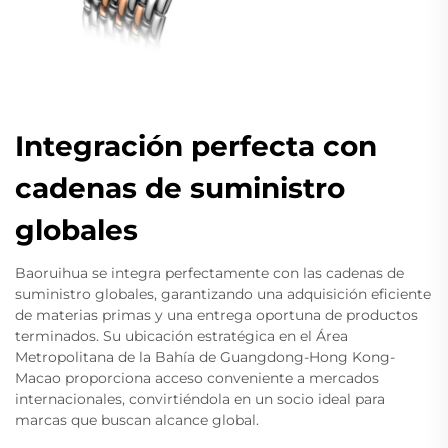
Integración perfecta con
cadenas de suministro
globales
Baoruihua se integra perfectamente con las cadenas de
suministro globales, garantizando una adquisición eficiente
de materias primas y una entrega oportuna de productos
terminados. Su ubicación estratégica en el Área
Metropolitana de la Bahía de Guangdong-Hong Kong-
Macao proporciona acceso conveniente a mercados
internacionales, convirtiéndola en un socio ideal para
marcas que buscan alcance global.