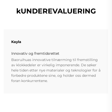
kUNDEREVALUERING
Kayla
Innovativ og fremtidsrettet
Baoruihuas innovative tilnærming til fremstilling
av klokkedeler er virkelig imponerende. De søker
hele tiden etter nye materialer og teknologier for å
forbedre produktene sine, og holder oss dermed
foran konkurrentene.