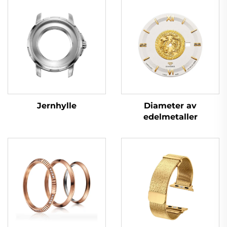
Jernhylle
Diameter av
edelmetaller