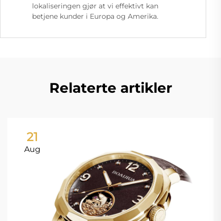
lokaliseringen gjør at vi effektivt kan
betjene kunder i Europa og Amerika.
Relaterte artikler
21
Aug