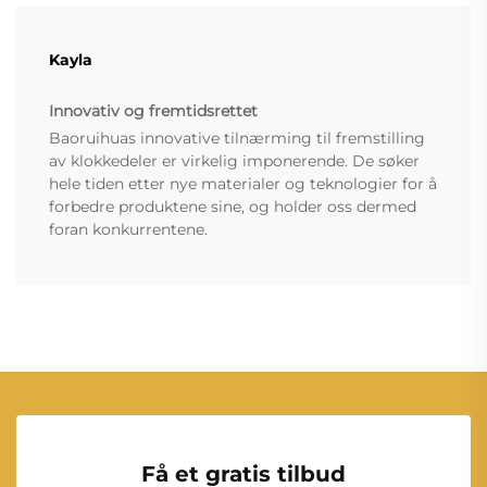
Kayla
Innovativ og fremtidsrettet
Baoruihuas innovative tilnærming til fremstilling
av klokkedeler er virkelig imponerende. De søker
hele tiden etter nye materialer og teknologier for å
forbedre produktene sine, og holder oss dermed
foran konkurrentene.
Få et gratis tilbud