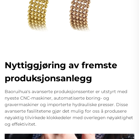
Nyttiggjøring av fremste
produksjonsanlegg
Baoruihua's avanserte produksjonssenter er utstyrt med
nyeste CNC-maskiner, automatiserte boring- og
gravermaskiner og importerte hydrauliske presser. Disse
avanserte fasilitetene gjør det mulig for oss å produsere
nøyaktig tilvirkede klokkedeler med overlegen nøyaktighet
og effektivitet.