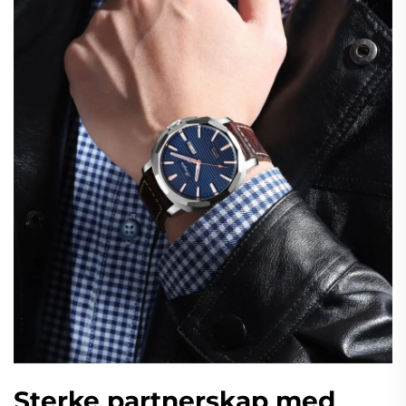
Sterke partnerskap med