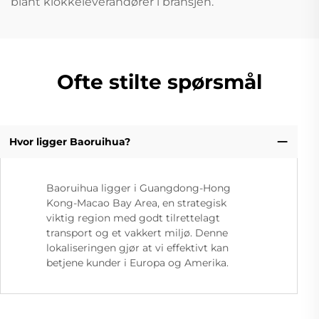
blant klokkeleverandører i bransjen.
Ofte stilte spørsmål
Hvor ligger Baoruihua?
Baoruihua ligger i Guangdong-Hong
Kong-Macao Bay Area, en strategisk
viktig region med godt tilrettelagt
transport og et vakkert miljø. Denne
lokaliseringen gjør at vi effektivt kan
betjene kunder i Europa og Amerika.