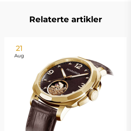
Relaterte artikler
21
Aug