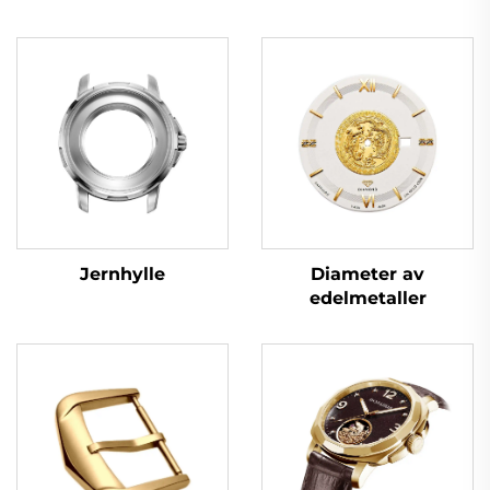
Jernhylle
Diameter av
edelmetaller