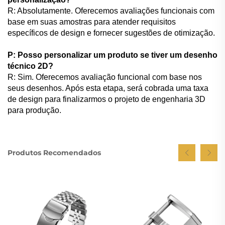
R: Absolutamente. Oferecemos avaliações funcionais com
base em suas amostras para atender requisitos
específicos de design e fornecer sugestões de otimização.
P: Posso personalizar um produto se tiver um desenho
técnico 2D?
R: Sim. Oferecemos avaliação funcional com base nos
seus desenhos. Após esta etapa, será cobrada uma taxa
de design para finalizarmos o projeto de engenharia 3D
para produção.
Produtos Recomendados