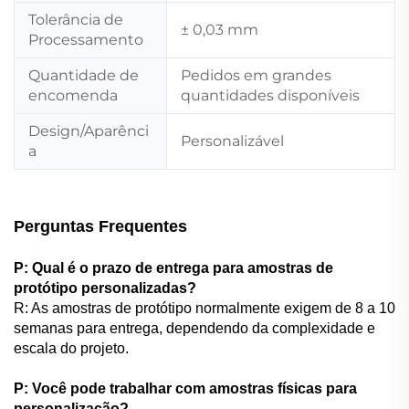
Tolerância de
± 0,03 mm
Processamento
Quantidade de
Pedidos em grandes
encomenda
quantidades disponíveis
Design/Aparênci
Personalizável
a
Perguntas Frequentes
P: Qual é o prazo de entrega para amostras de
protótipo personalizadas?
R: As amostras de protótipo normalmente exigem de 8 a 10
semanas para entrega, dependendo da complexidade e
escala do projeto.
P: Você pode trabalhar com amostras físicas para
personalização?