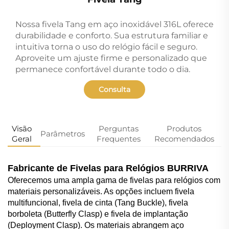
Nossa fivela Tang em aço inoxidável 316L oferece
durabilidade e conforto. Sua estrutura familiar e
intuitiva torna o uso do relógio fácil e seguro.
Aproveite um ajuste firme e personalizado que
permanece confortável durante todo o dia.
Consulta
Visão
Perguntas
Produtos
Parâmetros
Geral
Frequentes
Recomendados
Fabricante de Fivelas para Relógios BURRIVA
Oferecemos uma ampla gama de fivelas para relógios com
materiais personalizáveis. As opções incluem fivela
multifuncional, fivela de cinta (Tang Buckle), fivela
borboleta (Butterfly Clasp) e fivela de implantação
(Deployment Clasp). Os materiais abrangem aço