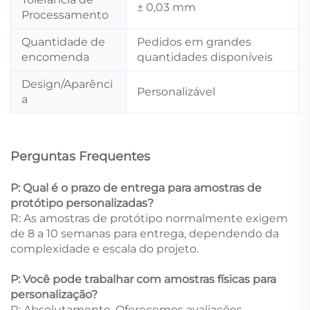
± 0,03 mm
Processamento
Quantidade de
Pedidos em grandes
encomenda
quantidades disponíveis
Design/Aparênci
Personalizável
a
Perguntas Frequentes
P: Qual é o prazo de entrega para amostras de
protótipo personalizadas?
R: As amostras de protótipo normalmente exigem
de 8 a 10 semanas para entrega, dependendo da
complexidade e escala do projeto.
P: Você pode trabalhar com amostras físicas para
personalização?
R: Absolutamente. Oferecemos avaliações