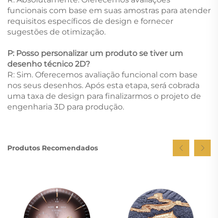
funcionais com base em suas amostras para atender
requisitos específicos de design e fornecer
sugestões de otimização.
P: Posso personalizar um produto se tiver um
desenho técnico 2D?
R: Sim. Oferecemos avaliação funcional com base
nos seus desenhos. Após esta etapa, será cobrada
uma taxa de design para finalizarmos o projeto de
engenharia 3D para produção.
Produtos Recomendados