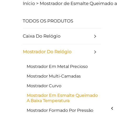
Início >
Mostrador de Esmalte Queimado a
TODOS OS PRODUTOS
Caixa Do Relógio
Mostrador Do Relógio
Mostrador Em Metal Precioso
Mostrador Multi-Camadas
Mostrador Curvo
Mostrador Em Esmalte Queimado
A Baixa Temperatura
Mostrador Formado Por Pressão