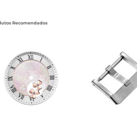
dutos Recomendados