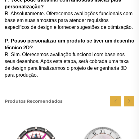
personalização?
R: Absolutamente. Oferecemos avaliações funcionais com
base em suas amostras para atender requisitos
específicos de design e fornecer sugestões de otimização.
P: Posso personalizar um produto se tiver um desenho
técnico 2D?
R: Sim. Oferecemos avaliação funcional com base nos
seus desenhos. Após esta etapa, será cobrada uma taxa
de design para finalizarmos o projeto de engenharia 3D
para produção.
Produtos Recomendados