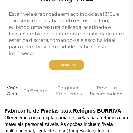
Esta fivela é fabricada em aço inoxidável 316L e
apresenta um acabamento escovado fino,
exibindo uma textura delicada, acetinada e
fosca. Combina perfeitamente durabilidade com
estética discreta, tornando-se a escolha ideal
para quem busca qualidade prática e estilo
intrínseco.
Consulta
Visão
Perguntas
Produtos
Parâmetros
Geral
Frequentes
Recomendados
Fabricante de Fivelas para Relógios BURRIVA
Oferecemos uma ampla gama de fivelas para relógios com
materiais personalizáveis. As opções incluem fivela
multifuncional, fivela de cinta (Tang Buckle), fivela